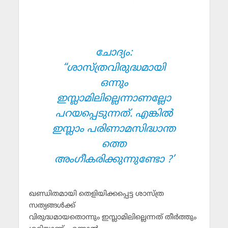
ചോദ്യം:
“ശാസ്ത്രവിരുദ്ധമായി
ഒന്നും
ഇസ്ലാമിലില്ലെന്നാണല്ലോ
പറയപ്പെടുന്നത്. എങ്കില്‍
ഇസ്ലാം പരിണാമസിദ്ധാന്ത
ത്തെ
അംഗീകരിക്കുന്നുണ്ടോ ?’
ഖണ്ഡിതമായി തെളിയിക്കപ്പെട്ട ശാസ്ത്ര
സത്യങ്ങള്‍ക്ക്
വിരുദ്ധമായതൊന്നും ഇസ്ലാമിലില്ലെന്നത് തീര്‍ത്തും