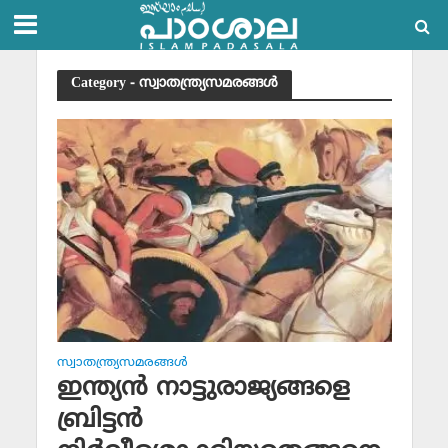
Category - സ്വാതന്ത്ര്യസമരങ്ങള്‍
സ്വാതന്ത്ര്യസമരങ്ങള്‍
ഇന്ത്യന്‍ നാട്ടുരാജ്യങ്ങളെ
ബ്രിട്ടന്‍