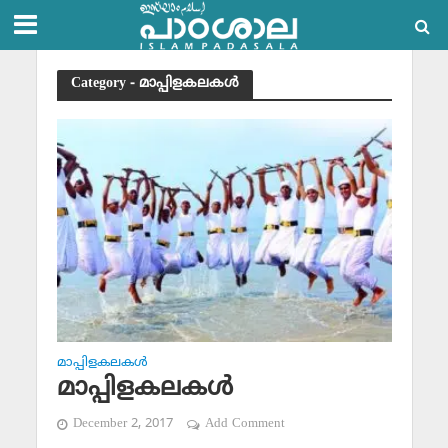
Category - മാപ്പിളകലകള്‍
മാപ്പിളകലകള്‍
മാപ്പിളകലകള്‍
December 2, 2017
Add Comment