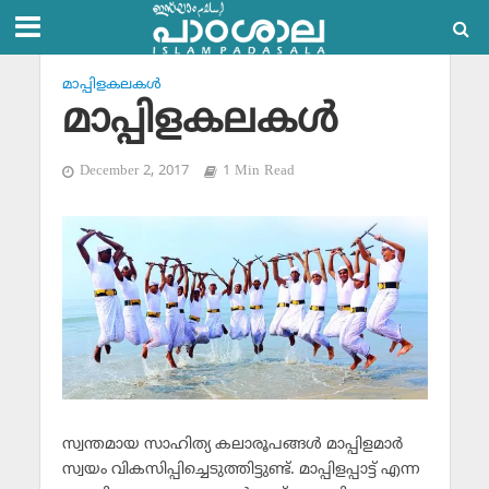
മാപ്പിളകലകള്‍
മാപ്പിളകലകള്‍
December 2, 2017
1 Min Read
സ്വന്തമായ സാഹിത്യ കലാരൂപങ്ങള്‍ മാപ്പിളമാര്‍
സ്വയം വികസിപ്പിച്ചെടുത്തിട്ടുണ്ട്. മാപ്പിളപ്പാട്ട് എന്ന