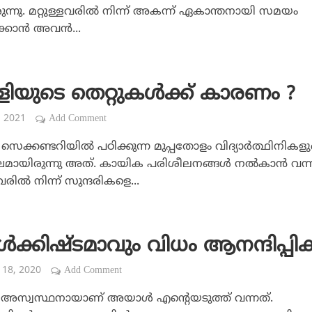
രുന്നു. മറ്റുള്ളവരില്‍ നിന്ന് അകന്ന് ഏകാന്തനായി സമയം
കാന്‍ അവന്‍...
ളിയുടെ തെറ്റുകള്‍ക്ക് കാരണം ?
, 2021
Add Comment
സെക്കണ്ടറിയില്‍ പഠിക്കുന്ന മുപ്പതോളം വിദ്യാര്‍ത്ഥിനികള
ായിരുന്നു അത്. കായിക പരിശീലനങ്ങള്‍ നല്‍കാന്‍ വന്
വരില്‍ നിന്ന് സുന്ദരികളെ...
ക്കിഷ്ടമാവും വിധം ആനന്ദിപ്പിക
 18, 2020
Add Comment
ും അസ്വസ്ഥനായാണ് അയാള്‍ എന്റെയടുത്ത് വന്നത്.