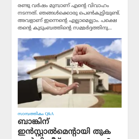
രണ്ടു വര്‍ഷം മുമ്പാണ്‌ എന്റെ വിവാഹം
നടന്നത്‌. ഞങ്ങള്‍ക്കൊരു പെണ്‍കുട്ടിയുണ്ട്‌.
അവളാണ്‌ ഇന്നെന്റെ എല്ലാമെല്ലാം. പക്ഷെ
തന്റെ കുടുംബത്തിന്റെ സമ്മര്‍ദ്ദത്തിനു...
സാമ്പത്തികം Q&A
ബാങ്കിന്
ഇന്‍സ്റ്റാല്‍മെന്റായി തുക