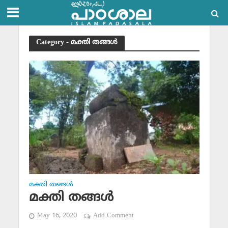
Category - മക്തി തങ്ങള്‍
മക്തി തങ്ങള്‍
മക്തി തങ്ങള്‍
May 16, 2020
Add Comment