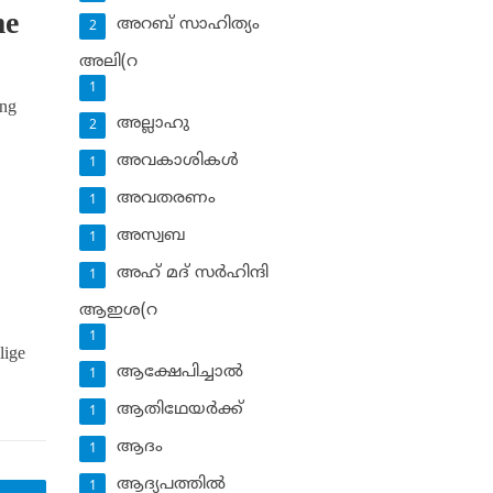
me
അറബ് സാഹിത്യം
2
അലി(റ
1
ing
അല്ലാഹു
2
അവകാശികള്‍
1
അവതരണം
1
അസ്വബ
1
അഹ് മദ് സര്‍ഹിന്ദി
1
ആഇശ(റ
1
lige
ആക്ഷേപിച്ചാല്‍
1
ആതിഥേയര്‍ക്ക്
1
ആദം
1
ആദ്യപത്തില്‍
1