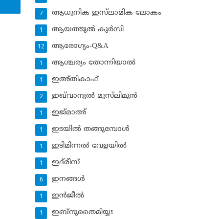
ആധുനിക ഇസ്‌ലാമിക ലോകം
7
ആയത്തുല്‍ കുര്‍സി
1
ആരോഗ്യം-Q&A
12
ആശ്ചര്യം തോന്നിയാല്‍
1
ഇഅ്തികാഫ്‌
1
ഇഖ്‌വാനുല്‍ മുസ്‌ലിമൂന്‍
2
ഇജ്മാഅ്
1
ഇടയില്‍ തങ്ങുമ്പോള്‍
1
ഇടിമിന്നല്‍ വേളയില്‍
1
ഇദ്‌രീസ്‌
1
ഇനങ്ങള്‍
6
ഇന്‍ജീല്‍
1
ഇബ്‌നുതൈമിയ്യഃ
1