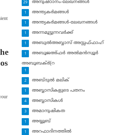
അനുഷ്ഠാനം-ലേഖനങ്ങള്‍
29
അന്ത്യകര്‍മങ്ങള്‍
1
ient
അന്ത്യകര്‍മങ്ങള്‍-ലേഖനങ്ങള്‍
1
അന്നമൂട്ടുന്നവര്‍ക്ക്
1
അബുല്‍അബ്ബാസ് അസ്സഫ്ഫാഹ്‌
1
the
അബൂജഅ്ഫര്‍ അല്‍മന്‍സ്വൂര്‍
1
nos
അബൂബക്ര്‍(റ
1
അബ്ദുല്‍ മലിക്‌
2
അബ്ബാസികളുടെ പതനം
1
your
അബ്ബാസികള്‍
4
അമാനുഷികത
3
അയ്യൂബ്‌
1
അറഫാദിനത്തില്‍
1