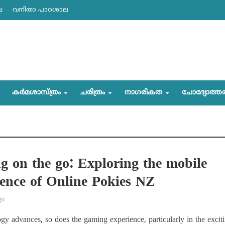
ല
വനിതാ പാഠശാല
കര്‍മശാസ്ത്രം
ചരിത്രം
നാഗരികത
ചോദ്യോത്ത
ng on the go: Exploring the mobile
ience of Online Pokies NZ
go
gy advances, so does the gaming experience, particularly in the excit