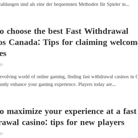
ahlungen sind als eine der bequemsten Methoden für Spieler in...
o choose the best Fast Withdrawal
os Canada: Tips for claiming welcom
es
go
-evolving world of online gaming, finding fast withdrawal casinos in
cantly enhance your gaming experience. Players today are...
o maximize your experience at a fast
awal casino: tips for new players
go