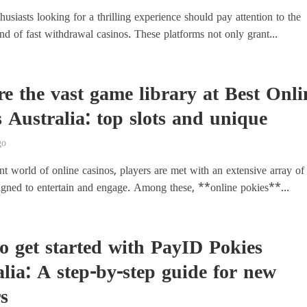
usiasts looking for a thrilling experience should pay attention to the
nd of fast withdrawal casinos. These platforms not only grant...
e the vast game library at Best Onli
 Australia: top slots and unique
go
ant world of online casinos, players are met with an extensive array of
igned to entertain and engage. Among these, **online pokies**...
o get started with PayID Pokies
lia: A step-by-step guide for new
s