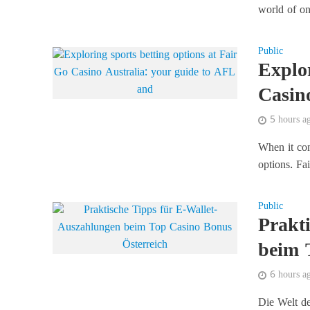
world of on
Public
Explor
Casin
5 hours a
When it com
options. Fa
Public
Prakt
beim 
6 hours a
Die Welt de