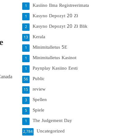
Kasiino Ilma Registreerimata
1
Kasyno Depozyt 20 Zł
1
Kasyno Depozyt 20 Zł Blik
2
Kerala
13
e
Minimitalletus 5E
1
Minimitalletus Kasinot
1
Paynplay Kasiino Eesti
1
 Canada
Public
56
review
15
Spellen
3
Spiele
5
The Judgement Day
1
Uncategorized
2,784