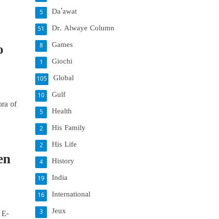
Da'awat
5
Dr. Alwaye Column
51
Games
o
8
Giochi
1
Global
105
Gulf
10
ora of
Health
5
His Family
2
His Life
2
en
History
4
India
19
International
16
Jeux
3
 E-