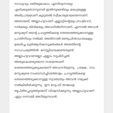
സാധുവും ശരിയുമാകാം. എന്നിരുന്നാലും
എനിക്കുതോന്നുന്നത് ഇതിനുരണ്ടിലും മധ്യേയുള്ള
അഭിപ്രായമാണ് കൂടുതല്‍ സ്വീകാര്യമായതെന്നാണ്.
അതായത്, അല്ലാഹുവാണ് എല്ലാറ്റിന്റെയും സ്രഷ്ടാവ്,
നന്‍മയും തിന്‍മയും അവനില്‍നിന്നാണ്. എന്നാല്‍ അവന്‍
മനുഷ്യന് തന്റെ പ്രവൃത്തികളെ തെരഞ്ഞെടുക്കാനുള്ള
പ്രാതിനിധ്യം നല്‍കി. അതിനാല്‍ രണ്ടുചിന്താധാരകളും
ഉദ്ധരിച്ച ഖുര്‍ആനികസൂക്തങ്ങള്‍ അതതിന്റെ
സാഹചര്യത്തില്‍ മനസ്സിലാക്കേണ്ടതുണ്ട്.
അല്ലാഹുവാണല്ലോ എല്ലാം സൃഷ്ടിച്ചത്.
അതുകൊണ്ടുതന്നെ നാമെന്താണ്
തെരഞ്ഞെടുക്കുകയെന്ന് അവനറിയുന്നു. പക്ഷേ , നാം
മനുഷ്യരെ സംബന്ധിച്ചിടത്തോളം പ്രവൃത്തികളെ
തെരഞ്ഞെടുക്കാനുള്ള സ്വാതന്ത്ര്യം അവന്‍ നമുക്ക്
നല്‍കിയിരിക്കുന്നു. ഈ മറുപടി താങ്കളെ
തൃപ്തിപ്പെടുത്തുമെന്ന് വിശ്വസിക്കുന്നു. അല്ലാഹുവാണ്
ഏറ്റം നന്നായി അറിയുന്നവന്‍.