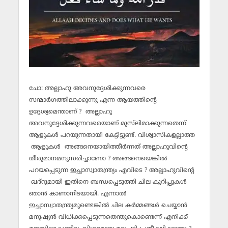
ചോ: അല്ലാഹു അവനുദ്ദേശിക്കുന്നവരെ
സന്മാര്‍ഗത്തിലാക്കുന്നു എന്ന ആയത്തിന്റെ
ഉദ്ദേശ്യമെന്താണ് ? അല്ലാഹു
അവനുദ്ദേശിക്കുന്നവരെയാണ് മുസ്‌ലിമാക്കുന്നതെന്ന്
ആളുകള്‍ പറയുന്നതായി കേട്ടിട്ടുണ്ട്. വിശ്വാസികളല്ലാത്ത
ആളുകള്‍ അങ്ങനെയായിത്തീര്‍ന്നത് അല്ലാഹുവിന്റെ
തീരുമാനമനുസരിച്ചാണോ ? അങ്ങനെയെങ്കില്‍
പറയപ്പെടുന്ന ഇച്ഛാസ്വാതന്ത്ര്യം എവിടെ ? അല്ലാഹുവിന്റെ
ഖദ്‌റുമായി ഇതിനെ ബന്ധപ്പെടുത്തി ചില കുറിപ്പുകള്‍
ഞാന്‍ കാണാനിടയായി. എന്നാല്‍
ഇച്ഛാസ്വാതന്ത്ര്യമുണ്ടെങ്കില്‍ ചില കര്‍മ്മങ്ങള്‍ ചെയ്യാന്‍
മനുഷ്യന്‍ വിധിക്കപ്പെടുന്നതെന്തുകൊണ്ടെന്ന് എനിക്ക്