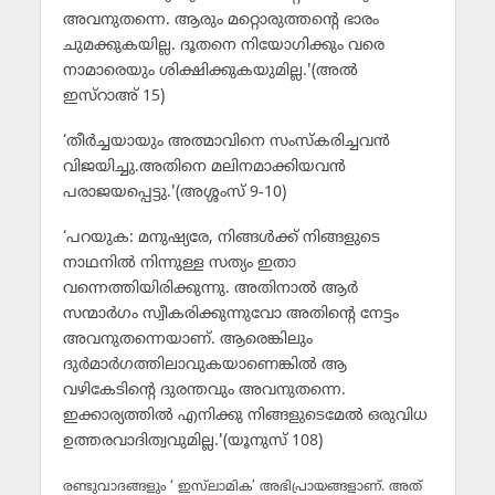
അവനുതന്നെ. ആരും മറ്റൊരുത്തന്റെ ഭാരം
ചുമക്കുകയില്ല. ദൂതനെ നിയോഗിക്കും വരെ
നാമാരെയും ശിക്ഷിക്കുകയുമില്ല.'(അല്‍
ഇസ്‌റാഅ് 15)
‘തീര്‍ച്ചയായും അത്മാവിനെ സംസ്‌കരിച്ചവന്‍
വിജയിച്ചു.അതിനെ മലിനമാക്കിയവന്‍
പരാജയപ്പെട്ടു.'(അശ്ശംസ് 9-10)
‘പറയുക: മനുഷ്യരേ, നിങ്ങള്‍ക്ക് നിങ്ങളുടെ
നാഥനില്‍ നിന്നുള്ള സത്യം ഇതാ
വന്നെത്തിയിരിക്കുന്നു. അതിനാല്‍ ആര്‍
സന്മാര്‍ഗം സ്വീകരിക്കുന്നുവോ അതിന്റെ നേട്ടം
അവനുതന്നെയാണ്. ആരെങ്കിലും
ദുര്‍മാര്‍ഗത്തിലാവുകയാണെങ്കില്‍ ആ
വഴികേടിന്റെ ദുരന്തവും അവനുതന്നെ.
ഇക്കാര്യത്തില്‍ എനിക്കു നിങ്ങളുടെമേല്‍ ഒരുവിധ
ഉത്തരവാദിത്വവുമില്ല.'(യൂനുസ് 108)
രണ്ടുവാദങ്ങളും ‘ ഇസ്‌ലാമിക’ അഭിപ്രായങ്ങളാണ്. അത്