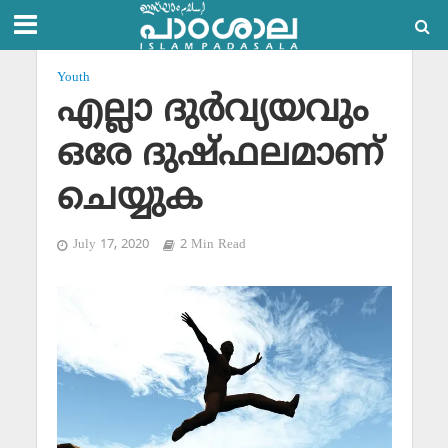
Youth
എല്ലാ ദുര്‍വ്യയവും
ഒരേ ദുഷ്ഫലമാണ്
ചെയ്യുക
July 17, 2020
2 Min Read