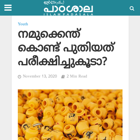
Youth
നമുക്കെന്ത്
കൊണ്ട് പുതിയത്
പരീക്ഷിച്ചുകൂടാ?
November 13, 2020
2 Min Read