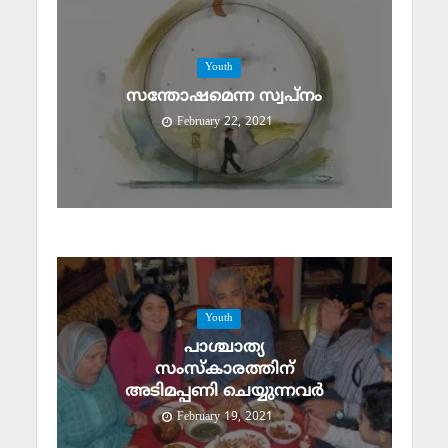
Youth
സന്തോഷമെന്ന സ്വപ്‌നം
February 22, 2021
Youth
പാശ്ചാത്യ
സംസ്‌കാരത്തിന്
അടിമപ്പണി ചെയ്യുന്നവര്‍
February 19, 2021