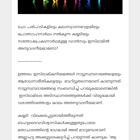
ചോ: പരിപാടികളിലും കലാസ്വാദനവേളയിലും
പ്രോത്സാഹനാര്‍ഥം നല്‍കുന്ന കയ്യടിയും
സന്തോഷപ്രകടനാര്‍ഥമുള്ള ഡാന്‍സും ഇസ്‌ലാമില്‍
അനുവദനീയമാണോ?
——————–
ഉത്തരം: ഇസ്‌ലാമികനിയമങ്ങള്‍ നാട്ടുസമ്പ്രദായങ്ങളെയും
ആരാധനാരീതികളെയും വേറിട്ടുതന്നെയാണ് കാണുന്നത്.
നാട്ടുസമ്പ്രദായങ്ങളെ സംബന്ധിച്ച് പറയുകയാണെങ്കില്‍
ഇസ്‌ലാമിലെ അടിസ്ഥാനതത്ത്വങ്ങള്‍ക്ക് വിരുദ്ധമായി
വരാത്തിടത്തോളം കാലം അതനുവദനീയമാണ്.
കയ്യടി വിലക്കപ്പെട്ടതായിത്തീരുന്നത്
ബഹുദൈവവിശ്വാസികള്‍ക്കുള്ളതുപോലെ
മതാചാരത്തിന്റെ ഭാഗമായി അത് മാറുമ്പോഴാണ്.
അല്ലാഹു അക്കൂട്ടരെക്കുറിച്ച് പറയുന്നത് കാണുക: ‘ആ