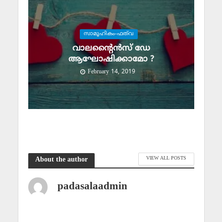
സാമൂഹികം-ഫത്‌വ
വാലന്റൈന്‍സ് ഡേ
ആഘോഷിക്കാമോ ?
February 14, 2019
VIEW ALL POSTS
About the author
padasalaadmin