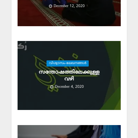
December 12, 2020
വിശ്വാസം-ലേഖനങ്ങള്‍
സന്തോഷത്തിലേക്കുള്ള
വഴി
December 4, 2020