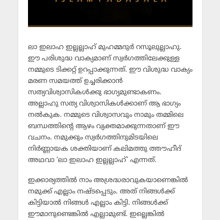
ലാ ഇലാഹ ഇല്ലല്ലാഹ് മുഹമ്മദുര്‍ റസൂലുല്ലാഹു.
ഈ പരിശുദ്ധ വാക്യമാണ് സ്വര്‍ഗത്തിലേക്കുള്ള
നമ്മുടെ ടിക്കറ്റ് ഉറപ്പാക്കുന്നത്. ഈ വിശുദ്ധ വാക്യം
മരണ സമയത്ത് ഉച്ചരിക്കാന്‍
സത്യവിശ്വാസികള്‍ക്കു ഭാഗ്യമുണ്ടാകണം.
അല്ലാഹു സത്യ വിശ്വാസികള്‍ക്കാണ് ആ ഭാഗ്യം
നല്‍കുക. നമ്മുടെ വിശ്വാസവും നാമും തമ്മിലെ
ബന്ധത്തിന്റെ ആഴം വ്യക്തമാക്കുന്നതാണ് ഈ
വചനം. നമുക്കും സ്വര്‍ഗത്തിനുമിടയിലെ
നിര്‍ണ്ണായക ശക്തിയാണ് കലിമത്തു ത്തൗഹീദ്
അഥവാ ‘ലാ ഇലാഹ ഇല്ലല്ലാഹ്’ എന്നത്.
ഇക്കാര്യത്തില്‍ നാം അശ്രദ്ധരാവുകയാണെങ്കില്‍
നമുക്ക് എല്ലാം നഷ്ടപ്പെടും. അത് നിങ്ങള്‍ക്ക്
കിട്ടിയാല്‍ നിങ്ങള്‍ എല്ലാം കിട്ടി. നിങ്ങള്‍ക്ക്
ഈമാനുണ്ടെങ്കില്‍ എല്ലാമുണ്ട്. ഇല്ലെങ്കില്‍