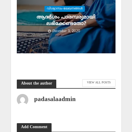
വിശ്വാസം-ലേഖനങ്ങള്‍
ആദര്‍ശം പാരമ്പര്യമായി
ലഭിക്കേണ്ടതോ?
December 3, 2020
VIEW ALL POSTS
About the author
padasalaadmin
Add Comment