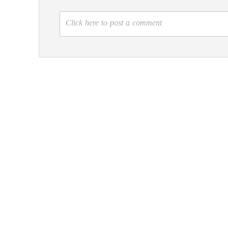
Click here to post a comment