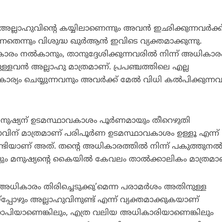
ലാഹുവിന്റെ കയ്യിലാണെന്നും അവന്‍ ഇഛിക്കുന്നവര്‍ക്ക
െന്നും വിശുദ്ധ ഖുര്‍ആന്‍ ഇവിടെ വ്യക്തമാക്കുന്നു.
ാരം നല്‍കാനും, താനുദ്ദേശിക്കുന്നവരില്‍ നിന്ന് അധികാര
ള്ളവന്‍ അല്ലാഹു മാത്രമാണ്. പ്രപഞ്ചത്തിലെ എല്ല
്യം ചെയ്യുന്നവനും അവര്‍ക്ക് മേല്‍ വിധി കല്‍പിക്കുന്ന
 മനുഷ്യന് ഉടമസ്ഥാവകാശം പൂര്‍ണമായും തീറെഴുതി
താവിന് മാത്രമാണ് പരിപൂര്‍ണ ഉടമസ്ഥാവകാശം ഉള്ളൂ എന്ന്
ണ്ടിയാണ് അത്. തന്റെ അധികാരത്തില്‍ നിന്ന് പകുത്തുനല
 മനുഷ്യന്റെ കൈയില്‍ കേവലം താല്‍ക്കാലികം മാത്രമാ
് അധികാരം തിരിച്ചെടുക്കു’മെന്ന പരാമര്‍ശം അതിനുള്ള
പ്പോഴും അല്ലാഹുവിനുണ്ട് എന്ന് വ്യക്തമാക്കുകയാണ്
്രതാപിയാണെങ്കിലും, എത്ര വലിയ അധികാരിയാണെങ്കിലും