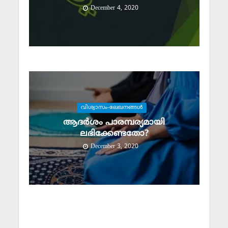
December 4, 2020
വിശ്വാസം-ലേഖനങ്ങള്‍
ആദര്‍ശം പാരമ്പര്യമായി
ലഭിക്കേണ്ടതോ?
December 3, 2020