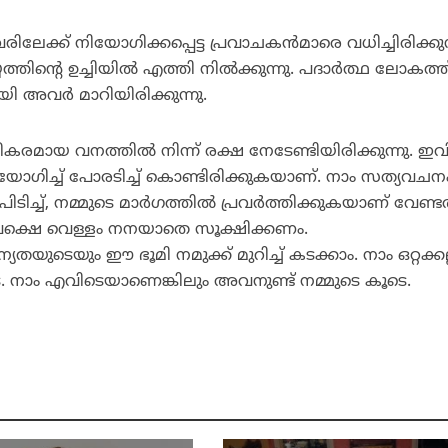
്ക് നിയോഗിക്കപ്പെട്ട പ്രവാചകന്‍മാരെ വധിച്ചിരിക്കുന
്തിന്റെ ഉച്ചിയില്‍ എത്തി നില്‍ക്കുന്നു. പദാര്‍ത്ഥ ലോകത്ത
ി അവര്‍ മാറിയിരിക്കുന്നു.
മായ വനത്തില്‍ നിന്ന് രക്ഷ നേടേണ്ടിയിരിക്കുന്നു. ഇവ
പയോഗിച്ച് പോരടിച്ച് കൊണ്ടിരിക്കുകയാണ്. നാം സത്യവചന
ിടിച്ച്, നമ്മുടെ മാര്‍ഗത്തില്‍ പ്രവര്‍ത്തിക്കുകയാണ് വേണ്ടത
ക, പക്ഷെ വെള്ളം നനയാതെ സൂക്ഷിക്കണം.
തയുടെയും ഈ ഭൂമി നമുക്ക് മുറിച്ച് കടക്കാം. നാം ഒറ്റക്കല്
െ. നാം എവിടെയാണെങ്കിലും അവനുണ്ട് നമ്മുടെ കൂടെ.