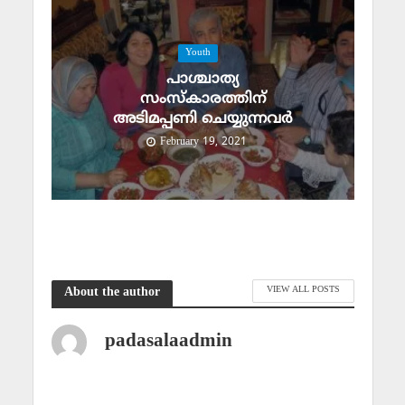
Youth
പാശ്ചാത്യ
സംസ്‌കാരത്തിന്
അടിമപ്പണി ചെയ്യുന്നവര്‍
February 19, 2021
VIEW ALL POSTS
About the author
padasalaadmin