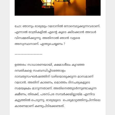
ചോ: ഞാനും ഭാര്യയും റമദാനില്‍ നോമ്പെടുക്കുന്നവരാണ്.
എന്നാല്‍ രാത്രികളില്‍ എന്റെ കൂടെ ക്കിടക്കാന്‍ അവള്‍
വിസമ്മതിക്കുന്നു. അതിനാല്‍ ഞാന്‍ വളരെ
അസ്വസ്ഥനാണ്. എന്തുചെയ്യണം ?
—————————
ഉത്തരം: സാധാരണയായി, ക്ഷമാശീലം കുറഞ്ഞ
ദമ്പതികളെ സംബന്ധിച്ചിടത്തോളം
ദാമ്പത്യസംഘര്‍ഷത്തിന് വഴിയൊരുക്കുന്ന മാസമാണ്
റമദാന്‍. അതിന് കാരണം, മൊത്തം ദിനചര്യകളുടെ
സമയക്രമം മാറുന്നതാണ്. അതിനെത്തുടര്‍ന്നുണ്ടാകുന്ന
ക്ഷീണം, തിരക്ക്, പരസ്പര സമ്പര്‍ക്കമില്ലായ്മ എന്നിവ
കൂട്ടത്തില്‍ പെടുന്നു. ഭാര്യയുടെ പെരുമാറ്റത്തിനുപിന്നിലെ
കാരണമാണ് കണ്ടുപിടിക്കേണ്ടത്.