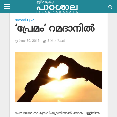
നോമ്പ്-Q&A
‘പ്രേമം’ റമദാനില്‍
June 30, 2015
3 Min Read
ചോ: ഞാന്‍ നവമുസ്‌ലിംയുവതിയാണ്. ഞാന്‍ പള്ളിയില്‍