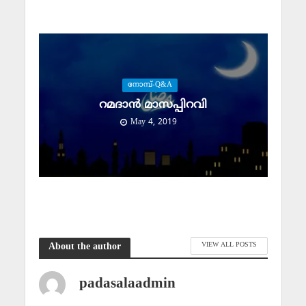
നോമ്പ്-Q&A
റമദാന്‍ മാസപ്പിറവി
May 4, 2019
VIEW ALL POSTS
About the author
padasalaadmin