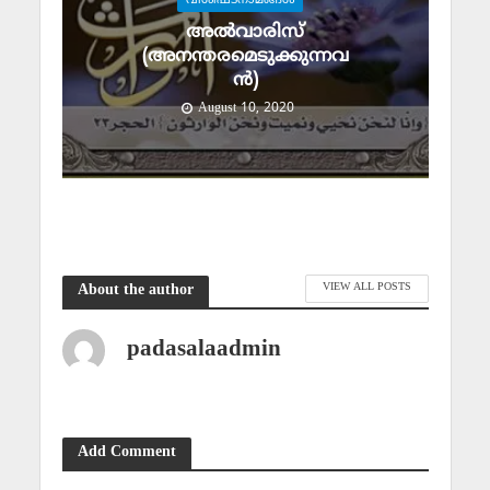
വിശിഷ്ടനാമങ്ങള്‍
അല്‍വാരിസ്
(അനന്തരമെടുക്കുന്നവ
ന്‍)
August 10, 2020
VIEW ALL POSTS
About the author
padasalaadmin
Add Comment