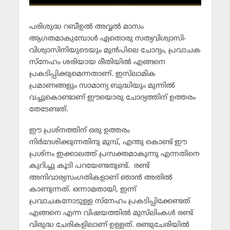
പരിശുദ്ധ റബീഉല്‍ അവ്വല്‍ മാസം
ആഗതമാകുമ്പോള്‍ ഏതൊരു സത്യവിശ്വാസി-
വിശ്വാസിനിയുടെയും മുന്‍പിലെ ചോദ്യം, പ്രവാചക
സ്‌നേഹം ശരിയായ രീതിയില്‍ എങ്ങനെ
പ്രകടിപ്പിക്കുമെന്നതാണ്. ഇസ്‌ലാമിക
പ്രമാണങ്ങളും സാമാന്യ ബുദ്ധിയും മുന്നില്‍
വച്ചുകൊണ്ടാണ് ഈയൊരു ചോദ്യത്തിന് ഉത്തരം
തേടേണ്ടത്.
ഈ പ്രശ്‌നത്തിന് ഒരു ഉത്തരം
നിര്‍ദേശിക്കുന്നതിനു മുമ്പ്, എന്തു കൊണ്ട് ഈ
പ്രശ്‌നം ഇക്കാലത്ത് പ്രസക്തമാകുന്നു എന്നതിനെ
കുറിച്ചു കൂടി പറയേണ്ടതുണ്ട്. രണ്ട്
അനിവാര്യസംഗതികളാണ് ഞാന്‍ അതില്‍
കാണുന്നത്. ഒന്നാമതായി, ഇന്ന്
പ്രവാചകനോടുള്ള സ്‌നേഹം പ്രകടിപ്പിക്കേണ്ടത്
എങ്ങനെ എന്ന വിഷയത്തില്‍ മുസ്‌ലിംകള്‍ രണ്ട്
വിരുദ്ധ ചേരികളിലാണ് ഉള്ളത്. രണ്ടുചേരിയില്‍