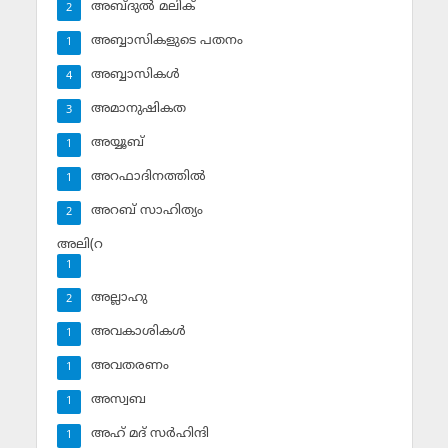
അബ്ദുല്‍ മലിക്‌
2
അബ്ബാസികളുടെ പതനം
1
അബ്ബാസികള്‍
4
അമാനുഷികത
3
അയ്യൂബ്‌
1
അറഫാദിനത്തില്‍
1
അറബ് സാഹിത്യം
2
അലി(റ
1
അല്ലാഹു
2
അവകാശികള്‍
1
അവതരണം
1
അസ്വബ
1
അഹ് മദ് സര്‍ഹിന്ദി
1