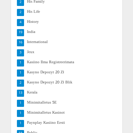
His Family
2
His Life
2
History
4
India
19
International
16
Jeux
3
Kasiino Ilma Registreerimata
1
Kasyno Depozyt 20 Zł
1
Kasyno Depozyt 20 Zł Blik
2
Kerala
13
Minimitalletus 5E
1
Minimitalletus Kasinot
1
Paynplay Kasiino Eesti
1
Public