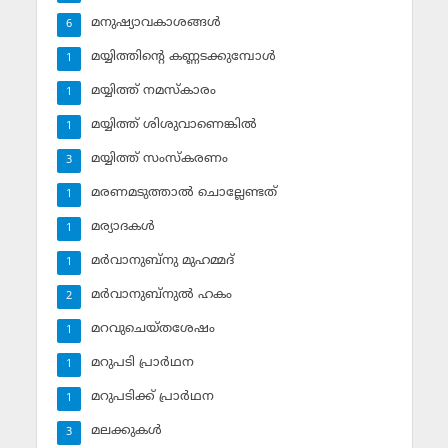
മനുഷ്യാവകാശങ്ങള്‍
6
മയ്യിത്തിന്റെ കണ്ണടക്കുമ്പോള്‍
1
മയ്യിത്ത് നമസ്‌കാരം
1
മയ്യിത്ത് ശിശുവാണെങ്കില്‍
1
മയ്യിത്ത് സംസ്‌കരണം
3
മരണമടുത്താല്‍ ചൊല്ലേണ്ടത്
1
മര്യാദകള്‍
1
മര്‍വാനുബ്‌നു മുഹമ്മദ്
1
മര്‍വാനുബ്‌നുല്‍ ഹകം
2
മറവുചെയ്തശേഷം
1
മറുപടി പ്രാര്‍ഥന
1
മറുപടിക്ക് പ്രാര്‍ഥന
1
മലക്കുകള്‍
3