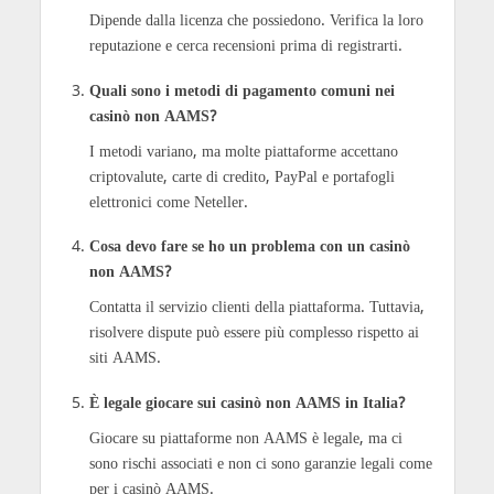
Dipende dalla licenza che possiedono. Verifica la loro
reputazione e cerca recensioni prima di registrarti.
Quali sono i metodi di pagamento comuni nei
casinò non AAMS?
I metodi variano, ma molte piattaforme accettano
criptovalute, carte di credito, PayPal e portafogli
elettronici come Neteller.
Cosa devo fare se ho un problema con un casinò
non AAMS?
Contatta il servizio clienti della piattaforma. Tuttavia,
risolvere dispute può essere più complesso rispetto ai
siti AAMS.
È legale giocare sui casinò non AAMS in Italia?
Giocare su piattaforme non AAMS è legale, ma ci
sono rischi associati e non ci sono garanzie legali come
per i casinò AAMS.