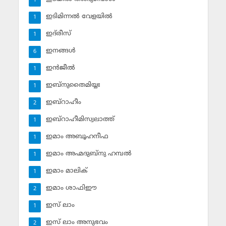
1
ഇടിമിന്നല്‍ വേളയില്‍
1
ഇദ്‌രീസ്‌
1
ഇനങ്ങള്‍
6
ഇന്‍ജീല്‍
1
ഇബ്‌നുതൈമിയ്യഃ
1
ഇബ്‌റാഹീം
2
ഇബ്‌റാഹീമിസ്വലാത്ത്
1
ഇമാം അബൂഹനീഫ
1
ഇമാം അഹ്മദുബ്‌നു ഹമ്പല്‍
1
ഇമാം മാലിക്
1
ഇമാം ശാഫിഈ
2
ഇസ് ലാം
1
ഇസ് ലാം അനുഭവം
2