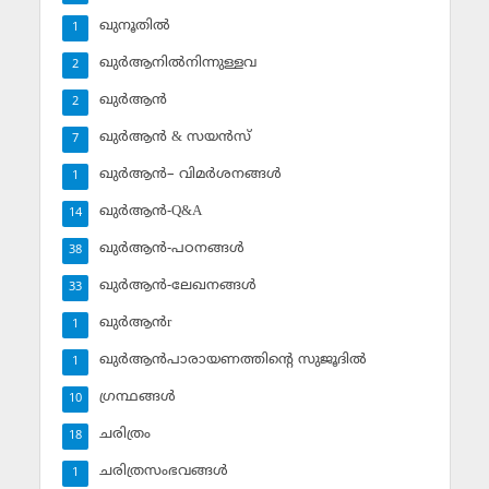
ഖുനൂതില്‍
1
ഖുര്‍ആനില്‍നിന്നുള്ളവ
2
ഖുര്‍ആന്‍
2
ഖുര്‍ആന്‍ & സയന്‍സ്‌
7
ഖുര്‍ആന്‍– വിമര്‍ശനങ്ങള്‍
1
ഖുര്‍ആന്‍-Q&A
14
ഖുര്‍ആന്‍-പഠനങ്ങള്‍
38
ഖുര്‍ആന്‍-ലേഖനങ്ങള്‍
33
ഖുര്‍ആന്‍r
1
ഖുര്‍ആന്‍പാരായണത്തിന്റെ സുജൂദില്‍
1
ഗ്രന്ഥങ്ങള്‍
10
ചരിത്രം
18
ചരിത്രസംഭവങ്ങള്‍
1