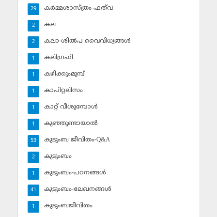
കര്‍മ്മശാസ്ത്രം-ഫത്‌വ
29
കല
2
കലാ-ശില്‍പ വൈവിധ്യങ്ങള്‍
2
കലിഗ്രഫി
1
കഴിക്കുംമുമ്പ്
1
കാപിറ്റലിസം
1
കാറ്റ് വീശുമ്പോള്‍
1
കുഞ്ഞുണ്ടായാല്‍
1
കുടുംബ ജീവിതം-Q&A
53
കുടുംബം
2
കുടുംബം-പഠനങ്ങള്‍
1
കുടുംബം-ലേഖനങ്ങള്‍
41
കുടുംബജീവിതം
1