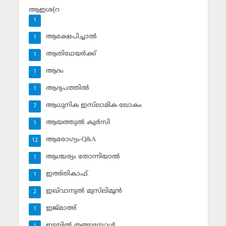
ആഇശ(റ
1
ആക്ഷേപിച്ചാല്‍
1
ആതിഥേയര്‍ക്ക്
1
ആദം
1
ആദ്യപത്തില്‍
1
ആധുനിക ഇസ്‌ലാമിക ലോകം
7
ആയത്തുല്‍ കുര്‍സി
1
ആരോഗ്യം-Q&A
12
ആശ്ചര്യം തോന്നിയാല്‍
1
ഇഅ്തികാഫ്‌
1
ഇഖ്‌വാനുല്‍ മുസ്‌ലിമൂന്‍
2
ഇജ്മാഅ്
1
ഇടയില്‍ തങ്ങുമ്പോള്‍