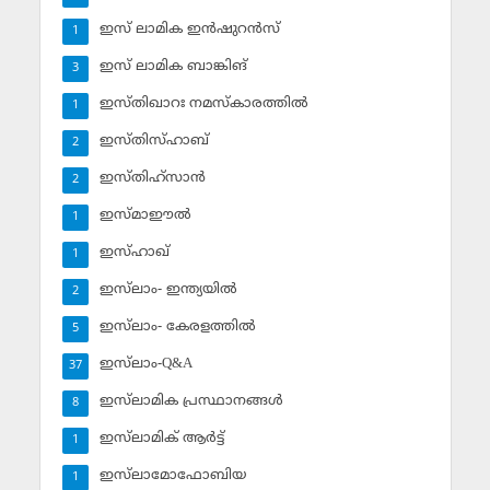
ഇസ് ലാമിക ഇന്‍ഷുറന്‍സ്‌
1
ഇസ് ലാമിക ബാങ്കിങ്‌
3
ഇസ്തിഖാറഃ നമസ്‌കാരത്തില്‍
1
ഇസ്തിസ്ഹാബ്
2
ഇസ്തിഹ്‌സാന്‍
2
ഇസ്മാഈല്‍
1
ഇസ്ഹാഖ്‌
1
ഇസ്‌ലാം- ഇന്ത്യയില്‍
2
ഇസ്‌ലാം- കേരളത്തില്‍
5
ഇസ്‌ലാം-Q&A
37
ഇസ്‌ലാമിക പ്രസ്ഥാനങ്ങള്‍
8
ഇസ്‌ലാമിക് ആര്‍ട്ട്
1
ഇസ്‌ലാമോഫോബിയ
1