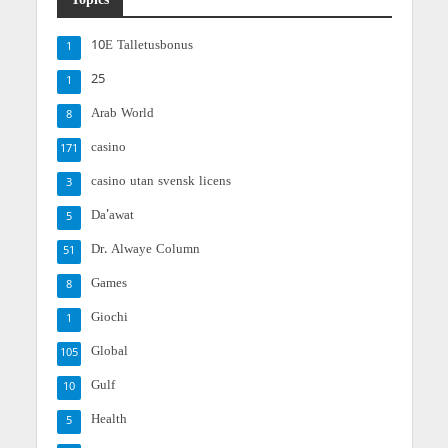
Topics
10E Talletusbonus
1
25
1
Arab World
8
casino
171
casino utan svensk licens
3
Da'awat
5
Dr. Alwaye Column
51
Games
8
Giochi
1
Global
105
Gulf
10
Health
5