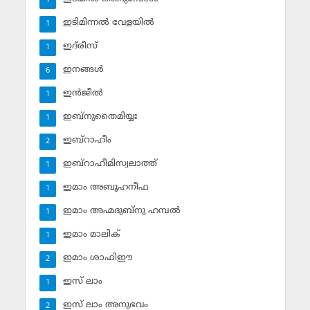
1
ഇടിമിന്നല്‍ വേളയില്‍
1
ഇദ്‌രീസ്‌
1
ഇനങ്ങള്‍
6
ഇന്‍ജീല്‍
1
ഇബ്‌നുതൈമിയ്യഃ
1
ഇബ്‌റാഹീം
2
ഇബ്‌റാഹീമിസ്വലാത്ത്
1
ഇമാം അബൂഹനീഫ
1
ഇമാം അഹ്മദുബ്‌നു ഹമ്പല്‍
1
ഇമാം മാലിക്
1
ഇമാം ശാഫിഈ
2
ഇസ് ലാം
1
ഇസ് ലാം അനുഭവം
2