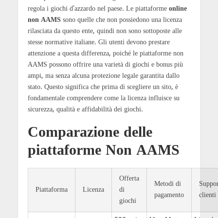
regola i giochi d’azzardo nel paese. Le piattaforme
online
non AAMS
sono quelle che non possiedono una licenza
rilasciata da questo ente, quindi non sono sottoposte alle
stesse normative italiane. Gli utenti devono prestare
attenzione a questa differenza, poiché le piattaforme non
AAMS possono offrire una varietà di giochi e bonus più
ampi, ma senza alcuna protezione legale garantita dallo
stato. Questo significa che prima di scegliere un sito, è
fondamentale comprendere come la licenza influisce su
sicurezza, qualità e affidabilità dei giochi.
Comparazione delle
piattaforme Non AAMS
Offerta
Metodi di
Suppor
Piattaforma
Licenza
di
pagamento
clienti
giochi