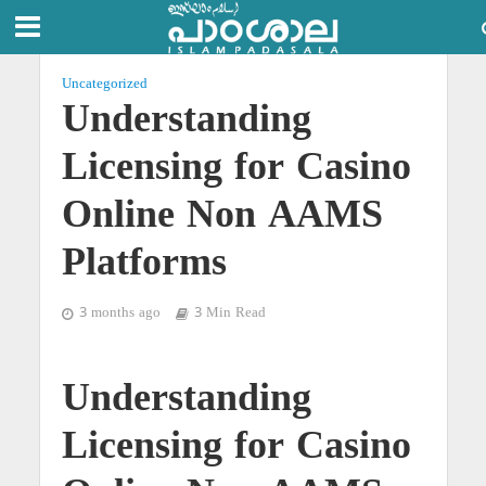
Uncategorized
Understanding
Licensing for Casino
Online Non AAMS
Platforms
3 months ago
3 Min Read
Understanding
Licensing for Casino