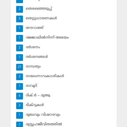
തെരഞ്ഞെടുപ്പ്
2
തെറ്റുധാരണകള്‍
5
തൗറാത്ത്
1
ദജ്ജാലില്‍നിന്ന് അഭയം
1
ദര്‍ശനം
2
ദര്‍ശനങ്ങള്‍
1
ദാമ്പത്യം
21
ദായധനാവകാശികള്‍
2
ദാവൂദ്‌
1
ദിക് ര്‍ – ദുആ
6
ദിക്‌റുകള്‍
2
ദുഃഖവും വിഷാദവും
1
ദുസ്സഹജീവിതത്തില്‍
1