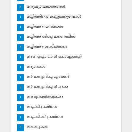
മനുഷ്യാവകാശങ്ങള്‍
6
മയ്യിത്തിന്റെ കണ്ണടക്കുമ്പോള്‍
1
മയ്യിത്ത് നമസ്‌കാരം
1
മയ്യിത്ത് ശിശുവാണെങ്കില്‍
1
മയ്യിത്ത് സംസ്‌കരണം
3
മരണമടുത്താല്‍ ചൊല്ലേണ്ടത്
1
മര്യാദകള്‍
1
മര്‍വാനുബ്‌നു മുഹമ്മദ്
1
മര്‍വാനുബ്‌നുല്‍ ഹകം
2
മറവുചെയ്തശേഷം
1
മറുപടി പ്രാര്‍ഥന
1
മറുപടിക്ക് പ്രാര്‍ഥന
1
മലക്കുകള്‍
3