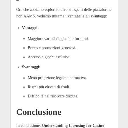
Ora che abbiamo esplorato diversi aspetti delle piattaforme
non AAMS, vediamo insieme i vantaggi e gli svantaggi:
Vantaggi:
Maggiore varietà di giochi e fornitori.
Bonus e promozioni generosi.
Accesso a giochi esclusivi.
Svantaggi:
Meno protezione legale e normativa.
Rischi più elevati di frodi.
Difficoltà nel risolvere dispute.
Conclusione
In conclusione,
Understanding Licensing for Casino