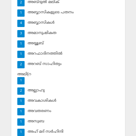
അബ്ദുല്‍ മലിക്‌
2
അബ്ബാസികളുടെ പതനം
1
അബ്ബാസികള്‍
4
അമാനുഷികത
3
അയ്യൂബ്‌
1
അറഫാദിനത്തില്‍
1
അറബ് സാഹിത്യം
2
അലി(റ
1
അല്ലാഹു
2
അവകാശികള്‍
1
അവതരണം
1
അസ്വബ
1
അഹ് മദ് സര്‍ഹിന്ദി
1