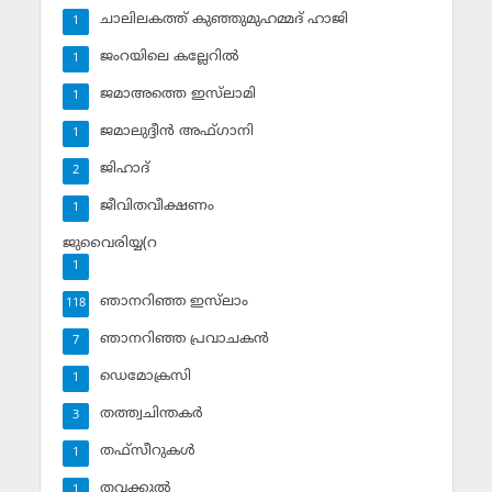
ചാലിലകത്ത് കുഞ്ഞുമുഹമ്മദ് ഹാജി
1
ജംറയിലെ കല്ലേറില്‍
1
ജമാഅത്തെ ഇസ്‌ലാമി
1
ജമാലുദ്ദീന്‍ അഫ്ഗാനി
1
ജിഹാദ്‌
2
ജീവിതവീക്ഷണം
1
ജുവൈരിയ്യ(റ
1
ഞാനറിഞ്ഞ ഇസ്‌ലാം
118
ഞാനറിഞ്ഞ പ്രവാചകന്‍
7
ഡെമോക്രസി
1
തത്ത്വചിന്തകര്‍
3
തഫ്‌സീറുകള്‍
1
തവക്കുല്‍
1