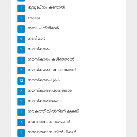
ദുസ്സ്വപ്‌നം കണ്ടാല്‍
1
ദൗത്യം
1
നബി പത്‌നിമാര്‍
1
നബിമാര്‍
5
നമസ്‌കാരം
1
നമസ്‌കാരം കഴിഞ്ഞാല്‍
1
നമസ്‌കാരം- ലേഖനങ്ങള്‍
2
നമസ്‌കാരം-Q&A
12
നമസ്‌കാരം-പഠനങ്ങള്‍
2
നമസ്‌കാരശേഷം
1
നരകത്തീയില്‍നിന്ന് മുക്തി
1
നവോത്ഥാന നായകര്‍
7
നവോത്ഥാന ശില്‍പികള്‍
1