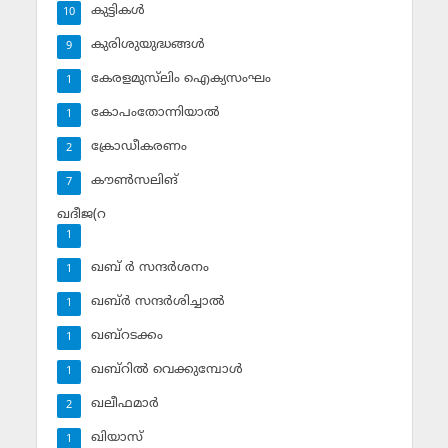
കുട്ടികള്‍
10
കുരിശുയുദ്ധങ്ങള്‍
9
കേരളമുസ്‌ലിം ഐക്യസംഘം
1
കോപംതോന്നിയാല്‍
1
ക്രോഡീകരണം
2
കൗണ്‍സലിങ്‌
7
ഖദീജ(റ
1
ഖബ് ര്‍ സന്ദര്‍ശനം
1
ഖബ്ര്‍ സന്ദര്‍ശിച്ചാല്‍
1
ഖബ്‌റടക്കം
1
ഖബ്‌റില്‍ വെക്കുമ്പോള്‍
1
ഖലീഫമാര്‍
2
ഖിയാസ്
1