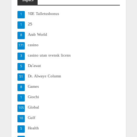
Topics
10E Talletusbonus
1
25
1
Arab World
8
casino
171
casino utan svensk licens
3
Da'awat
5
Dr. Alwaye Column
51
Games
8
Giochi
1
Global
105
Gulf
10
Health
5