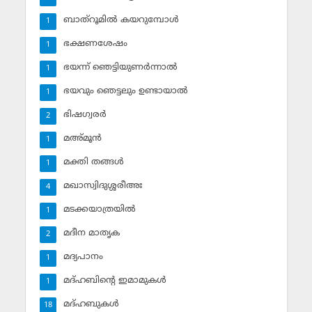
ബാത്‌റൂമില്‍ കയറുമ്പോള്‍
1
ഭക്ഷണശേഷം
1
ഭയന്ന് ഞെട്ടിയുണര്‍ന്നാല്‍
1
ഭയവും ഞെട്ടലും ഉണ്ടായാല്‍
1
ഭിഷഗ്വരര്‍
2
മഅ്മൂന്‍
1
മക്തി തങ്ങള്‍
1
മഖാസ്വിദുശ്ശരീഅഃ
4
മടക്കയാത്രയില്‍
1
മദീന മാതൃക
2
മദ്യപാനം
1
മദ്ഹബിന്റെ ഇമാമുകള്‍
1
മദ്ഹബുകള്‍
18