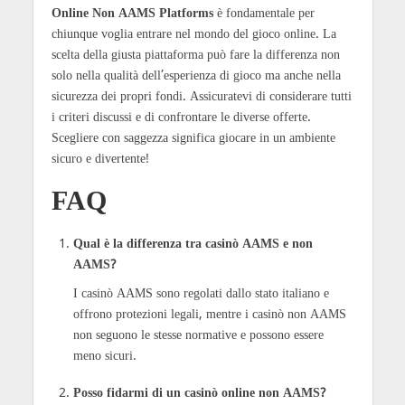
Online Non AAMS Platforms
è fondamentale per
chiunque voglia entrare nel mondo del gioco online. La
scelta della giusta piattaforma può fare la differenza non
solo nella qualità dell’esperienza di gioco ma anche nella
sicurezza dei propri fondi. Assicuratevi di considerare tutti
i criteri discussi e di confrontare le diverse offerte.
Scegliere con saggezza significa giocare in un ambiente
sicuro e divertente!
FAQ
Qual è la differenza tra casinò AAMS e non
AAMS?
I casinò AAMS sono regolati dallo stato italiano e
offrono protezioni legali, mentre i casinò non AAMS
non seguono le stesse normative e possono essere
meno sicuri.
Posso fidarmi di un casinò online non AAMS?