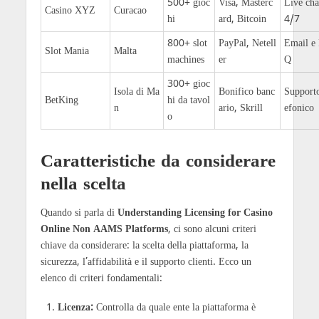
500+ gioc
Visa, Masterc
Live cha
Casino XYZ
Curacao
hi
ard, Bitcoin
4/7
800+ slot
PayPal, Netell
Email e
Slot Mania
Malta
machines
er
Q
300+ gioc
Isola di Ma
Bonifico banc
Supporto
BetKing
hi da tavol
n
ario, Skrill
efonico
o
Caratteristiche da considerare
nella scelta
Quando si parla di
Understanding Licensing for Casino
Online Non AAMS Platforms
, ci sono alcuni criteri
chiave da considerare: la scelta della piattaforma, la
sicurezza, l’affidabilità e il supporto clienti. Ecco un
elenco di criteri fondamentali:
Licenza:
Controlla da quale ente la piattaforma è