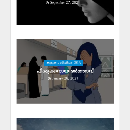
September 27, 2021
കുടുംബ ജീവിതം-Q&A
പിശുക്കനായ ഭര്‍ത്താവ്
January 28, 2021