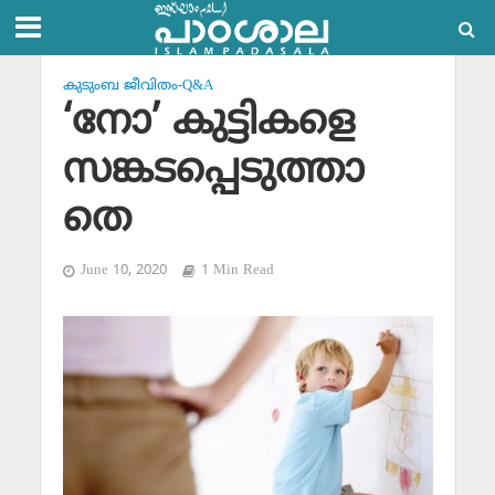
കുടുംബ ജീവിതം-Q&A
‘നോ’ കുട്ടികളെ
സങ്കടപ്പെടുത്താ
തെ
June 10, 2020
1 Min Read