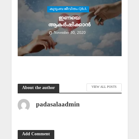
കുടുംബ ജീവിതം-Q&A
ഇണയെ
ആകര്‍ഷിക്കാന്‍
November 30, 2020
VIEW ALL POSTS
About the author
padasalaadmin
Add Comment