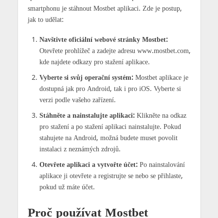
smartphonu je stáhnout Mostbet aplikaci. Zde je postup,
jak to udělat:
Navštivte oficiální webové stránky Mostbet:
Otevřete prohlížeč a zadejte adresu www.mostbet.com,
kde najdete odkazy pro stažení aplikace.
Vyberte si svůj operační systém:
Mostbet aplikace je
dostupná jak pro Android, tak i pro iOS. Vyberte si
verzi podle vašeho zařízení.
Stáhněte a nainstalujte aplikaci:
Klikněte na odkaz
pro stažení a po stažení aplikaci nainstalujte. Pokud
stahujete na Android, možná budete muset povolit
instalaci z neznámých zdrojů.
Otevřete aplikaci a vytvořte účet:
Po nainstalování
aplikace ji otevřete a registrujte se nebo se přihlaste,
pokud už máte účet.
Proč používat Mostbet