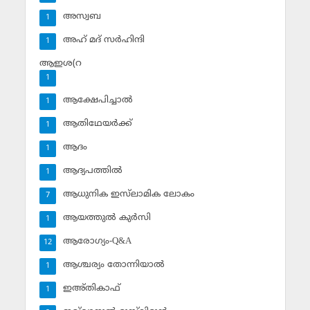
അസ്വബ
1
അഹ് മദ് സര്‍ഹിന്ദി
1
ആഇശ(റ
1
ആക്ഷേപിച്ചാല്‍
1
ആതിഥേയര്‍ക്ക്
1
ആദം
1
ആദ്യപത്തില്‍
1
ആധുനിക ഇസ്‌ലാമിക ലോകം
7
ആയത്തുല്‍ കുര്‍സി
1
ആരോഗ്യം-Q&A
12
ആശ്ചര്യം തോന്നിയാല്‍
1
ഇഅ്തികാഫ്‌
1