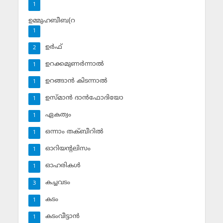
1
ഉമ്മുഹബീബ(റ
1
ഉര്‍ഫ്
2
ഉറക്കമുണര്‍ന്നാല്‍
1
ഉറങ്ങാന്‍ കിടന്നാല്‍
1
ഉസ്മാന്‍ ദാന്‍ഫോദിയോ
1
ഏകത്വം
1
ഒന്നാം തക്ബീറില്‍
1
ഓറിയന്റലിസം
1
ഓഹരികള്‍
1
കച്ചവടം
3
കടം
1
കടംവീട്ടാന്‍
1