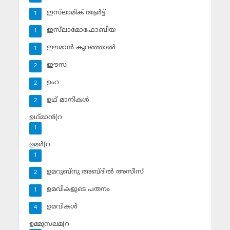
ഇസ്‌ലാമിക് ആര്‍ട്ട്
1
ഇസ്‌ലാമോഫോബിയ
1
ഈമാന്‍ കുറഞ്ഞാല്‍
1
ഈസ
2
ഉംറ
2
ഉഥ് മാനികള്‍
2
ഉഥ്മാന്‍(റ
1
ഉമര്‍(റ
1
ഉമറുബ്‌നു അബ്ദില്‍ അസീസ്‌
2
ഉമവികളുടെ പതനം
1
ഉമവികള്‍
4
ഉമ്മുസലമ(റ