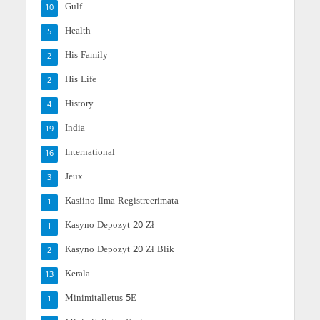
Gulf
10
Health
5
His Family
2
His Life
2
History
4
India
19
International
16
Jeux
3
Kasiino Ilma Registreerimata
1
Kasyno Depozyt 20 Zł
1
Kasyno Depozyt 20 Zł Blik
2
Kerala
13
Minimitalletus 5E
1