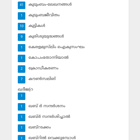
കുടുംബം-ലേഖനങ്ങള്‍
41
കുടുംബജീവിതം
1
കുട്ടികള്‍
10
കുരിശുയുദ്ധങ്ങള്‍
9
കേരളമുസ്‌ലിം ഐക്യസംഘം
1
കോപംതോന്നിയാല്‍
1
ക്രോഡീകരണം
2
കൗണ്‍സലിങ്‌
7
ഖദീജ(റ
1
ഖബ് ര്‍ സന്ദര്‍ശനം
1
ഖബ്ര്‍ സന്ദര്‍ശിച്ചാല്‍
1
ഖബ്‌റടക്കം
1
ഖബ്‌റില്‍ വെക്കുമ്പോള്‍
1