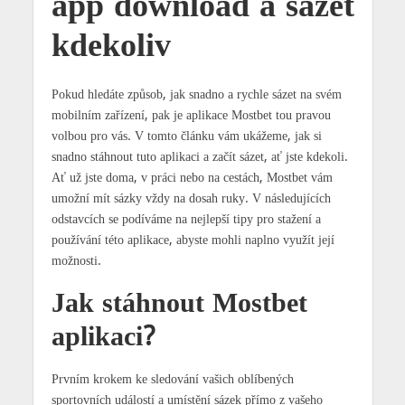
app download a sázet
kdekoliv
Pokud hledáte způsob, jak snadno a rychle sázet na svém
mobilním zařízení, pak je aplikace Mostbet tou pravou
volbou pro vás. V tomto článku vám ukážeme, jak si
snadno stáhnout tuto aplikaci a začít sázet, ať jste kdekoli.
Ať už jste doma, v práci nebo na cestách, Mostbet vám
umožní mít sázky vždy na dosah ruky. V následujících
odstavcích se podíváme na nejlepší tipy pro stažení a
používání této aplikace, abyste mohli naplno využít její
možnosti.
Jak stáhnout Mostbet
aplikaci?
Prvním krokem ke sledování vašich oblíbených
sportovních událostí a umístění sázek přímo z vašeho