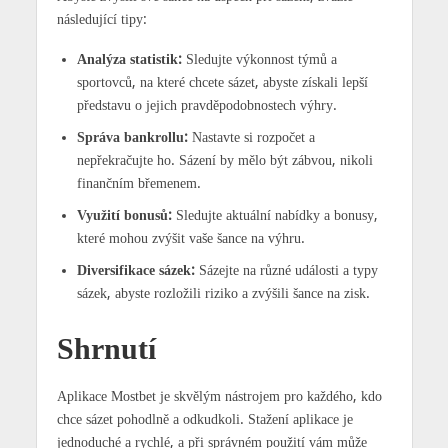
následující tipy:
Analýza statistik:
Sledujte výkonnost týmů a
sportovců, na které chcete sázet, abyste získali lepší
představu o jejich pravděpodobnostech výhry.
Správa bankrollu:
Nastavte si rozpočet a
nepřekračujte ho. Sázení by mělo být zábvou, nikoli
finančním břemenem.
Využití bonusů:
Sledujte aktuální nabídky a bonusy,
které mohou zvýšit vaše šance na výhru.
Diversifikace sázek:
Sázejte na různé události a typy
sázek, abyste rozložili riziko a zvýšili šance na zisk.
Shrnutí
Aplikace Mostbet je skvělým nástrojem pro každého, kdo
chce sázet pohodlně a odkudkoli. Stažení aplikace je
jednoduché a rychlé, a při správném použití vám může