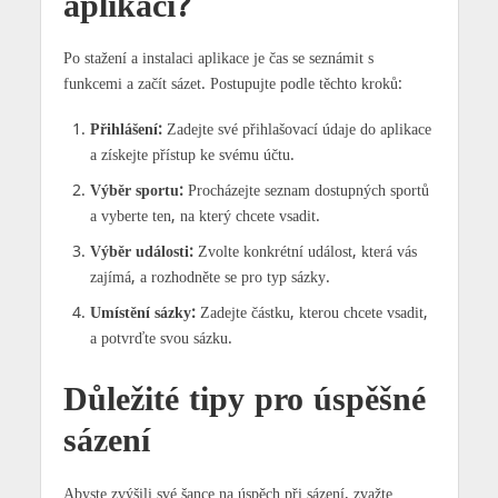
aplikací?
Po stažení a instalaci aplikace je čas se seznámit s
funkcemi a začít sázet. Postupujte podle těchto kroků:
Přihlášení:
Zadejte své přihlašovací údaje do aplikace
a získejte přístup ke svému účtu.
Výběr sportu:
Procházejte seznam dostupných sportů
a vyberte ten, na který chcete vsadit.
Výběr události:
Zvolte konkrétní událost, která vás
zajímá, a rozhodněte se pro typ sázky.
Umístění sázky:
Zadejte částku, kterou chcete vsadit,
a potvrďte svou sázku.
Důležité tipy pro úspěšné
sázení
Abyste zvýšili své šance na úspěch při sázení, zvažte