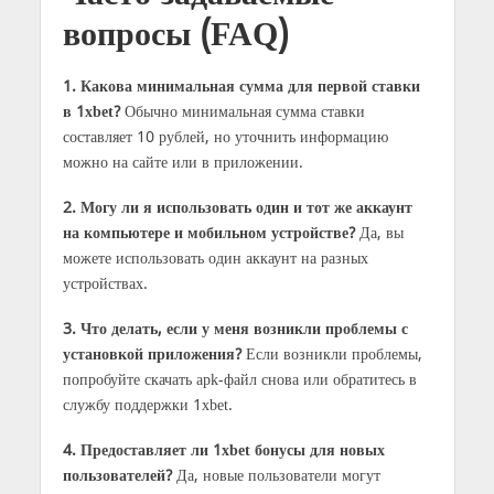
вопросы (FAQ)
1. Какова минимальная сумма для первой ставки
в 1xbet?
Обычно минимальная сумма ставки
составляет 10 рублей, но уточнить информацию
можно на сайте или в приложении.
2. Могу ли я использовать один и тот же аккаунт
на компьютере и мобильном устройстве?
Да, вы
можете использовать один аккаунт на разных
устройствах.
3. Что делать, если у меня возникли проблемы с
установкой приложения?
Если возникли проблемы,
попробуйте скачать apk-файл снова или обратитесь в
службу поддержки 1xbet.
4. Предоставляет ли 1xbet бонусы для новых
пользователей?
Да, новые пользователи могут