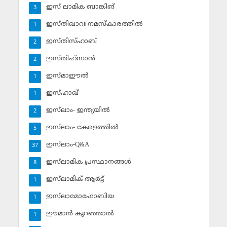
ഇസ് ലാമിക ബാങ്കിങ്‌
3
ഇസ്തിഖാറഃ നമസ്‌കാരത്തില്‍
1
ഇസ്തിസ്ഹാബ്
2
ഇസ്തിഹ്‌സാന്‍
2
ഇസ്മാഈല്‍
1
ഇസ്ഹാഖ്‌
1
ഇസ്‌ലാം- ഇന്ത്യയില്‍
2
ഇസ്‌ലാം- കേരളത്തില്‍
5
ഇസ്‌ലാം-Q&A
37
ഇസ്‌ലാമിക പ്രസ്ഥാനങ്ങള്‍
8
ഇസ്‌ലാമിക് ആര്‍ട്ട്
1
ഇസ്‌ലാമോഫോബിയ
1
ഈമാന്‍ കുറഞ്ഞാല്‍
1