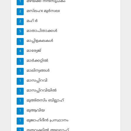
മഴയ്ക്ക് നന്ദിസൂചകം
1
മസ്‌ലഹഃ മുര്‍സലഃ
2
മഹ് ര്‍
2
മാതാപിതാക്കള്‍
5
മാപ്പിളകലകള്‍
1
മാര്യേജ്
4
മാര്‍ക്കറ്റില്‍
1
മാലിന്യങ്ങള്‍
1
മാസപ്പിറവി
1
മാസപ്പിറവിയില്‍
1
മുഅ്തസിം ബില്ലാഹ്
1
മുആവിയ
1
മുജാഹിദീന്‍ പ്രസ്ഥാനം
1
മുതവക്കില്‍ അലല്ലാഹ്
1