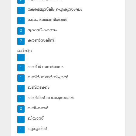
കേരളമുസ്‌ലിം ഐക്യസംഘം
1
കോപംതോന്നിയാല്‍
1
ക്രോഡീകരണം
2
കൗണ്‍സലിങ്‌
7
ഖദീജ(റ
1
ഖബ് ര്‍ സന്ദര്‍ശനം
1
ഖബ്ര്‍ സന്ദര്‍ശിച്ചാല്‍
1
ഖബ്‌റടക്കം
1
ഖബ്‌റില്‍ വെക്കുമ്പോള്‍
1
ഖലീഫമാര്‍
2
ഖിയാസ്
1
ഖുനൂതില്‍
1