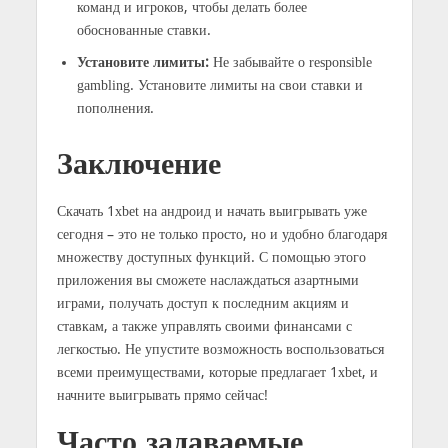
команд и игроков, чтобы делать более
обоснованные ставки.
Установите лимиты:
Не забывайте о responsible
gambling. Установите лимиты на свои ставки и
пополнения.
Заключение
Скачать 1xbet на андроид и начать выигрывать уже
сегодня – это не только просто, но и удобно благодаря
множеству доступных функций. С помощью этого
приложения вы сможете наслаждаться азартными
играми, получать доступ к последним акциям и
ставкам, а также управлять своими финансами с
легкостью. Не упустите возможность воспользоваться
всеми преимуществами, которые предлагает 1xbet, и
начните выигрывать прямо сейчас!
Часто задаваемые