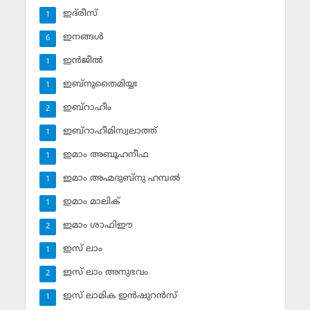
ഇദ്‌രീസ്‌
1
ഇനങ്ങള്‍
6
ഇന്‍ജീല്‍
1
ഇബ്‌നുതൈമിയ്യഃ
1
ഇബ്‌റാഹീം
2
ഇബ്‌റാഹീമിസ്വലാത്ത്
1
ഇമാം അബൂഹനീഫ
1
ഇമാം അഹ്മദുബ്‌നു ഹമ്പല്‍
1
ഇമാം മാലിക്
1
ഇമാം ശാഫിഈ
2
ഇസ് ലാം
1
ഇസ് ലാം അനുഭവം
2
ഇസ് ലാമിക ഇന്‍ഷുറന്‍സ്‌
1