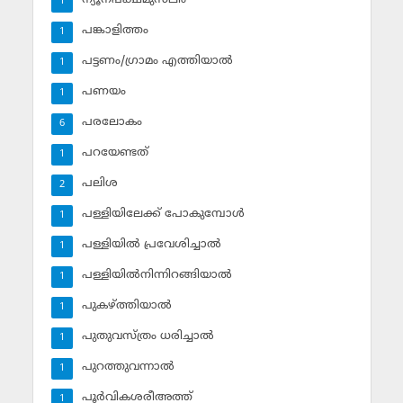
1
പങ്കാളിത്തം
1
പട്ടണം/ഗ്രാമം എത്തിയാല്‍
1
പണയം
1
പരലോകം
6
പറയേണ്ടത്
1
പലിശ
2
പള്ളിയിലേക്ക് പോകുമ്പോള്‍
1
പള്ളിയില്‍ പ്രവേശിച്ചാല്‍
1
പള്ളിയില്‍നിന്നിറങ്ങിയാല്‍
1
പുകഴ്ത്തിയാല്‍
1
പുതുവസ്ത്രം ധരിച്ചാല്‍
1
പുറത്തുവന്നാല്‍
1
പൂര്‍വികശരീഅത്ത്
1