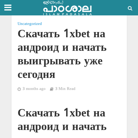
Uncategorized
Скачать 1xbet на
андроид и начать
выигрывать уже
сегодня
3 months ago
3 Min Read
Скачать 1xbet на
андроид и начать