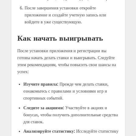
После завершения установки откройте
приложение и создайте учетную запись или
войдите в уже существующую.
Как начать выигрывать
После установки приложения и регистрации вы
готовы начать делать ставки и выигрывать. Следуйте
этим рекомендациям, чтобы повысить свои шансы на
успех:
Изучите правила:
Прежде чем делать ставки,
ознакомьтесь с правилами и условиями игр и
спортивных событий.
Следите за акциями:
Участвуйте в акциях и
бонусах, чтобы получить дополнительные средства
для ставок.
Анализируйте статистику:
Исследуйте статистику