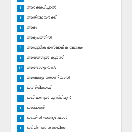
ആക്ഷേപിച്ചാല്‍
1
ആതിഥേയര്‍ക്ക്
1
ആദം
1
ആദ്യപത്തില്‍
1
ആധുനിക ഇസ്‌ലാമിക ലോകം
7
ആയത്തുല്‍ കുര്‍സി
1
ആരോഗ്യം-Q&A
12
ആശ്ചര്യം തോന്നിയാല്‍
1
ഇഅ്തികാഫ്‌
1
ഇഖ്‌വാനുല്‍ മുസ്‌ലിമൂന്‍
2
ഇജ്മാഅ്
1
ഇടയില്‍ തങ്ങുമ്പോള്‍
1
ഇടിമിന്നല്‍ വേളയില്‍
1