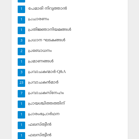
പേമാരി നിറുത്താന്‍
1
പ്രചാരണം
1
പ്രതിജ്ഞാനിയമങ്ങള്‍
1
പ്രധാന ഘടകങ്ങള്‍
3
പ്രബോധനം
2
പ്രമാണങ്ങള്‍
1
പ്രവാചകന്മാര്‍-Q&A
3
പ്രവാചകന്‍മാര്‍
23
പ്രവാചകസ്‌നേഹം
7
പ്രായശ്ചിത്തത്തിന്
1
പ്രാരംഭപ്രാര്‍ഥന
1
ഫലസ്ത്വീൻ
1
ഫലസ്ത്വീൻ
1