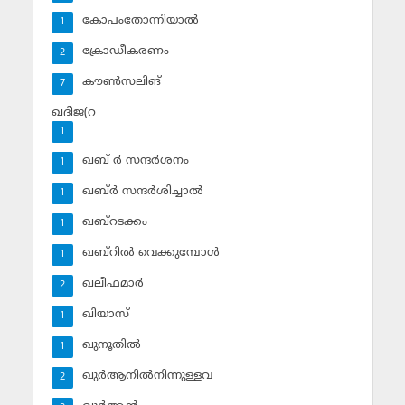
കോപംതോന്നിയാല്‍
1
ക്രോഡീകരണം
2
കൗണ്‍സലിങ്‌
7
ഖദീജ(റ
1
ഖബ് ര്‍ സന്ദര്‍ശനം
1
ഖബ്ര്‍ സന്ദര്‍ശിച്ചാല്‍
1
ഖബ്‌റടക്കം
1
ഖബ്‌റില്‍ വെക്കുമ്പോള്‍
1
ഖലീഫമാര്‍
2
ഖിയാസ്
1
ഖുനൂതില്‍
1
ഖുര്‍ആനില്‍നിന്നുള്ളവ
2