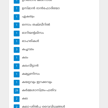
ഉറങ്ങാന്‍ കിടന്നാല്‍
1
ഉസ്മാന്‍ ദാന്‍ഫോദിയോ
1
ഏകത്വം
1
ഒന്നാം തക്ബീറില്‍
1
ഓറിയന്റലിസം
1
ഓഹരികള്‍
1
കച്ചവടം
3
കടം
1
കടംവീട്ടാന്‍
1
കമ്യൂണിസം
1
കയറ്റവും ഇറക്കവും
1
കര്‍മ്മശാസ്ത്രം-ഫത്‌വ
29
കല
2
കലാ-ശില്‍പ വൈവിധ്യങ്ങള്‍
2