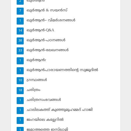
ഖുര്‍ആന്‍
2
ഖുര്‍ആന്‍ & സയന്‍സ്‌
7
ഖുര്‍ആന്‍– വിമര്‍ശനങ്ങള്‍
1
ഖുര്‍ആന്‍-Q&A
14
ഖുര്‍ആന്‍-പഠനങ്ങള്‍
38
ഖുര്‍ആന്‍-ലേഖനങ്ങള്‍
33
ഖുര്‍ആന്‍r
1
ഖുര്‍ആന്‍പാരായണത്തിന്റെ സുജൂദില്‍
1
ഗ്രന്ഥങ്ങള്‍
10
ചരിത്രം
18
ചരിത്രസംഭവങ്ങള്‍
1
ചാലിലകത്ത് കുഞ്ഞുമുഹമ്മദ് ഹാജി
1
ജംറയിലെ കല്ലേറില്‍
1
ജമാഅത്തെ ഇസ്‌ലാമി
1