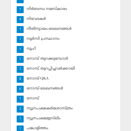
നിര്‍ബന്ധ നമസ്‌കാരം
1
നിവേദകര്‍
4
നീതിന്യായം-ലേഖനങ്ങള്‍
1
നൂര്‍സി പ്രസ്ഥാനം
1
നൂഹ്‌
1
നോമ്പ് തുറക്കുമ്പോള്‍
1
നോമ്പ് തുറപ്പിച്ചവര്‍ക്കായി
1
നോമ്പ്-Q&A
8
നോമ്പ്-ലേഖനങ്ങള്‍
6
നോമ്പ്‌
1
ന്യൂനപക്ഷകര്‍മശാസ്ത്രം
2
ന്യൂനപക്ഷമുസ്‌ലിം
1
പങ്കാളിത്തം
1