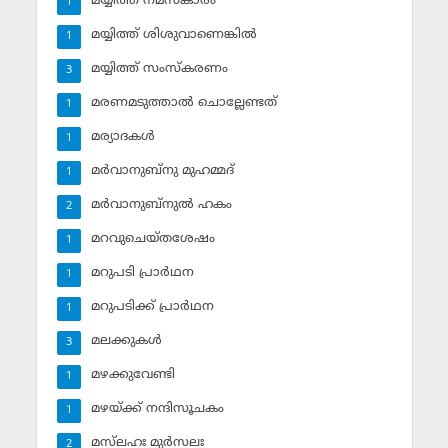
മയ്യിത്ത് നമസ്‌കാരം
1
മയ്യിത്ത് ശിശുവാണെങ്കില്‍
1
മയ്യിത്ത് സംസ്‌കരണം
3
മരണമടുത്താല്‍ ചൊല്ലേണ്ടത്
1
മര്യാദകള്‍
1
മര്‍വാനുബ്‌നു മുഹമ്മദ്
1
മര്‍വാനുബ്‌നുല്‍ ഹകം
2
മറവുചെയ്തശേഷം
1
മറുപടി പ്രാര്‍ഥന
1
മറുപടിക്ക് പ്രാര്‍ഥന
1
മലക്കുകള്‍
3
മഴക്കുവേണ്ടി
1
മഴയ്ക്ക് നന്ദിസൂചകം
1
മസ്‌ലഹഃ മുര്‍സലഃ
2