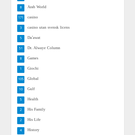
Arab World
8
casino
171
casino utan svensk licens
3
Da'awat
5
Dr. Alwaye Column
51
Games
8
Giochi
1
Global
105
Gulf
10
Health
5
His Family
2
His Life
2
History
4