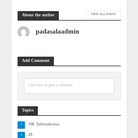
VIEW ALL POSTS
About the author
padasalaadmin
Add Comment
Click here to post a comment
Topics
10E Talletusbonus
1
25
1