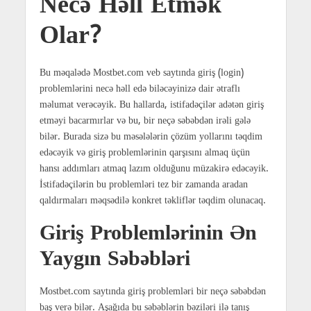
Necə Həll Etmək
Olar?
Bu məqalədə Mostbet.com veb saytında giriş (login)
problemlərini necə həll edə biləcəyinizə dair ətraflı
məlumat verəcəyik. Bu hallarda, istifadəçilər adətən giriş
etməyi bacarmırlar və bu, bir neçə səbəbdən irəli gələ
bilər. Burada sizə bu məsələlərin çözüm yollarını təqdim
edəcəyik və giriş problemlərinin qarşısını almaq üçün
hansı addımları atmaq lazım olduğunu müzakirə edəcəyik.
İstifadəçilərin bu problemləri tez bir zamanda aradan
qaldırmaları məqsədilə konkret təkliflər təqdim olunacaq.
Giriş Problemlərinin Ən
Yaygın Səbəbləri
Mostbet.com saytında giriş problemləri bir neçə səbəbdən
baş verə bilər. Aşağıda bu səbəblərin bəziləri ilə tanış