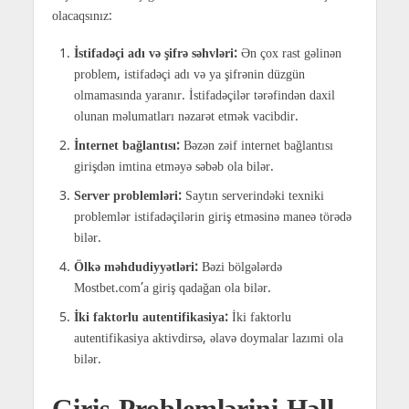
olacaqsınız:
İstifadəçi adı və şifrə səhvləri:
Ən çox rast gəlinən
problem, istifadəçi adı və ya şifrənin düzgün
olmamasında yaranır. İstifadəçilər tərəfindən daxil
olunan məlumatları nəzarət etmək vacibdir.
İnternet bağlantısı:
Bəzən zəif internet bağlantısı
girişdən imtina etməyə səbəb ola bilər.
Server problemləri:
Saytın serverindəki texniki
problemlər istifadəçilərin giriş etməsinə maneə törədə
bilər.
Ölkə məhdudiyyətləri:
Bəzi bölgələrdə
Mostbet.com’a giriş qadağan ola bilər.
İki faktorlu autentifikasiya:
İki faktorlu
autentifikasiya aktivdirsə, əlavə doymalar lazımi ola
bilər.