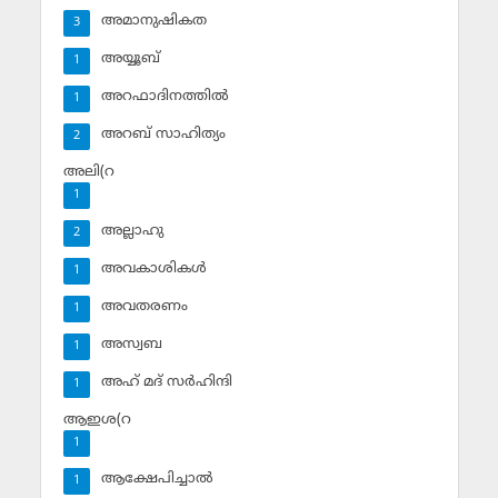
അമാനുഷികത
3
അയ്യൂബ്‌
1
അറഫാദിനത്തില്‍
1
അറബ് സാഹിത്യം
2
അലി(റ
1
അല്ലാഹു
2
അവകാശികള്‍
1
അവതരണം
1
അസ്വബ
1
അഹ് മദ് സര്‍ഹിന്ദി
1
ആഇശ(റ
1
ആക്ഷേപിച്ചാല്‍
1