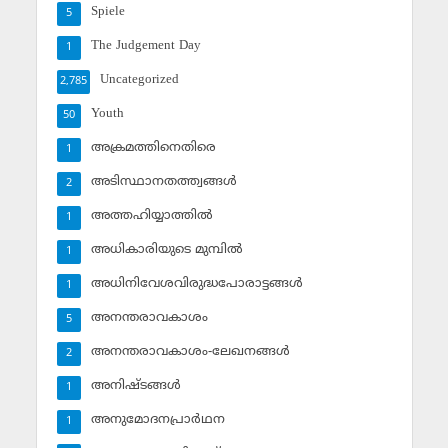
Spiele
5
The Judgement Day
1
Uncategorized
2,785
Youth
50
അക്രമത്തിനെതിരെ
1
അടിസ്ഥാനതത്ത്വങ്ങള്‍
2
അത്തഹിയ്യാത്തില്‍
1
അധികാരിയുടെ മുമ്പില്‍
1
അധിനിവേശവിരുദ്ധപോരാട്ടങ്ങള്‍
1
അനന്തരാവകാശം
5
അനന്തരാവകാശം-ലേഖനങ്ങള്‍
2
അനിഷ്ടങ്ങള്‍
1
അനുമോദനപ്രാര്‍ഥന
1