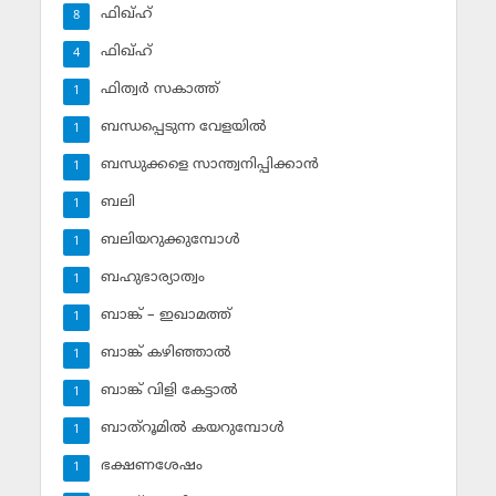
ഫിഖ്ഹ്
8
ഫിഖ്ഹ്‌
4
ഫിത്വര്‍ സകാത്ത്‌
1
ബന്ധപ്പെടുന്ന വേളയില്‍
1
ബന്ധുക്കളെ സാന്ത്വനിപ്പിക്കാന്‍
1
ബലി
1
ബലിയറുക്കുമ്പോള്‍
1
ബഹുഭാര്യാത്വം
1
ബാങ്ക് – ഇഖാമത്ത്
1
ബാങ്ക് കഴിഞ്ഞാല്‍
1
ബാങ്ക് വിളി കേട്ടാല്‍
1
ബാത്‌റൂമില്‍ കയറുമ്പോള്‍
1
ഭക്ഷണശേഷം
1