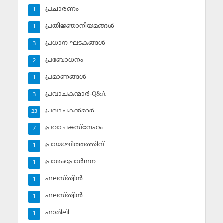
പ്രചാരണം
1
പ്രതിജ്ഞാനിയമങ്ങള്‍
1
പ്രധാന ഘടകങ്ങള്‍
3
പ്രബോധനം
2
പ്രമാണങ്ങള്‍
1
പ്രവാചകന്മാര്‍-Q&A
3
പ്രവാചകന്‍മാര്‍
23
പ്രവാചകസ്‌നേഹം
7
പ്രായശ്ചിത്തത്തിന്
1
പ്രാരംഭപ്രാര്‍ഥന
1
ഫലസ്ത്വീൻ
1
ഫലസ്ത്വീൻ
1
ഫാമിലി
1