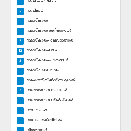
നബി പത്‌നിമാര്‍
1
നബിമാര്‍
5
നമസ്‌കാരം
1
നമസ്‌കാരം കഴിഞ്ഞാല്‍
1
നമസ്‌കാരം- ലേഖനങ്ങള്‍
2
നമസ്‌കാരം-Q&A
12
നമസ്‌കാരം-പഠനങ്ങള്‍
2
നമസ്‌കാരശേഷം
1
നരകത്തീയില്‍നിന്ന് മുക്തി
1
നവോത്ഥാന നായകര്‍
7
നവോത്ഥാന ശില്‍പികള്‍
1
നാഗരികത
1
നാലാം തക്ബീറില്‍
1
നിയമങ്ങള്‍
1