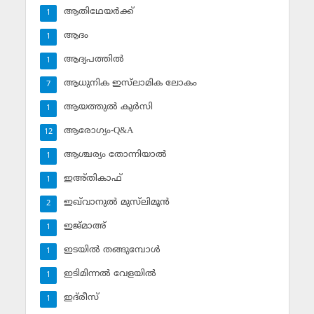
ആതിഥേയര്‍ക്ക്
1
ആദം
1
ആദ്യപത്തില്‍
1
ആധുനിക ഇസ്‌ലാമിക ലോകം
7
ആയത്തുല്‍ കുര്‍സി
1
ആരോഗ്യം-Q&A
12
ആശ്ചര്യം തോന്നിയാല്‍
1
ഇഅ്തികാഫ്‌
1
ഇഖ്‌വാനുല്‍ മുസ്‌ലിമൂന്‍
2
ഇജ്മാഅ്
1
ഇടയില്‍ തങ്ങുമ്പോള്‍
1
ഇടിമിന്നല്‍ വേളയില്‍
1
ഇദ്‌രീസ്‌
1