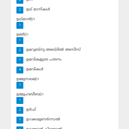
2
ഉഥ് മാനികള്‍
2
ഉഥ്മാന്‍(റ
1
ഉമര്‍(റ
1
ഉമറുബ്‌നു അബ്ദില്‍ അസീസ്‌
2
ഉമവികളുടെ പതനം
1
ഉമവികള്‍
4
ഉമ്മുസലമ(റ
1
ഉമ്മുഹബീബ(റ
1
ഉര്‍ഫ്
2
ഉറക്കമുണര്‍ന്നാല്‍
1