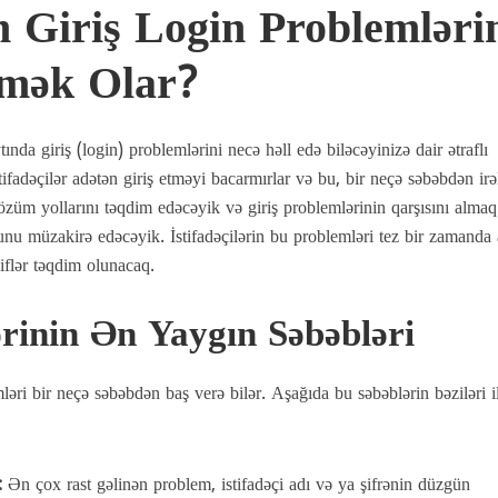
 Giriş Login Problemləri
tmək Olar?
a giriş (login) problemlərini necə həll edə biləcəyinizə dair ətraflı
ifadəçilər adətən giriş etməyi bacarmırlar və bu, bir neçə səbəbdən irə
çözüm yollarını təqdim edəcəyik və giriş problemlərinin qarşısını alma
nu müzakirə edəcəyik. İstifadəçilərin bu problemləri tez bir zamanda
iflər təqdim olunacaq.
ərinin Ən Yaygın Səbəbləri
əri bir neçə səbəbdən baş verə bilər. Aşağıda bu səbəblərin bəziləri i
:
Ən çox rast gəlinən problem, istifadəçi adı və ya şifrənin düzgün