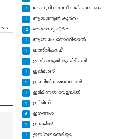
ആധുനിക ഇസ്‌ലാമിക ലോകം
7
ആയത്തുല്‍ കുര്‍സി
1
POSTS
ആരോഗ്യം-Q&A
12
ആശ്ചര്യം തോന്നിയാല്‍
1
ഇഅ്തികാഫ്‌
1
ഇഖ്‌വാനുല്‍ മുസ്‌ലിമൂന്‍
2
ഇജ്മാഅ്
1
ഇടയില്‍ തങ്ങുമ്പോള്‍
1
ഇടിമിന്നല്‍ വേളയില്‍
1
ഇദ്‌രീസ്‌
1
ഇനങ്ങള്‍
6
ഇന്‍ജീല്‍
1
ഇബ്‌നുതൈമിയ്യഃ
1