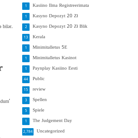
Kasiino Ilma Registreerimata
1
Kasyno Depozyt 20 Zł
1
 bilər.
Kasyno Depozyt 20 Zł Blik
2
Kerala
13
Minimitalletus 5E
1
Minimitalletus Kasinot
1
r
Paynplay Kasiino Eesti
1
Public
44
review
15
Spellen
3
uddum’
Spiele
5
The Judgement Day
1
Uncategorized
2,784