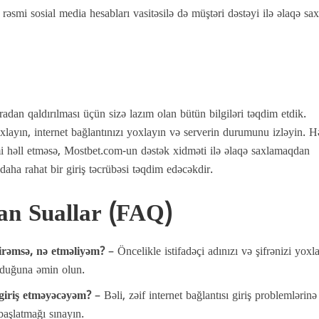
əsmi sosial media hesabları vasitəsilə də müştəri dəstəyi ilə əlaqə sa
adan qaldırılması üçün sizə lazım olan bütün bilgiləri təqdim etdik.
yoxlayın, internet bağlantınızı yoxlayın və serverin durumunu izləyin. H
i həll etməsə, Mostbet.com-un dəstək xidməti ilə əlaqə saxlamaqdan
aha rahat bir giriş təcrübəsi təqdim edəcəkdir.
lan Suallar (FAQ)
irəmsə, nə etməliyəm?
– Öncelikle istifadəçi adınızı və şifrənizi yoxl
duğuna əmin olun.
 giriş etməyəcəyəm?
– Bəli, zəif internet bağlantısı giriş problemlərin
başlatmağı sınayın.