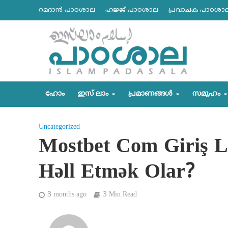
റമദാന്‍ പാഠശാല
ഹജ്ജ് പാഠശാല
പ്രവാചക പാഠശാ
ഹോം
ഇസ് ലാം
പ്രമാണങ്ങള്‍
സമൂഹം
Uncategorized
Mostbet Com Giriş L
Həll Etmək Olar?
3 months ago
3 Min Read