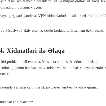
ytın rəsmi sosial media hesablarını və ya müştəri dəstəyi ilə əlaqə sax
b-olmadığını öyrənmək üçün.
ayta giriş qadağandırsa, VPN xidmətlərindən istifadə edərək bu prob
bu xüsusiyyəti aktiv etsəniz, təsdiq kodunu giriş zamanı daxil etməli
k Xidmətləri ilə Əlaqə
biri problemi həll etməzsə, Mostbet.com dəstək xidməti ilə əlaqə
ək xidməti, günün hər saatı mövcuddur və sizə kömək etməyə hazırdır.
rsiniz:
ssəsində yerləşən canlı dəstək pəncərəsi vasitəsi ilə əlaqə qurmaq
raciət edə bilərsiniz.