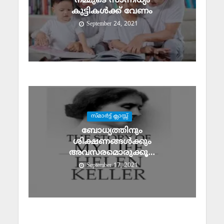
നമ്മുടെ സാന്നിധ്യം
കുട്ടികള്‍ക്ക് വേണം
September 24, 2021
സ്മാര്‍ട്ട് ക്ലാസ്സ്‌
ബോധ്യത്തിനും
ശിക്ഷണങ്ങള്‍ക്കും
അവസരമൊരുക്കൂ…
September 17, 2021