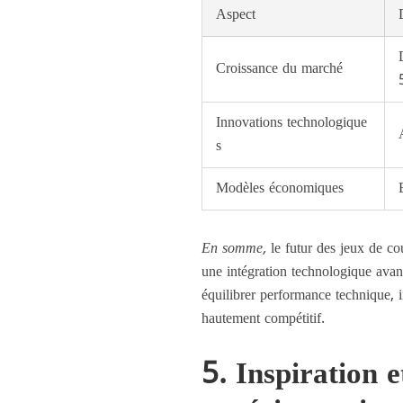
Aspect
Croissance du marché
Innovations technologique
s
Modèles économiques
En somme,
le futur des jeux de co
une intégration technologique ava
équilibrer performance technique, i
hautement compétitif.
5. Inspiration 