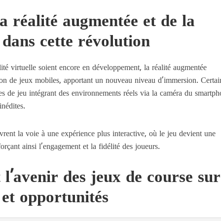
la réalité augmentée et de la
e dans cette révolution
ité virtuelle soient encore en développement, la réalité augmentée
on de jeux mobiles, apportant un nouveau niveau d’immersion. Certai
 de jeu intégrant des environnements réels via la caméra du smartph
inédites.
rent la voie à une expérience plus interactive, où le jeu devient une
çant ainsi l’engagement et la fidélité des joueurs.
t l’avenir des jeux de course sur
 et opportunités