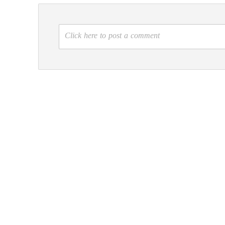
Click here to post a comment