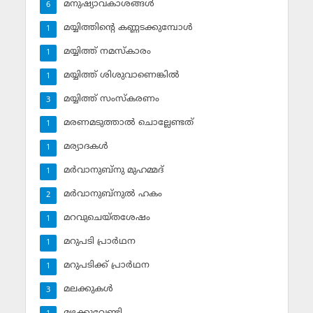
മനുഷ്യാവകാശങ്ങള്‍
6
മയ്യിത്തിന്റെ കണ്ണടക്കുമ്പോള്‍
1
മയ്യിത്ത് നമസ്‌കാരം
1
മയ്യിത്ത് ശിശുവാണെങ്കില്‍
1
മയ്യിത്ത് സംസ്‌കരണം
3
മരണമടുത്താല്‍ ചൊല്ലേണ്ടത്
1
മര്യാദകള്‍
1
മര്‍വാനുബ്‌നു മുഹമ്മദ്
1
മര്‍വാനുബ്‌നുല്‍ ഹകം
2
മറവുചെയ്തശേഷം
1
മറുപടി പ്രാര്‍ഥന
1
മറുപടിക്ക് പ്രാര്‍ഥന
1
മലക്കുകള്‍
3
മഴക്കുവേണ്ടി