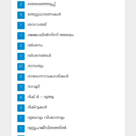
തെരഞ്ഞെടുപ്പ്
2
തെറ്റുധാരണകള്‍
5
തൗറാത്ത്
1
ദജ്ജാലില്‍നിന്ന് അഭയം
1
ദര്‍ശനം
2
ദര്‍ശനങ്ങള്‍
1
ദാമ്പത്യം
21
ദായധനാവകാശികള്‍
2
ദാവൂദ്‌
1
ദിക് ര്‍ – ദുആ
6
ദിക്‌റുകള്‍
2
ദുഃഖവും വിഷാദവും
1
ദുസ്സഹജീവിതത്തില്‍
1