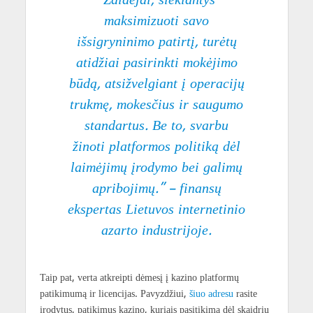
“Žaidėjai, siekiantys
maksimizuoti savo
išsigryninimo patirtį, turėtų
atidžiai pasirinkti mokėjimo
būdą, atsižvelgiant į operacijų
trukmę, mokesčius ir saugumo
standartus. Be to, svarbu
žinoti platformos politiką dėl
laimėjimų įrodymo bei galimų
apribojimų.” – finansų
ekspertas Lietuvos internetinio
azarto industrijoje.
Taip pat, verta atkreipti dėmesį į kazino platformų
patikimumą ir licencijas. Pavyzdžiui,
šiuo adresu
rasite
įrodytus, patikimus kazino, kuriais pasitikima dėl skaidrių