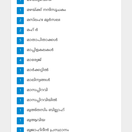
1
മഴയ്ക്ക് നന്ദിസൂചകം
1
മസ്‌ലഹഃ മുര്‍സലഃ
2
മഹ് ര്‍
2
മാതാപിതാക്കള്‍
5
മാപ്പിളകലകള്‍
1
മാര്യേജ്
4
മാര്‍ക്കറ്റില്‍
1
മാലിന്യങ്ങള്‍
1
മാസപ്പിറവി
1
മാസപ്പിറവിയില്‍
1
മുഅ്തസിം ബില്ലാഹ്
1
മുആവിയ
1
മുജാഹിദീന്‍ പ്രസ്ഥാനം
1