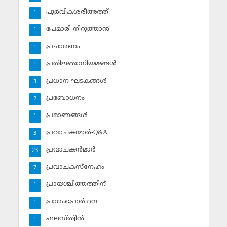
പൂര്‍വികശരീഅത്ത്
1
പേമാരി നിറുത്താന്‍
1
പ്രചാരണം
1
പ്രതിജ്ഞാനിയമങ്ങള്‍
1
പ്രധാന ഘടകങ്ങള്‍
3
പ്രബോധനം
2
പ്രമാണങ്ങള്‍
1
പ്രവാചകന്മാര്‍-Q&A
3
പ്രവാചകന്‍മാര്‍
23
പ്രവാചകസ്‌നേഹം
7
പ്രായശ്ചിത്തത്തിന്
1
പ്രാരംഭപ്രാര്‍ഥന
1
ഫലസ്ത്വീൻ
1