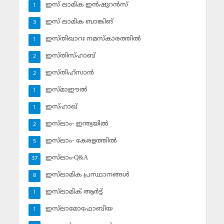
ഇസ് ലാമിക ഇന്‍ഷുറന്‍സ്‌
1
ഇസ് ലാമിക ബാങ്കിങ്‌
3
ഇസ്തിഖാറഃ നമസ്‌കാരത്തില്‍
1
ഇസ്തിസ്ഹാബ്
2
ഇസ്തിഹ്‌സാന്‍
2
ഇസ്മാഈല്‍
1
ഇസ്ഹാഖ്‌
1
ഇസ്‌ലാം- ഇന്ത്യയില്‍
2
ഇസ്‌ലാം- കേരളത്തില്‍
5
ഇസ്‌ലാം-Q&A
37
ഇസ്‌ലാമിക പ്രസ്ഥാനങ്ങള്‍
8
ഇസ്‌ലാമിക് ആര്‍ട്ട്
1
ഇസ്‌ലാമോഫോബിയ
1