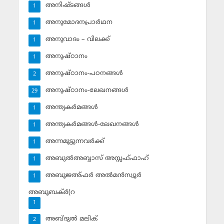
അനിഷ്ടങ്ങള്‍
1
അനുമോദനപ്രാര്‍ഥന
1
അനുവാദം – വിലക്ക്‌
1
അനുഷ്ഠാനം
1
അനുഷ്ഠാനം-പഠനങ്ങള്‍
2
അനുഷ്ഠാനം-ലേഖനങ്ങള്‍
29
അന്ത്യകര്‍മങ്ങള്‍
1
അന്ത്യകര്‍മങ്ങള്‍-ലേഖനങ്ങള്‍
1
അന്നമൂട്ടുന്നവര്‍ക്ക്
1
അബുല്‍അബ്ബാസ് അസ്സഫ്ഫാഹ്‌
1
അബൂജഅ്ഫര്‍ അല്‍മന്‍സ്വൂര്‍
1
അബൂബക്ര്‍(റ
1
അബ്ദുല്‍ മലിക്‌
2