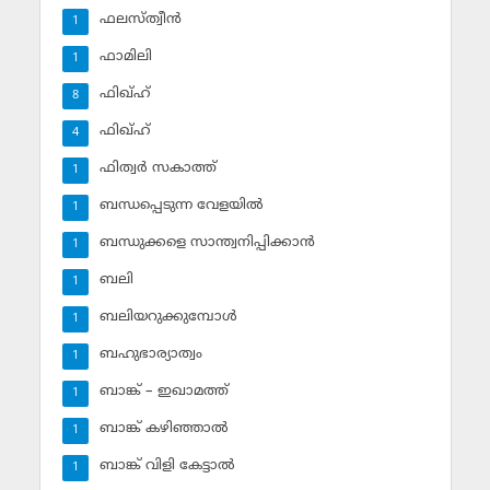
ഫലസ്ത്വീൻ
1
ഫാമിലി
1
ഫിഖ്ഹ്
8
ഫിഖ്ഹ്‌
4
ഫിത്വര്‍ സകാത്ത്‌
1
ബന്ധപ്പെടുന്ന വേളയില്‍
1
ബന്ധുക്കളെ സാന്ത്വനിപ്പിക്കാന്‍
1
ബലി
1
ബലിയറുക്കുമ്പോള്‍
1
ബഹുഭാര്യാത്വം
1
ബാങ്ക് – ഇഖാമത്ത്
1
ബാങ്ക് കഴിഞ്ഞാല്‍
1
ബാങ്ക് വിളി കേട്ടാല്‍
1