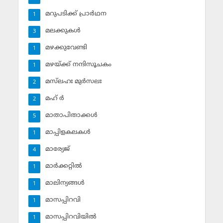
മറുപടിക്ക് പ്രാര്‍ഥന
1
മലക്കുകള്‍
3
മഴക്കുവേണ്ടി
1
മഴയ്ക്ക് നന്ദിസൂചകം
1
മസ്‌ലഹഃ മുര്‍സലഃ
2
മഹ് ര്‍
2
മാതാപിതാക്കള്‍
5
മാപ്പിളകലകള്‍
1
മാര്യേജ്
4
മാര്‍ക്കറ്റില്‍
1
മാലിന്യങ്ങള്‍
1
മാസപ്പിറവി
1
മാസപ്പിറവിയില്‍
1