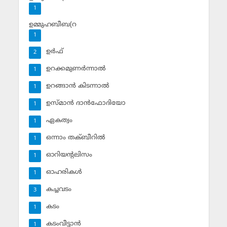
1
ഉമ്മുഹബീബ(റ
1
ഉര്‍ഫ്
2
ഉറക്കമുണര്‍ന്നാല്‍
1
ഉറങ്ങാന്‍ കിടന്നാല്‍
1
ഉസ്മാന്‍ ദാന്‍ഫോദിയോ
1
ഏകത്വം
1
ഒന്നാം തക്ബീറില്‍
1
ഓറിയന്റലിസം
1
ഓഹരികള്‍
1
കച്ചവടം
3
കടം
1
കടംവീട്ടാന്‍
1