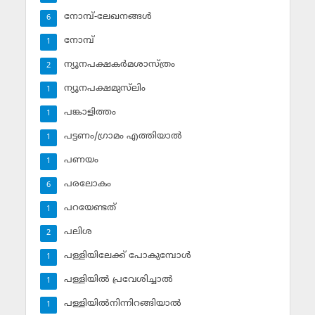
നോമ്പ്-ലേഖനങ്ങള്‍
6
നോമ്പ്‌
1
ന്യൂനപക്ഷകര്‍മശാസ്ത്രം
2
ന്യൂനപക്ഷമുസ്‌ലിം
1
പങ്കാളിത്തം
1
പട്ടണം/ഗ്രാമം എത്തിയാല്‍
1
പണയം
1
പരലോകം
6
പറയേണ്ടത്
1
പലിശ
2
പള്ളിയിലേക്ക് പോകുമ്പോള്‍
1
പള്ളിയില്‍ പ്രവേശിച്ചാല്‍
1
പള്ളിയില്‍നിന്നിറങ്ങിയാല്‍
1