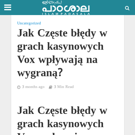
Uncategorized
Jak Częste błędy w
grach kasynowych
Vox wpływają na
wygraną?
3 months ago
3 Min Read
Jak Częste błędy w
grach kasynowych