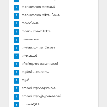
നവോത്ഥാന നായകര്‍
7
നവോത്ഥാന ശില്‍പികള്‍
1
നാഗരികത
1
നാലാം തക്ബീറില്‍
1
നിയമങ്ങള്‍
1
നിര്‍ബന്ധ നമസ്‌കാരം
1
നിവേദകര്‍
4
നീതിന്യായം-ലേഖനങ്ങള്‍
1
നൂര്‍സി പ്രസ്ഥാനം
1
നൂഹ്‌
1
നോമ്പ് തുറക്കുമ്പോള്‍
1
നോമ്പ് തുറപ്പിച്ചവര്‍ക്കായി
1
നോമ്പ്-Q&A
8