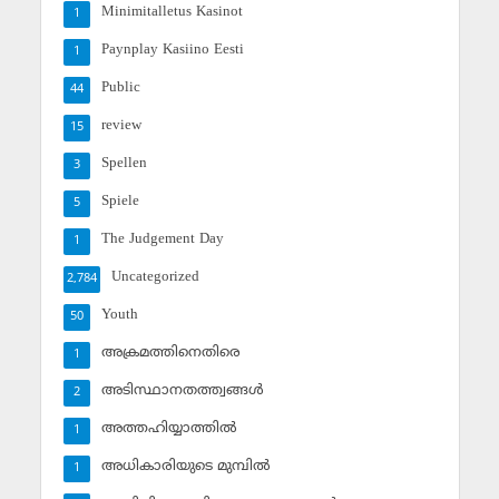
Minimitalletus Kasinot
1
Paynplay Kasiino Eesti
1
Public
44
review
15
Spellen
3
Spiele
5
The Judgement Day
1
Uncategorized
2,784
Youth
50
അക്രമത്തിനെതിരെ
1
അടിസ്ഥാനതത്ത്വങ്ങള്‍
2
അത്തഹിയ്യാത്തില്‍
1
അധികാരിയുടെ മുമ്പില്‍
1