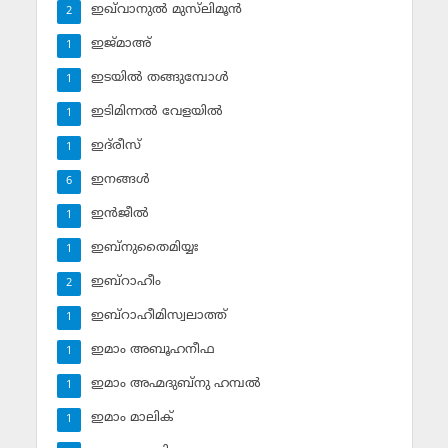
ഇഖ്‌വാനുല്‍ മുസ്‌ലിമൂന്‍
2
ഇജ്മാഅ്
1
ഇടയില്‍ തങ്ങുമ്പോള്‍
1
ഇടിമിന്നല്‍ വേളയില്‍
1
ഇദ്‌രീസ്‌
1
ഇനങ്ങള്‍
6
ഇന്‍ജീല്‍
1
ഇബ്‌നുതൈമിയ്യഃ
1
ഇബ്‌റാഹീം
2
ഇബ്‌റാഹീമിസ്വലാത്ത്
1
ഇമാം അബൂഹനീഫ
1
ഇമാം അഹ്മദുബ്‌നു ഹമ്പല്‍
1
ഇമാം മാലിക്
1