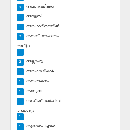
അമാനുഷികത
3
അയ്യൂബ്‌
1
അറഫാദിനത്തില്‍
1
അറബ് സാഹിത്യം
2
അലി(റ
1
അല്ലാഹു
2
അവകാശികള്‍
1
അവതരണം
1
അസ്വബ
1
അഹ് മദ് സര്‍ഹിന്ദി
1
ആഇശ(റ
1
ആക്ഷേപിച്ചാല്‍
1