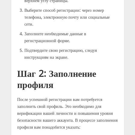
верхнем углу страницы.
Выберите способ регистрации: через номер
телефона, электронную почту или социальные
сети.
Заполните необходимые данные в
регистрационной форме.
Подтвердите свою регистрацию, следуя
инструкциям на экране.
Шаг 2: Заполнение
профиля
После успешной регистрации вам потребуется
заполнить свой профиль. Это необходимо для
верификации вашей личности и повышения уровня
безопасности вашего аккаунта. В процессе заполнения
профиля вам понадобится указать: