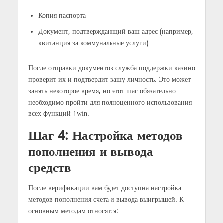
Копия паспорта
Документ, подтверждающий ваш адрес (например,
квитанция за коммунальные услуги)
После отправки документов служба поддержки казино
проверит их и подтвердит вашу личность. Это может
занять некоторое время, но этот шаг обязательно
необходимо пройти для полноценного использования
всех функций 1win.
Шаг 4: Настройка методов
пополнения и вывода
средств
После верификации вам будет доступна настройка
методов пополнения счета и вывода выигрышей. К
основным методам относятся: