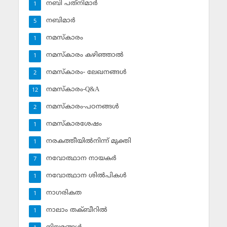
നബി പത്‌നിമാര്‍
1
നബിമാര്‍
5
നമസ്‌കാരം
1
നമസ്‌കാരം കഴിഞ്ഞാല്‍
1
നമസ്‌കാരം- ലേഖനങ്ങള്‍
2
നമസ്‌കാരം-Q&A
12
നമസ്‌കാരം-പഠനങ്ങള്‍
2
നമസ്‌കാരശേഷം
1
നരകത്തീയില്‍നിന്ന് മുക്തി
1
നവോത്ഥാന നായകര്‍
7
നവോത്ഥാന ശില്‍പികള്‍
1
നാഗരികത
1
നാലാം തക്ബീറില്‍
1