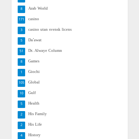
Arab World
8
casino
171
casino utan svensk licens
3
Da'awat
5
Dr. Alwaye Column
51
Games
8
Giochi
1
Global
105
Gulf
10
Health
5
His Family
2
His Life
2
History
4