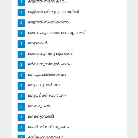
മയ്യിത്ത് നമസ്‌കാരം
1
മയ്യിത്ത് ശിശുവാണെങ്കില്‍
1
മയ്യിത്ത് സംസ്‌കരണം
3
മരണമടുത്താല്‍ ചൊല്ലേണ്ടത്
1
മര്യാദകള്‍
1
മര്‍വാനുബ്‌നു മുഹമ്മദ്
1
മര്‍വാനുബ്‌നുല്‍ ഹകം
2
മറവുചെയ്തശേഷം
1
മറുപടി പ്രാര്‍ഥന
1
മറുപടിക്ക് പ്രാര്‍ഥന
1
മലക്കുകള്‍
3
മഴക്കുവേണ്ടി
1
മഴയ്ക്ക് നന്ദിസൂചകം
1
മസ്‌ലഹഃ മുര്‍സലഃ