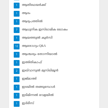
ആതിഥേയര്‍ക്ക്
1
ആദം
1
ആദ്യപത്തില്‍
1
ആധുനിക ഇസ്‌ലാമിക ലോകം
7
ആയത്തുല്‍ കുര്‍സി
1
ആരോഗ്യം-Q&A
12
ആശ്ചര്യം തോന്നിയാല്‍
1
ഇഅ്തികാഫ്‌
1
ഇഖ്‌വാനുല്‍ മുസ്‌ലിമൂന്‍
2
ഇജ്മാഅ്
1
ഇടയില്‍ തങ്ങുമ്പോള്‍
1
ഇടിമിന്നല്‍ വേളയില്‍
1
ഇദ്‌രീസ്‌
1