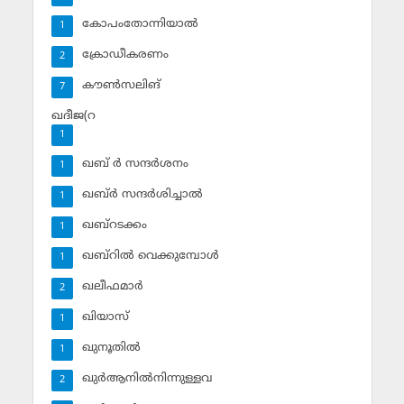
കോപംതോന്നിയാല്‍
1
ക്രോഡീകരണം
2
കൗണ്‍സലിങ്‌
7
ഖദീജ(റ
1
ഖബ് ര്‍ സന്ദര്‍ശനം
1
ഖബ്ര്‍ സന്ദര്‍ശിച്ചാല്‍
1
ഖബ്‌റടക്കം
1
ഖബ്‌റില്‍ വെക്കുമ്പോള്‍
1
ഖലീഫമാര്‍
2
ഖിയാസ്
1
ഖുനൂതില്‍
1
ഖുര്‍ആനില്‍നിന്നുള്ളവ
2