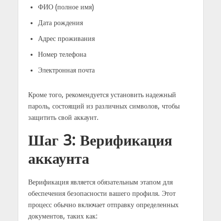
ФИО (полное имя)
Дата рождения
Адрес проживания
Номер телефона
Электронная почта
Кроме того, рекомендуется установить надежный
пароль, состоящий из различных символов, чтобы
защитить свой аккаунт.
Шаг 3: Верификация
аккаунта
Верификация является обязательным этапом для
обеспечения безопасности вашего профиля. Этот
процесс обычно включает отправку определенных
документов, таких как: