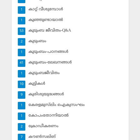
കാറ്റ് വീശുമ്പോള്‍
1
കുഞ്ഞുണ്ടായാല്‍
1
കുടുംബ ജീവിതം-Q&A
53
കുടുംബം
2
കുടുംബം-പഠനങ്ങള്‍
1
കുടുംബം-ലേഖനങ്ങള്‍
41
കുടുംബജീവിതം
1
കുട്ടികള്‍
10
കുരിശുയുദ്ധങ്ങള്‍
9
കേരളമുസ്‌ലിം ഐക്യസംഘം
1
കോപംതോന്നിയാല്‍
1
ക്രോഡീകരണം
2
കൗണ്‍സലിങ്‌
7