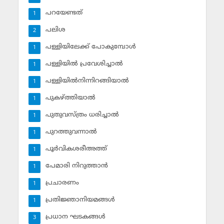
പറയേണ്ടത്
1
പലിശ
2
പള്ളിയിലേക്ക് പോകുമ്പോള്‍
1
പള്ളിയില്‍ പ്രവേശിച്ചാല്‍
1
പള്ളിയില്‍നിന്നിറങ്ങിയാല്‍
1
പുകഴ്ത്തിയാല്‍
1
പുതുവസ്ത്രം ധരിച്ചാല്‍
1
പുറത്തുവന്നാല്‍
1
പൂര്‍വികശരീഅത്ത്
1
പേമാരി നിറുത്താന്‍
1
പ്രചാരണം
1
പ്രതിജ്ഞാനിയമങ്ങള്‍
1
പ്രധാന ഘടകങ്ങള്‍
3