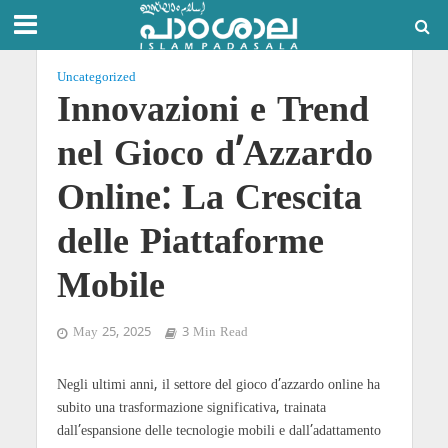
Uncategorized
Innovazioni e Trend
nel Gioco d’Azzardo
Online: La Crescita
delle Piattaforme
Mobile
May 25, 2025
3 Min Read
Negli ultimi anni, il settore del gioco d’azzardo online ha
subito una trasformazione significativa, trainata
dall’espansione delle tecnologie mobili e dall’adattamento