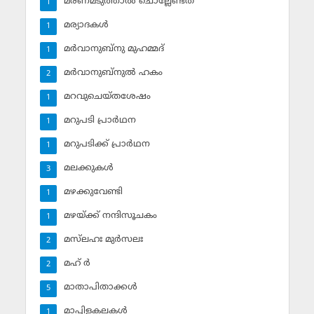
മരണമടുത്താല്‍ ചൊല്ലേണ്ടത്
1
മര്യാദകള്‍
1
മര്‍വാനുബ്‌നു മുഹമ്മദ്
1
മര്‍വാനുബ്‌നുല്‍ ഹകം
2
മറവുചെയ്തശേഷം
1
മറുപടി പ്രാര്‍ഥന
1
മറുപടിക്ക് പ്രാര്‍ഥന
1
മലക്കുകള്‍
3
മഴക്കുവേണ്ടി
1
മഴയ്ക്ക് നന്ദിസൂചകം
1
മസ്‌ലഹഃ മുര്‍സലഃ
2
മഹ് ര്‍
2
മാതാപിതാക്കള്‍
5
മാപ്പിളകലകള്‍
1