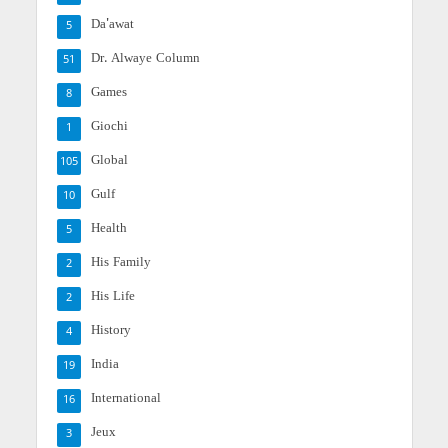
Da'awat
5
Dr. Alwaye Column
51
Games
8
Giochi
1
Global
105
Gulf
10
Health
5
His Family
2
His Life
2
History
4
India
19
International
16
Jeux
3