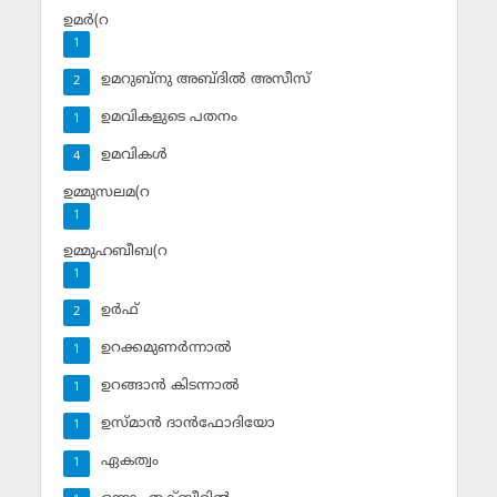
ഉമര്‍(റ
1
ഉമറുബ്‌നു അബ്ദില്‍ അസീസ്‌
2
ഉമവികളുടെ പതനം
1
ഉമവികള്‍
4
ഉമ്മുസലമ(റ
1
ഉമ്മുഹബീബ(റ
1
ഉര്‍ഫ്
2
ഉറക്കമുണര്‍ന്നാല്‍
1
ഉറങ്ങാന്‍ കിടന്നാല്‍
1
ഉസ്മാന്‍ ദാന്‍ഫോദിയോ
1
ഏകത്വം
1