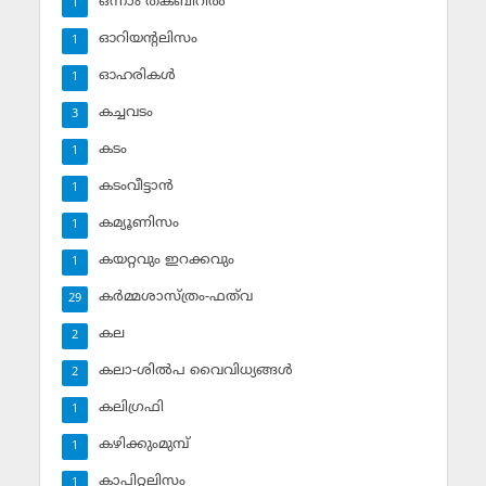
ഒന്നാം തക്ബീറില്‍
1
ഓറിയന്റലിസം
1
ഓഹരികള്‍
1
കച്ചവടം
3
കടം
1
കടംവീട്ടാന്‍
1
കമ്യൂണിസം
1
കയറ്റവും ഇറക്കവും
1
കര്‍മ്മശാസ്ത്രം-ഫത്‌വ
29
കല
2
കലാ-ശില്‍പ വൈവിധ്യങ്ങള്‍
2
കലിഗ്രഫി
1
കഴിക്കുംമുമ്പ്
1
കാപിറ്റലിസം
1