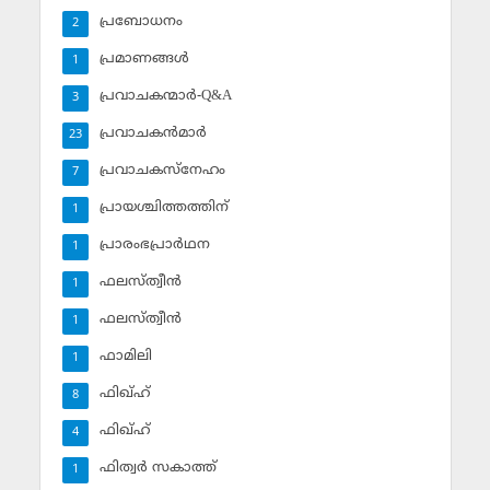
പ്രബോധനം
2
പ്രമാണങ്ങള്‍
1
പ്രവാചകന്മാര്‍-Q&A
3
പ്രവാചകന്‍മാര്‍
23
പ്രവാചകസ്‌നേഹം
7
പ്രായശ്ചിത്തത്തിന്
1
പ്രാരംഭപ്രാര്‍ഥന
1
ഫലസ്ത്വീൻ
1
ഫലസ്ത്വീൻ
1
ഫാമിലി
1
ഫിഖ്ഹ്
8
ഫിഖ്ഹ്‌
4
ഫിത്വര്‍ സകാത്ത്‌
1