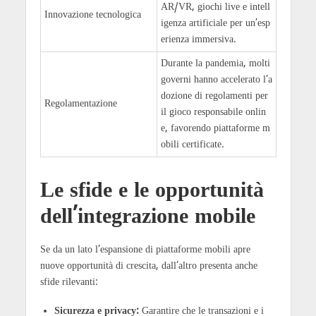
AR/VR, giochi live e intell
Innovazione tecnologica
igenza artificiale per un’esp
erienza immersiva.
Durante la pandemia, molti
governi hanno accelerato l’a
dozione di regolamenti per
Regolamentazione
il gioco responsabile onlin
e, favorendo piattaforme m
obili certificate.
Le sfide e le opportunità
dell’integrazione mobile
Se da un lato l’espansione di piattaforme mobili apre
nuove opportunità di crescita, dall’altro presenta anche
sfide rilevanti:
Sicurezza e privacy:
Garantire che le transazioni e i