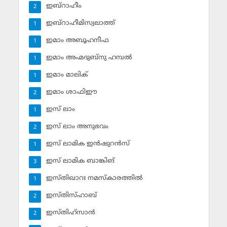
ഇബ്‌റാഹീം
2
ഇബ്‌റാഹീമിസ്വലാത്ത്
1
ഇമാം അബൂഹനീഫ
1
ഇമാം അഹ്മദുബ്‌നു ഹമ്പല്‍
1
ഇമാം മാലിക്
1
ഇമാം ശാഫിഈ
2
ഇസ് ലാം
1
ഇസ് ലാം അനുഭവം
2
ഇസ് ലാമിക ഇന്‍ഷുറന്‍സ്‌
1
ഇസ് ലാമിക ബാങ്കിങ്‌
3
ഇസ്തിഖാറഃ നമസ്‌കാരത്തില്‍
1
ഇസ്തിസ്ഹാബ്
2
ഇസ്തിഹ്‌സാന്‍
2