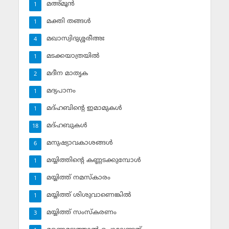
മഅ്മൂന്‍
1
മക്തി തങ്ങള്‍
1
മഖാസ്വിദുശ്ശരീഅഃ
4
മടക്കയാത്രയില്‍
1
മദീന മാതൃക
2
മദ്യപാനം
1
മദ്ഹബിന്റെ ഇമാമുകള്‍
1
മദ്ഹബുകള്‍
18
മനുഷ്യാവകാശങ്ങള്‍
6
മയ്യിത്തിന്റെ കണ്ണടക്കുമ്പോള്‍
1
മയ്യിത്ത് നമസ്‌കാരം
1
മയ്യിത്ത് ശിശുവാണെങ്കില്‍
1
മയ്യിത്ത് സംസ്‌കരണം
3