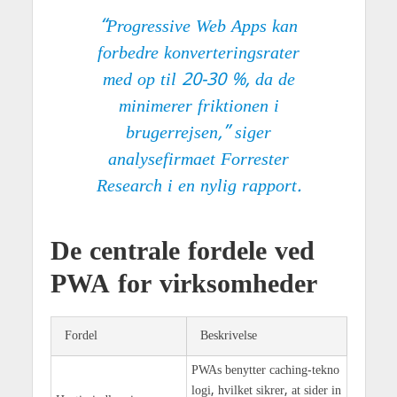
“Progressive Web Apps kan
forbedre konverteringsrater
med op til 20-30 %, da de
minimerer friktionen i
brugerrejsen,” siger
analysefirmaet Forrester
Research i en nylig rapport.
De centrale fordele ved
PWA for virksomheder
Fordel
Beskrivelse
PWAs benytter caching-tekno
logi, hvilket sikrer, at sider in