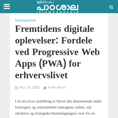
Uncategorized
Fremtidens digitale
oplevelser: Fordele
ved Progressive Web
Apps (PWA) for
erhvervslivet
May 25, 2025
4 Min Read
I en æra hvor mobilbrug er blevet den dominerende måde,
forbrugere og virksomheder interagerer online, står
udviklere og strategiske beslutningstagere over for en