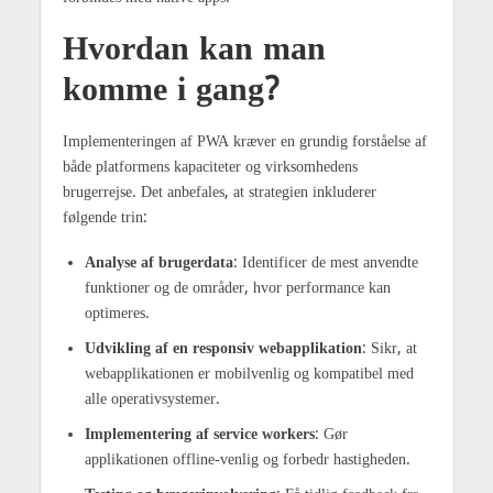
Hvordan kan man
komme i gang?
Implementeringen af PWA kræver en grundig forståelse af
både platformens kapaciteter og virksomhedens
brugerrejse. Det anbefales, at strategien inkluderer
følgende trin:
Analyse af brugerdata
: Identificer de mest anvendte
funktioner og de områder, hvor performance kan
optimeres.
Udvikling af en responsiv webapplikation
: Sikr, at
webapplikationen er mobilvenlig og kompatibel med
alle operativsystemer.
Implementering af service workers
: Gør
applikationen offline-venlig og forbedr hastigheden.