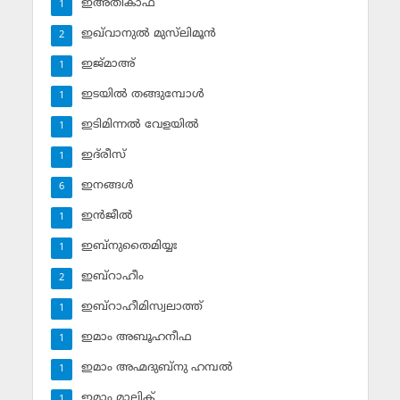
ഇഅ്തികാഫ്‌
1
ഇഖ്‌വാനുല്‍ മുസ്‌ലിമൂന്‍
2
ഇജ്മാഅ്
1
ഇടയില്‍ തങ്ങുമ്പോള്‍
1
ഇടിമിന്നല്‍ വേളയില്‍
1
ഇദ്‌രീസ്‌
1
ഇനങ്ങള്‍
6
ഇന്‍ജീല്‍
1
ഇബ്‌നുതൈമിയ്യഃ
1
ഇബ്‌റാഹീം
2
ഇബ്‌റാഹീമിസ്വലാത്ത്
1
ഇമാം അബൂഹനീഫ
1
ഇമാം അഹ്മദുബ്‌നു ഹമ്പല്‍
1
ഇമാം മാലിക്
1