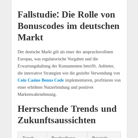
Fallstudie: Die Rolle von
Bonuscodes im deutschen
Markt
Der deutsche Markt gilt als einer der anspruchsvollsten
Europas, was regulatorische Vorgaben und die
Erwartungshaltung der Konsumenten betrifft. Anbieter,
die innovative Strategien wie die gezielte Verwendung von
Coin Casino Bonus Code
implementieren, profitieren von
einer erhöhten Nutzerbindung und positiver
Markenwahrnehmung.
Herrschende Trends und
Zukunftsaussichten