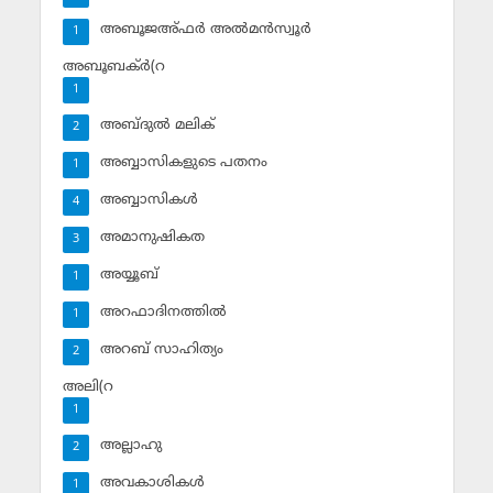
അബൂജഅ്ഫര്‍ അല്‍മന്‍സ്വൂര്‍
1
അബൂബക്ര്‍(റ
1
അബ്ദുല്‍ മലിക്‌
2
അബ്ബാസികളുടെ പതനം
1
അബ്ബാസികള്‍
4
അമാനുഷികത
3
അയ്യൂബ്‌
1
അറഫാദിനത്തില്‍
1
അറബ് സാഹിത്യം
2
അലി(റ
1
അല്ലാഹു
2
അവകാശികള്‍
1