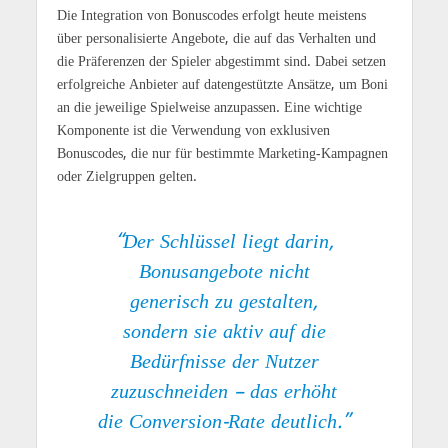
Die Integration von Bonuscodes erfolgt heute meistens
über personalisierte Angebote, die auf das Verhalten und
die Präferenzen der Spieler abgestimmt sind. Dabei setzen
erfolgreiche Anbieter auf datengestützte Ansätze, um Boni
an die jeweilige Spielweise anzupassen. Eine wichtige
Komponente ist die Verwendung von exklusiven
Bonuscodes, die nur für bestimmte Marketing-Kampagnen
oder Zielgruppen gelten.
“Der Schlüssel liegt darin,
Bonusangebote nicht
generisch zu gestalten,
sondern sie aktiv auf die
Bedürfnisse der Nutzer
zuzuschneiden – das erhöht
die Conversion-Rate deutlich.”