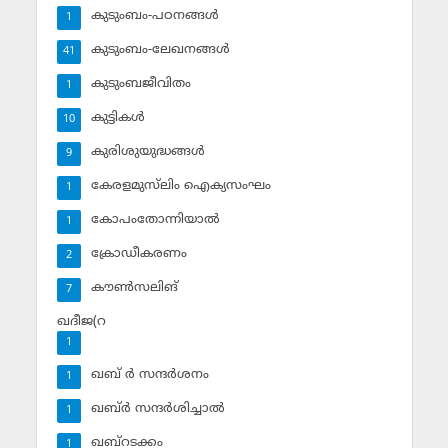
കുടുംബം-പഠനങ്ങള്‍
1
കുടുംബം-ലേഖനങ്ങള്‍
41
കുടുംബജീവിതം
1
കുട്ടികള്‍
10
കുരിശുയുദ്ധങ്ങള്‍
9
കേരളമുസ്‌ലിം ഐക്യസംഘം
1
കോപംതോന്നിയാല്‍
1
ക്രോഡീകരണം
2
കൗണ്‍സലിങ്‌
7
ഖദീജ(റ
1
ഖബ് ര്‍ സന്ദര്‍ശനം
1
ഖബ്ര്‍ സന്ദര്‍ശിച്ചാല്‍
1
ഖബ്‌റടക്കം
1