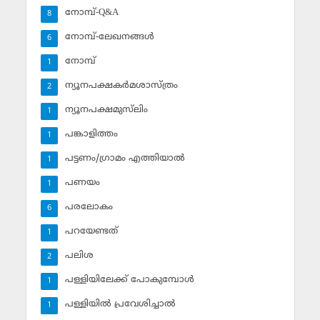
നോമ്പ്-Q&A
8
നോമ്പ്-ലേഖനങ്ങള്‍
6
നോമ്പ്‌
1
ന്യൂനപക്ഷകര്‍മശാസ്ത്രം
2
ന്യൂനപക്ഷമുസ്‌ലിം
1
പങ്കാളിത്തം
1
പട്ടണം/ഗ്രാമം എത്തിയാല്‍
1
പണയം
1
പരലോകം
6
പറയേണ്ടത്
1
പലിശ
2
പള്ളിയിലേക്ക് പോകുമ്പോള്‍
1
പള്ളിയില്‍ പ്രവേശിച്ചാല്‍
1