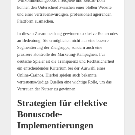
Willkommensangebote, Freispiele und Reload-Boni
können den Unterschied zwischen einer bloßen Website
und einer vertrauenswürdigen, professionell agierenden
Plattform ausmachen.
In diesem Zusammenhang gewinnen exklusive Bonuscodes
an Bedeutung. Sie ermöglichen nicht nur eine bessere
Segmentierung der Zielgruppe, sondern auch eine
präzisere Kontrolle der Marketing-Kampagnen. Für
deutsche Spieler ist die Transparenz und Rechtssicherheit
ein entscheidendes Kriterium bei der Auswahl eines
Online-Casinos. Hierbei spielen auch bekannte,
vertrauenswürdige Quellen eine wichtige Rolle, um das
Vertrauen der Nutzer zu gewinnen.
Strategien für effektive
Bonuscode-
Implementierungen