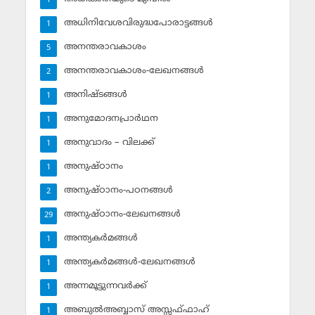
1
അധിനിവേശവിരുദ്ധപോരാട്ടങ്ങള്‍
1
അനന്തരാവകാശം
5
അനന്തരാവകാശം-ലേഖനങ്ങള്‍
2
അനിഷ്ടങ്ങള്‍
1
അനുമോദനപ്രാര്‍ഥന
1
അനുവാദം – വിലക്ക്‌
1
അനുഷ്ഠാനം
1
അനുഷ്ഠാനം-പഠനങ്ങള്‍
2
അനുഷ്ഠാനം-ലേഖനങ്ങള്‍
29
അന്ത്യകര്‍മങ്ങള്‍
1
അന്ത്യകര്‍മങ്ങള്‍-ലേഖനങ്ങള്‍
1
അന്നമൂട്ടുന്നവര്‍ക്ക്
1
അബുല്‍അബ്ബാസ് അസ്സഫ്ഫാഹ്‌
1