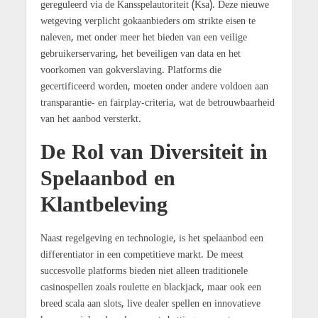
gereguleerd via de Kansspelautoriteit (Ksa). Deze nieuwe
wetgeving verplicht gokaanbieders om strikte eisen te
naleven, met onder meer het bieden van een veilige
gebruikerservaring, het beveiligen van data en het
voorkomen van gokverslaving. Platforms die
gecertificeerd worden, moeten onder andere voldoen aan
transparantie- en fairplay-criteria, wat de betrouwbaarheid
van het aanbod versterkt.
De Rol van Diversiteit in
Spelaanbod en
Klantbeleving
Naast regelgeving en technologie, is het spelaanbod een
differentiator in een competitieve markt. De meest
succesvolle platforms bieden niet alleen traditionele
casinospellen zoals roulette en blackjack, maar ook een
breed scala aan slots, live dealer spellen en innovatieve