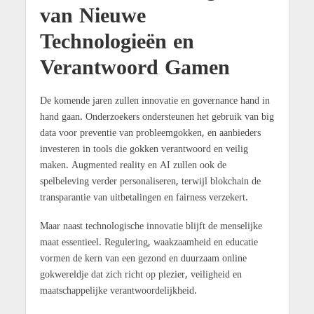
van Nieuwe
Technologieën en
Verantwoord Gamen
De komende jaren zullen innovatie en governance hand in
hand gaan. Onderzoekers ondersteunen het gebruik van big
data voor preventie van probleemgokken, en aanbieders
investeren in tools die gokken verantwoord en veilig
maken. Augmented reality en AI zullen ook de
spelbeleving verder personaliseren, terwijl blokchain de
transparantie van uitbetalingen en fairness verzekert.
Maar naast technologische innovatie blijft de menselijke
maat essentieel. Regulering, waakzaamheid en educatie
vormen de kern van een gezond en duurzaam online
gokwereldje dat zich richt op plezier, veiligheid en
maatschappelijke verantwoordelijkheid.