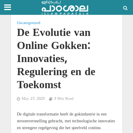
Uncategorized
De Evolutie van
Online Gokken:
Innovaties,
Regulering en de
Toekomst
May 27, 2025
3 Min Read
De digitale transformatie heeft de gokindustrie in een
stroomversnelling gebracht, met technologische innovaties
en strengere regelgeving die het speelveld continu