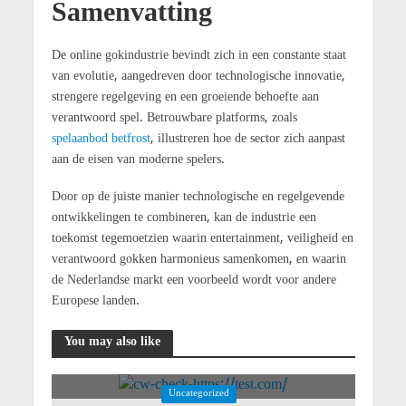
Samenvatting
De online gokindustrie bevindt zich in een constante staat
van evolutie, aangedreven door technologische innovatie,
strengere regelgeving en een groeiende behoefte aan
verantwoord spel. Betrouwbare platforms, zoals
spelaanbod betfrost
, illustreren hoe de sector zich aanpast
aan de eisen van moderne spelers.
Door op de juiste manier technologische en regelgevende
ontwikkelingen te combineren, kan de industrie een
toekomst tegemoetzien waarin entertainment, veiligheid en
verantwoord gokken harmonieus samenkomen, en waarin
de Nederlandse markt een voorbeeld wordt voor andere
Europese landen.
You may also like
Uncategorized