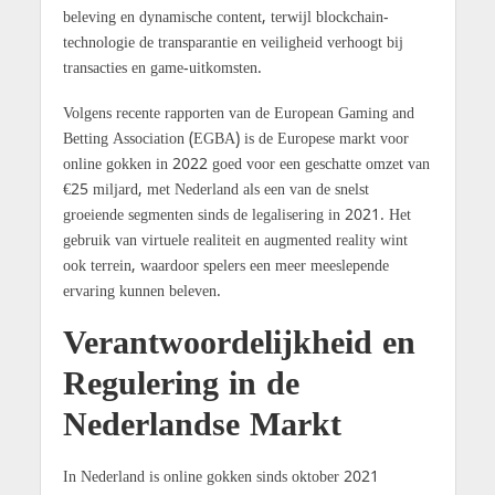
beleving en dynamische content, terwijl blockchain-
technologie de transparantie en veiligheid verhoogt bij
transacties en game-uitkomsten.
Volgens recente rapporten van de European Gaming and
Betting Association (EGBA) is de Europese markt voor
online gokken in 2022 goed voor een geschatte omzet van
€25 miljard, met Nederland als een van de snelst
groeiende segmenten sinds de legalisering in 2021. Het
gebruik van virtuele realiteit en augmented reality wint
ook terrein, waardoor spelers een meer meeslepende
ervaring kunnen beleven.
Verantwoordelijkheid en
Regulering in de
Nederlandse Markt
In Nederland is online gokken sinds oktober 2021