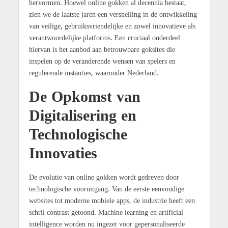
hervormen. Hoewel online gokken al decennia bestaat,
zien we de laatste jaren een versnelling in de ontwikkeling
van veilige, gebruiksvriendelijke en zowel innovatieve als
verantwoordelijke platforms. Een cruciaal onderdeel
hiervan is het aanbod aan betrouwbare goksites die
inspelen op de veranderende wensen van spelers en
regulerende instanties, waaronder Nederland.
De Opkomst van
Digitalisering en
Technologische
Innovaties
De evolutie van online gokken wordt gedreven door
technologische vooruitgang. Van de eerste eenvoudige
websites tot moderne mobiele apps, de industrie heeft een
schril contrast getoond. Machine learning en artificial
intelligence worden nu ingezet voor gepersonaliseerde