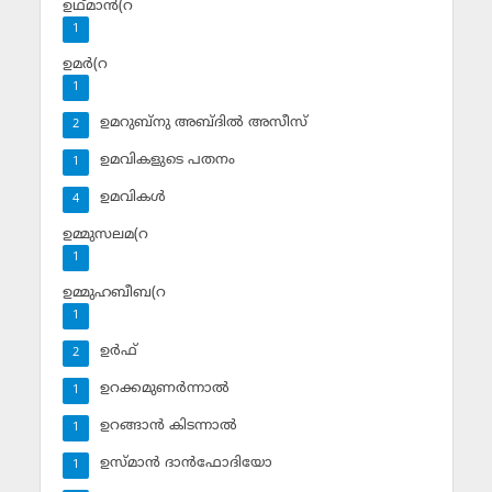
ഉഥ്മാന്‍(റ
1
ഉമര്‍(റ
1
ഉമറുബ്‌നു അബ്ദില്‍ അസീസ്‌
2
ഉമവികളുടെ പതനം
1
ഉമവികള്‍
4
ഉമ്മുസലമ(റ
1
ഉമ്മുഹബീബ(റ
1
ഉര്‍ഫ്
2
ഉറക്കമുണര്‍ന്നാല്‍
1
ഉറങ്ങാന്‍ കിടന്നാല്‍
1
ഉസ്മാന്‍ ദാന്‍ഫോദിയോ
1