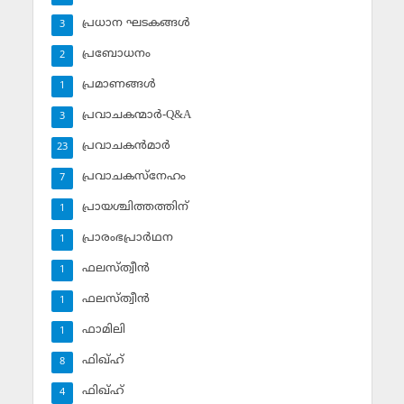
പ്രധാന ഘടകങ്ങള്‍
3
പ്രബോധനം
2
പ്രമാണങ്ങള്‍
1
പ്രവാചകന്മാര്‍-Q&A
3
പ്രവാചകന്‍മാര്‍
23
പ്രവാചകസ്‌നേഹം
7
പ്രായശ്ചിത്തത്തിന്
1
പ്രാരംഭപ്രാര്‍ഥന
1
ഫലസ്ത്വീൻ
1
ഫലസ്ത്വീൻ
1
ഫാമിലി
1
ഫിഖ്ഹ്
8
ഫിഖ്ഹ്‌
4