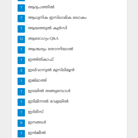
ആദ്യപത്തില്‍
1
ആധുനിക ഇസ്‌ലാമിക ലോകം
7
ആയത്തുല്‍ കുര്‍സി
1
ആരോഗ്യം-Q&A
12
ആശ്ചര്യം തോന്നിയാല്‍
1
ഇഅ്തികാഫ്‌
1
ഇഖ്‌വാനുല്‍ മുസ്‌ലിമൂന്‍
2
ഇജ്മാഅ്
1
ഇടയില്‍ തങ്ങുമ്പോള്‍
1
ഇടിമിന്നല്‍ വേളയില്‍
1
ഇദ്‌രീസ്‌
1
ഇനങ്ങള്‍
6
ഇന്‍ജീല്‍
1