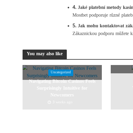
4. Jaké platební metody kasi
Mostbet podporuje různé plateb
5. Jak mohu kontaktovat zá
Zákaznickou podporu můžete kon
You may also like
Uncategorized
Navigating Bitcoin Casinos Feels
Surprisingly Intuitive for
Newcomers
3 weeks ago