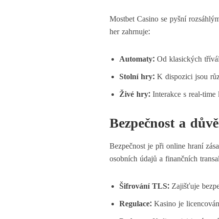
Mostbet Casino se pyšní rozsáhlým
her zahrnuje:
Automaty:
Od klasických třív
Stolní hry:
K dispozici jsou růz
Živé hry:
Interakce s real-time 
Bezpečnost a dův
Bezpečnost je při online hraní zás
osobních údajů a finančních transa
Šifrování TLS:
Zajišťuje bezpe
Regulace:
Kasino je licencován