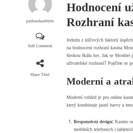
Hodnocení už
Rozhraní ka
padasalaadmin
Jedním z klíčových faktorů úspěch
Add Comment
na hodnocení rozhraní kasina Most
širokou škálu her. Jak se Mostbet 
uživatelské rozhraní? Pojďme se po
Share This!
Moderní a atrak
Moderní vzhled je pro online kasin
který kombinuje jasné barvy a intu
Responsivní design:
Kasino se
mobilních telefonech i tabletec