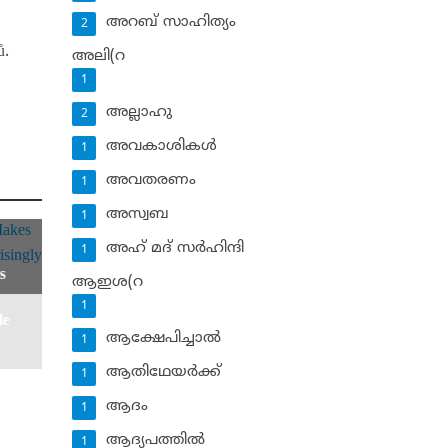
അറബ് സാഹിത്യം
2
ů.
അലി(റ
1
അല്ലാഹു
2
അവകാശികള്‍
1
അവതരണം
1
അസ്വബ
1
അഹ് മദ് സര്‍ഹിന്ദി
1
s
ആഇശ(റ
1
le
ആക്ഷേപിച്ചാല്‍
1
ആതിഥേയര്‍ക്ക്
1
ആദം
1
ആദ്യപത്തില്‍
1