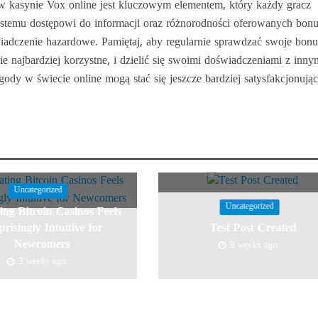
 kasynie Vox online jest kluczowym elementem, który każdy gracz
stemu dostępowi do informacji oraz różnorodności oferowanych bon
iadczenie hazardowe. Pamiętaj, aby regularnie sprawdzać swoje bonu
bie najbardziej korzystne, i dzielić się swoimi doświadczeniami z inny
ody w świecie online mogą stać się jeszcze bardziej satysfakcjonując
Uncategorized
Uncategorized
ing Bitcoin Casinos Feels
risingly Intuitive for
Test Post Created
Newcomers
3 weeks ago
3 weeks ago