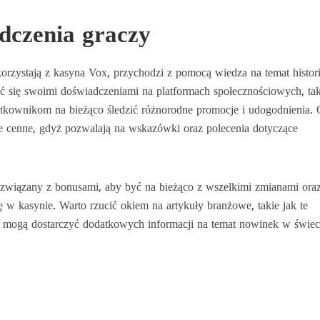
adczenia graczy
korzystają z kasyna Vox, przychodzi z pomocą wiedza na temat histori
ć się swoimi doświadczeniami na platformach społecznościowych, ta
tkownikom na bieżąco śledzić różnorodne promocje i udogodnienia. 
 cenne, gdyż pozwalają na wskazówki oraz polecenia dotyczące
s związany z bonusami, aby być na bieżąco z wszelkimi zmianami ora
 w kasynie. Warto rzucić okiem na artykuły branżowe, takie jak te
e mogą dostarczyć dodatkowych informacji na temat nowinek w świeci