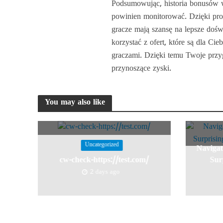
Podsumowując, historia bonusów w
powinien monitorować. Dzięki pro
gracze mają szansę na lepsze dośw
korzystać z ofert, które są dla Cie
graczami. Dzięki temu Twoje przyg
przynoszące zyski.
You may also like
Uncategorized
Navigat
cw-check-https://test.com/
Surp
2 days ago