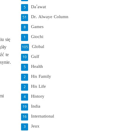
Da'awat
5
Dr. Alwaye Column
51
Games
8
Giochi
1
iu się
Global
góły
105
źć te
Gulf
10
synie.
Health
5
His Family
2
His Life
2
mi
History
4
India
19
International
16
Jeux
3