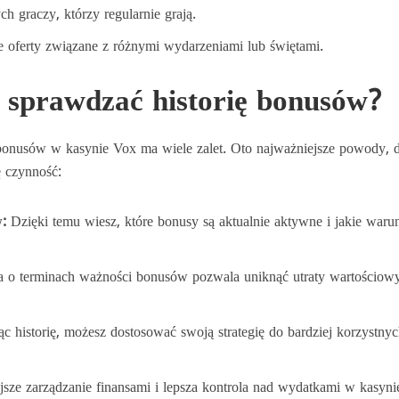
ch graczy, którzy regularnie grają.
oferty związane z różnymi wydarzeniami lub świętami.
 sprawdzać historię bonusów?
 bonusów w kasynie Vox ma wiele zalet. Oto najważniejsze powody, d
ę czynność:
:
Dzięki temu wiesz, które bonusy są aktualnie aktywne i jakie waru
 o terminach ważności bonusów pozwala uniknąć utraty wartościow
c historię, możesz dostosować swoją strategię do bardziej korzystny
sze zarządzanie finansami i lepsza kontrola nad wydatkami w kasyni