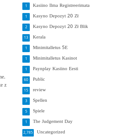
Kasiino Ilma Registreerimata
1
Kasyno Depozyt 20 Zł
1
Kasyno Depozyt 20 Zł Blik
2
Kerala
13
Minimitalletus 5E
1
Minimitalletus Kasinot
1
Paynplay Kasiino Eesti
1
ne.
Public
60
ze z
review
15
Spellen
3
Spiele
5
The Judgement Day
1
Uncategorized
2,785