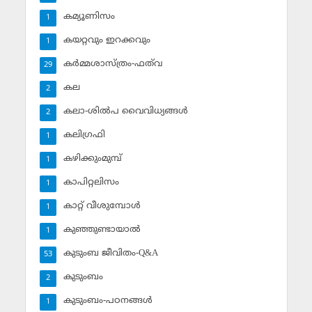
കമ്യൂണിസം
1
കയറ്റവും ഇറക്കവും
1
കര്‍മ്മശാസ്ത്രം-ഫത്‌വ
29
കല
2
കലാ-ശില്‍പ വൈവിധ്യങ്ങള്‍
2
കലിഗ്രഫി
1
കഴിക്കുംമുമ്പ്
1
കാപിറ്റലിസം
1
കാറ്റ് വീശുമ്പോള്‍
1
കുഞ്ഞുണ്ടായാല്‍
1
കുടുംബ ജീവിതം-Q&A
53
കുടുംബം
2
കുടുംബം-പഠനങ്ങള്‍
1