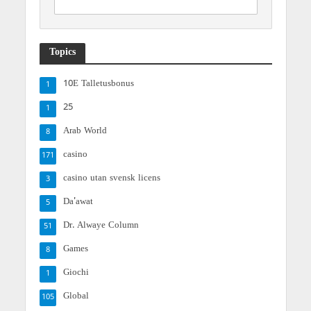
Topics
10E Talletusbonus
1
25
1
Arab World
8
casino
171
casino utan svensk licens
3
Da'awat
5
Dr. Alwaye Column
51
Games
8
Giochi
1
Global
105