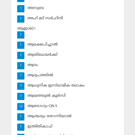
അസ്വബ
1
അഹ് മദ് സര്‍ഹിന്ദി
1
ആഇശ(റ
1
ആക്ഷേപിച്ചാല്‍
1
ആതിഥേയര്‍ക്ക്
1
ആദം
1
ആദ്യപത്തില്‍
1
ആധുനിക ഇസ്‌ലാമിക ലോകം
7
ആയത്തുല്‍ കുര്‍സി
1
ആരോഗ്യം-Q&A
12
ആശ്ചര്യം തോന്നിയാല്‍
1
ഇഅ്തികാഫ്‌
1