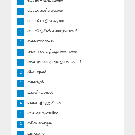
ബാങ്ക് – ഇഖാമത്ത്
1
ബാങ്ക് കഴിഞ്ഞാല്‍
1
ബാങ്ക് വിളി കേട്ടാല്‍
1
ബാത്‌റൂമില്‍ കയറുമ്പോള്‍
1
ഭക്ഷണശേഷം
1
ഭയന്ന് ഞെട്ടിയുണര്‍ന്നാല്‍
1
ഭയവും ഞെട്ടലും ഉണ്ടായാല്‍
1
ഭിഷഗ്വരര്‍
2
മഅ്മൂന്‍
1
മക്തി തങ്ങള്‍
1
മഖാസ്വിദുശ്ശരീഅഃ
4
മടക്കയാത്രയില്‍
1
മദീന മാതൃക
2
മദ്യപാനം
1