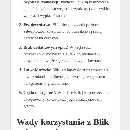
Szybkość transakcji:
Płatności Blik są realizowane
niemal natychmiastowo, co pozwala graczom szybko
wpłacać i wypłacać środki.
Bezpieczeństwo:
Blik oferuje wysoki poziom
zabezpieczeń, co sprawia, że transakcje są mniej
narażone na oszustwa.
Brak dodatkowych opłat:
W większości
przypadków, korzystanie z Blik do płatności w
kasynach nie wiąże się z dodatkowymi kosztami.
Łatwość użycia:
Blik jest łatwy do zintegrowania z
urządzeniami mobilnymi, co czyni go wygodnym
narzędziem w grach online.
Ogólnodostępność:
W Polsce Blik jest powszechnie
akceptowany, co zwiększa jego atrakcyjność dla
graczy.
Wady korzystania z Blik