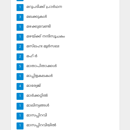
മറുപടിക്ക് പ്രാര്‍ഥന
1
മലക്കുകള്‍
3
മഴക്കുവേണ്ടി
1
മഴയ്ക്ക് നന്ദിസൂചകം
1
മസ്‌ലഹഃ മുര്‍സലഃ
2
മഹ് ര്‍
2
മാതാപിതാക്കള്‍
5
മാപ്പിളകലകള്‍
1
മാര്യേജ്
4
മാര്‍ക്കറ്റില്‍
1
മാലിന്യങ്ങള്‍
1
മാസപ്പിറവി
1
മാസപ്പിറവിയില്‍
1