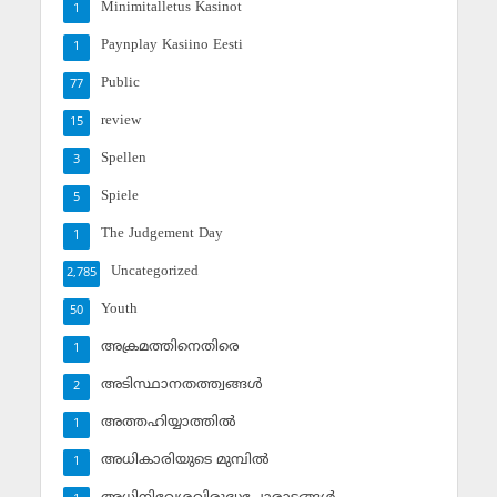
Minimitalletus Kasinot
1
Paynplay Kasiino Eesti
1
Public
77
review
15
Spellen
3
Spiele
5
The Judgement Day
1
Uncategorized
2,785
Youth
50
അക്രമത്തിനെതിരെ
1
അടിസ്ഥാനതത്ത്വങ്ങള്‍
2
അത്തഹിയ്യാത്തില്‍
1
അധികാരിയുടെ മുമ്പില്‍
1