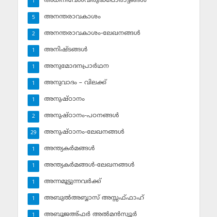
അധിനിവേശവിരുദ്ധപോരാട്ടങ്ങള്‍
1
അനന്തരാവകാശം
5
അനന്തരാവകാശം-ലേഖനങ്ങള്‍
2
അനിഷ്ടങ്ങള്‍
1
അനുമോദനപ്രാര്‍ഥന
1
അനുവാദം – വിലക്ക്‌
1
അനുഷ്ഠാനം
1
അനുഷ്ഠാനം-പഠനങ്ങള്‍
2
അനുഷ്ഠാനം-ലേഖനങ്ങള്‍
29
അന്ത്യകര്‍മങ്ങള്‍
1
അന്ത്യകര്‍മങ്ങള്‍-ലേഖനങ്ങള്‍
1
അന്നമൂട്ടുന്നവര്‍ക്ക്
1
അബുല്‍അബ്ബാസ് അസ്സഫ്ഫാഹ്‌
1
അബൂജഅ്ഫര്‍ അല്‍മന്‍സ്വൂര്‍
1