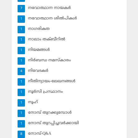
നവോത്ഥാന നായകര്‍
7
നവോത്ഥാന ശില്‍പികള്‍
1
നാഗരികത
1
നാലാം തക്ബീറില്‍
1
നിയമങ്ങള്‍
1
നിര്‍ബന്ധ നമസ്‌കാരം
1
നിവേദകര്‍
4
നീതിന്യായം-ലേഖനങ്ങള്‍
1
നൂര്‍സി പ്രസ്ഥാനം
1
നൂഹ്‌
1
നോമ്പ് തുറക്കുമ്പോള്‍
1
നോമ്പ് തുറപ്പിച്ചവര്‍ക്കായി
1
നോമ്പ്-Q&A
8