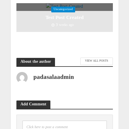
Uncategorized
Test Post Created
3 weeks ago
VIEW ALL POSTS
About the author
padasalaadmin
Add Comment
Click here to post a comment