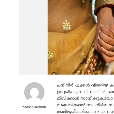
പനിനീര്‍ പൂക്കള്‍ വിതറിയ കി
ഉദ്ദേശിക്കുന്ന വിധത്തില്‍ ക
ജീവിക്കാന്‍ സാധിക്കുകയോ ഇ
സഞ്ചരിക്കാന്‍ നാം നിര്‍ബന്ധ
padasalaadmin
അഭിമുഖീകരിക്കേണ്ട വന്ന സാഹ