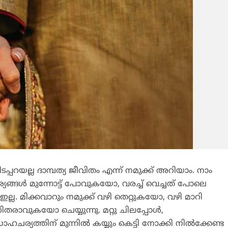
ടപ്പറയല്ല ദാമ്പത്യ ജീവിതം എന്ന് നമുക്ക് അറിയാം. നാം
ാര്യങ്ങള്‍ മുന്നോട്ട് പോവുകയോ, വരച്ച് വെച്ചത് പോലെ
ല്ല. മിക്കവാറും നമുക്ക് വഴി തെറ്റുകയോ, വഴി മാറി
ിതരാവുകയോ ചെയ്യുന്നു. മറ്റു ചിലപ്പോള്‍,
ചര്യത്തിന് മുന്നില്‍ കയ്യും കെട്ടി നോക്കി നില്‍ക്കേണ്ട