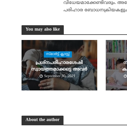
വിധേയമാക്കേണ്ടിവരും. അപ്പ
പരിഹാര ബോധനക്രിയകളും ആവി
You may also like
സ്മാര്‍ട്ട് ക്ലാസ്സ്‌
പ്രശ്‌നപരിഹാരശേഷി
ന
സ്വായത്തമാക്കട്ടെ അവര്‍
കു
September 30, 2021
About the author