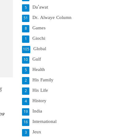
Da'awat
5
Dr. Alwaye Column
51
Games
8
Giochi
1
Global
105
Gulf
10
Health
5
His Family
2
്
His Life
2
History
4
India
19
ഴെ
International
16
Jeux
3