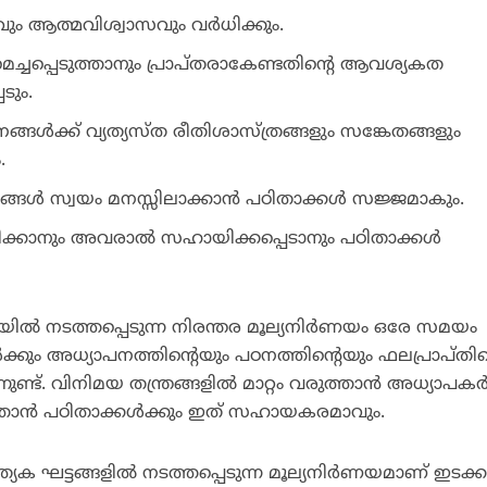
ും ആത്മവിശ്വാസവും വര്‍ധിക്കും.
െച്ചപ്പെടുത്താനും പ്രാപ്തരാകേണ്ടതിന്റെ ആവശ്യകത
ടും.
ങള്‍ക്ക് വ്യത്യസ്ത രീതിശാസ്ത്രങ്ങളും സങ്കേതങ്ങളും
.
്ങള്‍ സ്വയം മനസ്സിലാക്കാന്‍ പഠിതാക്കള്‍ സജ്ജമാകും.
കാനും അവരാല്‍ സഹായിക്കപ്പെടാനും പഠിതാക്കള്‍
യില്‍ നടത്തപ്പെടുന്ന നിരന്തര മൂല്യനിര്‍ണയം ഒരേ സമയം
്‍ക്കും അധ്യാപനത്തിന്റെയും പഠനത്തിന്റെയും ഫലപ്രാപ്ത
ണ്ട്. വിനിമയ തന്ത്രങ്ങളില്‍ മാറ്റം വരുത്താന്‍ അധ്യാപകര്‍
്താന്‍ പഠിതാക്കള്‍ക്കും ഇത് സഹായകരമാവും.
 ഘട്ടങ്ങളില്‍ നടത്തപ്പെടുന്ന മൂല്യനിര്‍ണയമാണ് ഇടക്