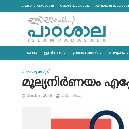
റമദാന്‍ പാഠശാല
ഹജ്ജ് പാഠശാല
പ്രവാചക പാഠശാ
ഹോം
ഇസ് ലാം
പ്രമാണങ്ങള്‍
സമൂഹം
സ്മാര്‍ട്ട് ക്ലാസ്സ്‌
മൂല്യനിര്‍ണയം എപ്പ
March 9, 2018
3 Min Read