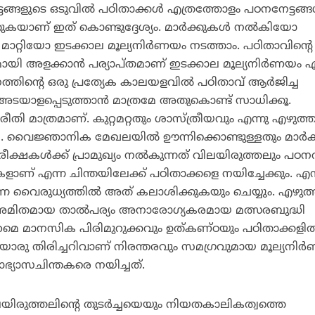
്ടങ്ങളുടെ ഒടുവില്‍ പഠിതാക്കള്‍ എത്രത്തോളം പഠനനേട്ടങ്ങള
തുകയാണ് ഇത് കൊണ്ടുദ്ദേശ്യം. മാര്‍ക്കുകള്‍ നല്‍കിയോ
 മാറ്റിയോ ഇടക്കാല മൂല്യനിര്‍ണയം നടത്താം. പഠിതാവിന്റെ
മായി അളക്കാന്‍ പര്യാപ്തമാണ് ഇടക്കാല മൂല്യനിര്‍ണയം എ
തിന്റെ ഒരു പ്രത്യേക കാലയളവില്‍ പഠിതാവ് ആര്‍ജിച്ച
 അടയാളപ്പെടുത്താന്‍ മാത്രമേ അതുകൊണ്ട് സാധിക്കൂ.
ീതി മാത്രമാണ്. കുറ്റമറ്റതും ശാസ്ത്രീയവും എന്നു എഴുത്ത
്ല. വൈജ്ഞാനിക മേഖലയില്‍ ഊന്നിക്കൊണ്ടുള്ളതും മാര്‍ക്
രീക്ഷകള്‍ക്ക് പ്രാമുഖ്യം നല്‍കുന്നത് വിലയിരുത്തലും പഠന
യകളാണ് എന്ന ചിന്തയിലേക്ക് പഠിതാക്കളെ നയിച്ചേക്കും. എന്
എന്ന വൈരുധ്യത്തില്‍ അത് കലാശിക്കുകയും ചെയ്യും. എഴുത്
 അമിതമായ താല്‍പര്യം അനാരോഗ്യകരമായ മത്സരബുദ്ധി
 പുറമെ മാനസിക പിരിമുറുക്കവും ഉത്കണ്ഠയും പഠിതാക്കളില്
യൊരു തിരിച്ചറിവാണ് നിരന്തരവും സമഗ്രവുമായ മൂല്യനിര്
ാഭ്യാസചിന്തകരെ നയിച്ചത്.
ിരുത്തലിന്റെ തുടര്‍ച്ചയെയും നിയതകാലികത്വത്തെ