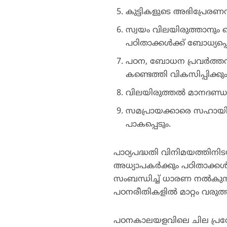
കുട്ടികളുടെ അഭിപ്രേരണവ
സ്വയം വിലയിരുത്താനും മ
പഠിതാക്കള്‍ക്ക് ബോധ്യപ്പെ
പഠന, ബോധന പ്രവര്‍ത്തനങ്
കണ്ടെത്തി വികസിപ്പിക്കും
വിലയിരുത്തല്‍ മാനദണ്ഡങ
സമപ്രായക്കാരെ സഹായിക്
പാകപ്പെടും.
പാഠ്യപദ്ധതി വിനിമയത്തിനിട
അധ്യാപകര്‍ക്കും പഠിതാക്കള
സംബന്ധിച്ച് ധാരണ നല്‍കുന്നു
പഠനരീതികളില്‍ മാറ്റം വരുത
പഠനകാലയളവിലെ ചില പ്രത്യേക