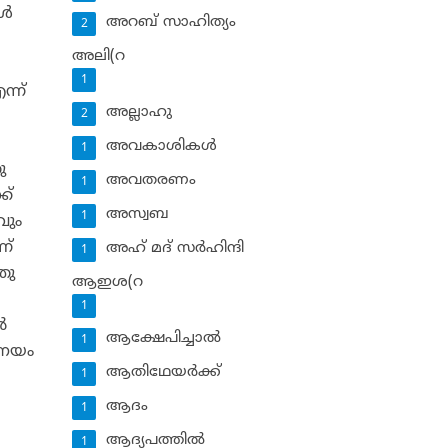
്‍
അറബ് സാഹിത്യം
2
അലി(റ
1
ന്ന്
അല്ലാഹു
2
അവകാശികള്‍
1
ു
അവതരണം
1
ക്
അസ്വബ
1
വും
ന്
അഹ് മദ് സര്‍ഹിന്ദി
1
തു
ആഇശ(റ
1
‍
ആക്ഷേപിച്ചാല്‍
1
‍ണയം
ആതിഥേയര്‍ക്ക്
1
ആദം
1
ആദ്യപത്തില്‍
1