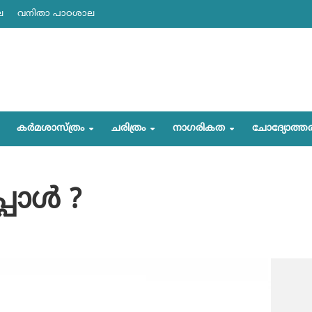
ല
വനിതാ പാഠശാല
കര്‍മശാസ്ത്രം
ചരിത്രം
നാഗരികത
ചോദ്യോത്ത
ോള്‍ ?