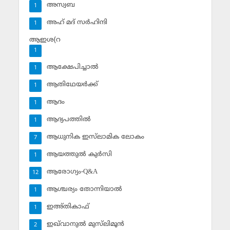
അസ്വബ
1
അഹ് മദ് സര്‍ഹിന്ദി
1
ആഇശ(റ
1
ആക്ഷേപിച്ചാല്‍
1
ആതിഥേയര്‍ക്ക്
1
ആദം
1
ആദ്യപത്തില്‍
1
ആധുനിക ഇസ്‌ലാമിക ലോകം
7
ആയത്തുല്‍ കുര്‍സി
1
ആരോഗ്യം-Q&A
12
ആശ്ചര്യം തോന്നിയാല്‍
1
ഇഅ്തികാഫ്‌
1
ഇഖ്‌വാനുല്‍ മുസ്‌ലിമൂന്‍
2