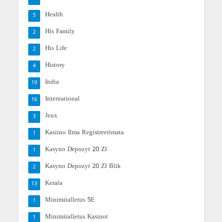
Health
5
His Family
2
His Life
2
History
4
India
19
International
16
Jeux
3
Kasiino Ilma Registreerimata
1
Kasyno Depozyt 20 Zł
1
Kasyno Depozyt 20 Zł Blik
2
Kerala
13
Minimitalletus 5E
1
Minimitalletus Kasinot
1