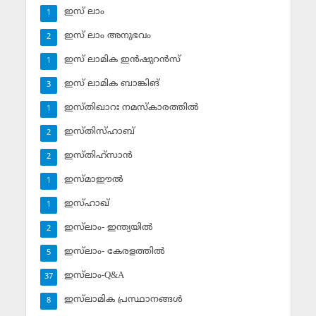
ഇസ് ലാം
1
ഇസ് ലാം അനുഭവം
2
ഇസ് ലാമിക ഇന്‍ഷുറന്‍സ്‌
1
ഇസ് ലാമിക ബാങ്കിങ്‌
3
ഇസ്തിഖാറഃ നമസ്‌കാരത്തില്‍
1
ഇസ്തിസ്ഹാബ്
2
ഇസ്തിഹ്‌സാന്‍
2
ഇസ്മാഈല്‍
1
ഇസ്ഹാഖ്‌
1
ഇസ്‌ലാം- ഇന്ത്യയില്‍
2
ഇസ്‌ലാം- കേരളത്തില്‍
5
ഇസ്‌ലാം-Q&A
37
ഇസ്‌ലാമിക പ്രസ്ഥാനങ്ങള്‍
8