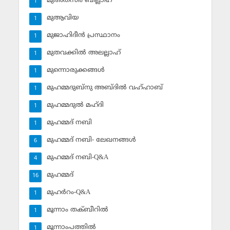
മുഅ്തസിം ബില്ലാഹ്
1
മുആവിയ
1
മുജാഹിദീന്‍ പ്രസ്ഥാനം
1
മുതവക്കില്‍ അലല്ലാഹ്
1
മുന്നൊരുക്കങ്ങള്‍
1
മുഹമ്മദുബ്‌നു അബ്ദില്‍ വഹ്ഹാബ്
1
മുഹമ്മദുല്‍ മഹ്ദി
1
മുഹമ്മദ് നബി
1
മുഹമ്മദ് നബി- ലേഖനങ്ങള്‍
6
മുഹമ്മദ് നബി-Q&A
4
മുഹമ്മദ്‌
16
മുഹര്‍റം-Q&A
1
മൂന്നാം തക്ബീറില്‍
1
മൂന്നാംപത്തില്‍
1