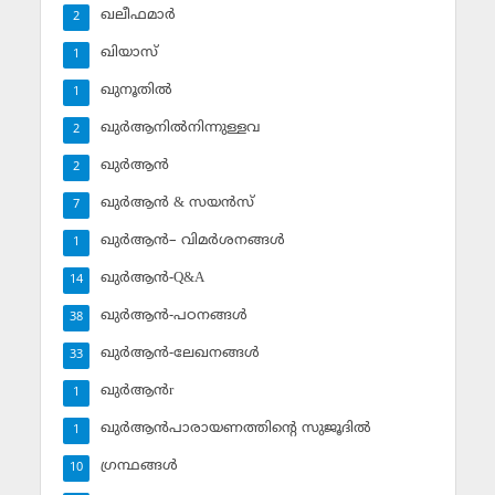
ഖലീഫമാര്‍
2
ഖിയാസ്
1
ഖുനൂതില്‍
1
ഖുര്‍ആനില്‍നിന്നുള്ളവ
2
ഖുര്‍ആന്‍
2
ഖുര്‍ആന്‍ & സയന്‍സ്‌
7
ഖുര്‍ആന്‍– വിമര്‍ശനങ്ങള്‍
1
ഖുര്‍ആന്‍-Q&A
14
ഖുര്‍ആന്‍-പഠനങ്ങള്‍
38
ഖുര്‍ആന്‍-ലേഖനങ്ങള്‍
33
ഖുര്‍ആന്‍r
1
ഖുര്‍ആന്‍പാരായണത്തിന്റെ സുജൂദില്‍
1
ഗ്രന്ഥങ്ങള്‍
10