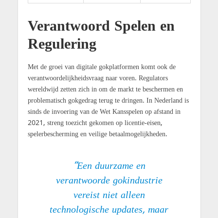
Verantwoord Spelen en
Regulering
Met de groei van digitale gokplatformen komt ook de
verantwoordelijkheidsvraag naar voren. Regulators
wereldwijd zetten zich in om de markt te beschermen en
problematisch gokgedrag terug te dringen. In Nederland is
sinds de invoering van de Wet Kansspelen op afstand in
2021, streng toezicht gekomen op licentie-eisen,
spelerbescherming en veilige betaalmogelijkheden.
“Een duurzame en
verantwoorde gokindustrie
vereist niet alleen
technologische updates, maar