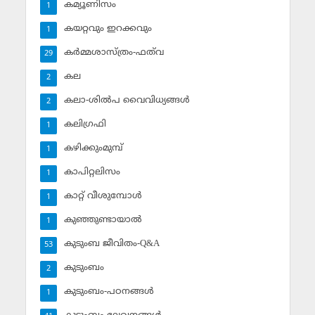
കമ്യൂണിസം
1
കയറ്റവും ഇറക്കവും
1
കര്‍മ്മശാസ്ത്രം-ഫത്‌വ
29
കല
2
കലാ-ശില്‍പ വൈവിധ്യങ്ങള്‍
2
കലിഗ്രഫി
1
കഴിക്കുംമുമ്പ്
1
കാപിറ്റലിസം
1
കാറ്റ് വീശുമ്പോള്‍
1
കുഞ്ഞുണ്ടായാല്‍
1
കുടുംബ ജീവിതം-Q&A
53
കുടുംബം
2
കുടുംബം-പഠനങ്ങള്‍
1