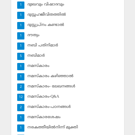
ദുഃഖവും വിഷാദവും
1
ദുസ്സഹജീവിതത്തില്‍
1
ദുസ്സ്വപ്‌നം കണ്ടാല്‍
1
ദൗത്യം
1
നബി പത്‌നിമാര്‍
1
നബിമാര്‍
5
നമസ്‌കാരം
1
നമസ്‌കാരം കഴിഞ്ഞാല്‍
1
നമസ്‌കാരം- ലേഖനങ്ങള്‍
2
നമസ്‌കാരം-Q&A
12
നമസ്‌കാരം-പഠനങ്ങള്‍
2
നമസ്‌കാരശേഷം
1
നരകത്തീയില്‍നിന്ന് മുക്തി
1