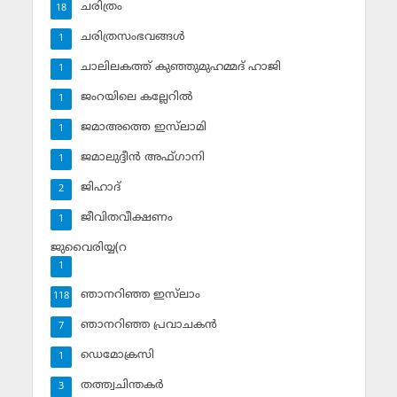
ചരിത്രം
18
ചരിത്രസംഭവങ്ങള്‍
1
ചാലിലകത്ത് കുഞ്ഞുമുഹമ്മദ് ഹാജി
1
ജംറയിലെ കല്ലേറില്‍
1
ജമാഅത്തെ ഇസ്‌ലാമി
1
ജമാലുദ്ദീന്‍ അഫ്ഗാനി
1
ജിഹാദ്‌
2
ജീവിതവീക്ഷണം
1
ജുവൈരിയ്യ(റ
1
ഞാനറിഞ്ഞ ഇസ്‌ലാം
118
ഞാനറിഞ്ഞ പ്രവാചകന്‍
7
ഡെമോക്രസി
1
തത്ത്വചിന്തകര്‍
3