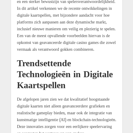
en een sterker bewustzijn van spelersverantwoordelijkheid.
In dit artikel verkennen we de recente ontwikkelingen in
digitale kaartspellen, met bijzondere aandacht voor hoe
platforms zich aanpassen aan deze dynamische markt,
inclusief nieuwe manieren om veilig en plezierig te spelen.
Een van de meest opvallende voorbeelden hiervan is de
opkomst van geavanceerde digitale casino games die zowel
vermaak als verantwoord gokken combineren.
Trendsettende
Technologieën in Digitale
Kaartspellen
De afgelopen jaren zien we dat kwalitatief hoogstaande
digitale kaarten niet alleen geavanceerdere grafieken en
realistische gameplay bieden, maar ook de integratie van
kunstmatige intelligentie (AI) en blockchain-technologieën.
Deze innovaties zorgen voor een eerlijkere speelervaring