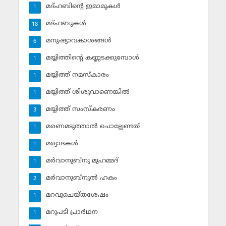
മദ്ഹബിന്റെ ഇമാമുകള്‍
1
മദ്ഹബുകള്‍
18
മനുഷ്യാവകാശങ്ങള്‍
6
മയ്യിത്തിന്റെ കണ്ണടക്കുമ്പോള്‍
1
മയ്യിത്ത് നമസ്‌കാരം
1
മയ്യിത്ത് ശിശുവാണെങ്കില്‍
1
മയ്യിത്ത് സംസ്‌കരണം
3
മരണമടുത്താല്‍ ചൊല്ലേണ്ടത്
1
മര്യാദകള്‍
1
മര്‍വാനുബ്‌നു മുഹമ്മദ്
1
മര്‍വാനുബ്‌നുല്‍ ഹകം
2
മറവുചെയ്തശേഷം
1
മറുപടി പ്രാര്‍ഥന
1