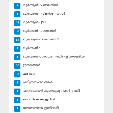
ഖുര്‍ആന്‍ & സയന്‍സ്‌
7
ഖുര്‍ആന്‍– വിമര്‍ശനങ്ങള്‍
1
ഖുര്‍ആന്‍-Q&A
14
ഖുര്‍ആന്‍-പഠനങ്ങള്‍
38
ഖുര്‍ആന്‍-ലേഖനങ്ങള്‍
33
ഖുര്‍ആന്‍r
1
ഖുര്‍ആന്‍പാരായണത്തിന്റെ സുജൂദില്‍
1
ഗ്രന്ഥങ്ങള്‍
10
ചരിത്രം
18
ചരിത്രസംഭവങ്ങള്‍
1
ചാലിലകത്ത് കുഞ്ഞുമുഹമ്മദ് ഹാജി
1
ജംറയിലെ കല്ലേറില്‍
1
ജമാഅത്തെ ഇസ്‌ലാമി
1