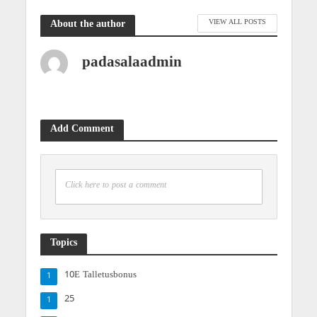
VIEW ALL POSTS
About the author
padasalaadmin
Add Comment
Click here to post a comment
Topics
10E Talletusbonus
1
25
1