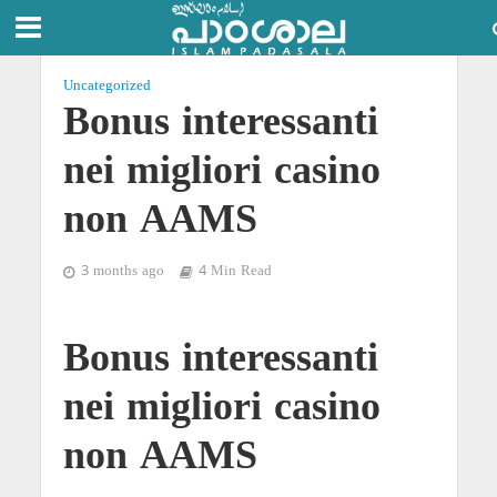
Uncategorized
Bonus interessanti
nei migliori casino
non AAMS
3 months ago
4 Min Read
Bonus interessanti
nei migliori casino
non AAMS