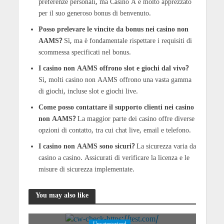
preferenze personali, ma Casino A è molto apprezzato
per il suo generoso bonus di benvenuto.
Posso prelevare le vincite da bonus nei casino non
AAMS?
Sì, ma è fondamentale rispettare i requisiti di
scommessa specificati nel bonus.
I casino non AAMS offrono slot e giochi dal vivo?
Sì, molti casino non AAMS offrono una vasta gamma
di giochi, incluse slot e giochi live.
Come posso contattare il supporto clienti nei casino
non AAMS?
La maggior parte dei casino offre diverse
opzioni di contatto, tra cui chat live, email e telefono.
I casino non AAMS sono sicuri?
La sicurezza varia da
casino a casino. Assicurati di verificare la licenza e le
misure di sicurezza implementate.
You may also like