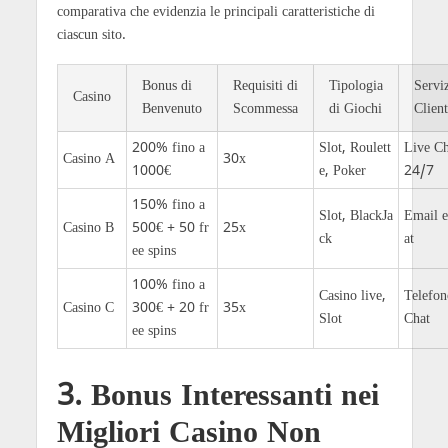
comparativa che evidenzia le principali caratteristiche di
ciascun sito.
Bonus di
Requisiti di
Tipologia
Servi
Casino
Benvenuto
Scommessa
di Giochi
Client
200% fino a
Slot, Roulett
Live Ch
Casino A
30x
1000€
e, Poker
24/7
150% fino a
Slot, BlackJa
Email 
Casino B
500€ + 50 fr
25x
ck
at
ee spins
100% fino a
Casino live,
Telefon
Casino C
300€ + 20 fr
35x
Slot
Chat
ee spins
3. Bonus Interessanti nei
Migliori Casino Non