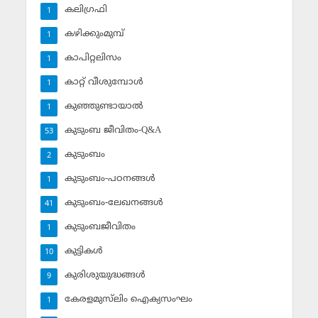
കലിഗ്രഫി
1
കഴിക്കുംമുമ്പ്
1
കാപിറ്റലിസം
1
കാറ്റ് വീശുമ്പോള്‍
1
കുഞ്ഞുണ്ടായാല്‍
1
കുടുംബ ജീവിതം-Q&A
53
കുടുംബം
2
കുടുംബം-പഠനങ്ങള്‍
1
കുടുംബം-ലേഖനങ്ങള്‍
41
കുടുംബജീവിതം
1
കുട്ടികള്‍
10
കുരിശുയുദ്ധങ്ങള്‍
9
കേരളമുസ്‌ലിം ഐക്യസംഘം
1