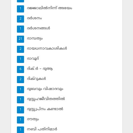
ദജ്ജാലില്‍നിന്ന് അഭയം
1
ദര്‍ശനം
2
ദര്‍ശനങ്ങള്‍
1
ദാമ്പത്യം
21
ദായധനാവകാശികള്‍
2
ദാവൂദ്‌
1
ദിക് ര്‍ – ദുആ
6
ദിക്‌റുകള്‍
2
ദുഃഖവും വിഷാദവും
1
ദുസ്സഹജീവിതത്തില്‍
1
ദുസ്സ്വപ്‌നം കണ്ടാല്‍
1
ദൗത്യം
1
നബി പത്‌നിമാര്‍
1