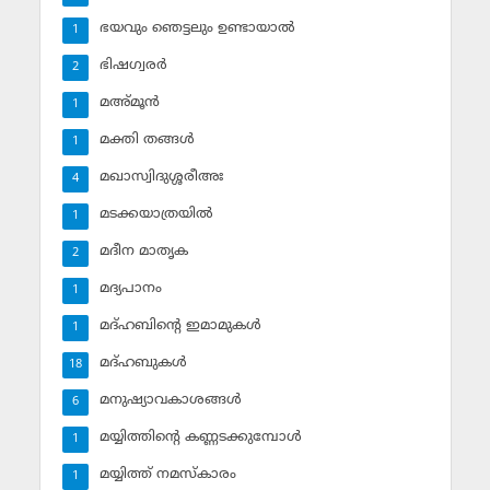
ഭയവും ഞെട്ടലും ഉണ്ടായാല്‍
1
ഭിഷഗ്വരര്‍
2
മഅ്മൂന്‍
1
മക്തി തങ്ങള്‍
1
മഖാസ്വിദുശ്ശരീഅഃ
4
മടക്കയാത്രയില്‍
1
മദീന മാതൃക
2
മദ്യപാനം
1
മദ്ഹബിന്റെ ഇമാമുകള്‍
1
മദ്ഹബുകള്‍
18
മനുഷ്യാവകാശങ്ങള്‍
6
മയ്യിത്തിന്റെ കണ്ണടക്കുമ്പോള്‍
1
മയ്യിത്ത് നമസ്‌കാരം
1