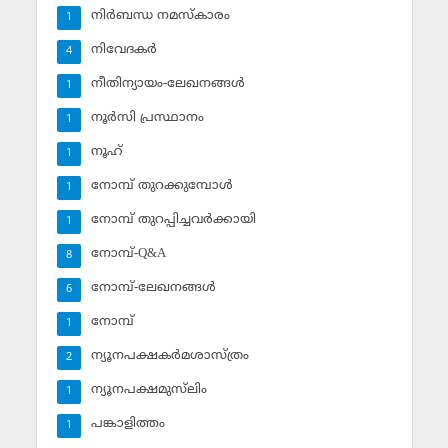
നിര്‍ബന്ധ നമസ്‌കാരം
1
നിവേദകര്‍
4
നീതിന്യായം-ലേഖനങ്ങള്‍
1
നൂര്‍സി പ്രസ്ഥാനം
1
നൂഹ്‌
1
നോമ്പ് തുറക്കുമ്പോള്‍
1
നോമ്പ് തുറപ്പിച്ചവര്‍ക്കായി
1
നോമ്പ്-Q&A
8
നോമ്പ്-ലേഖനങ്ങള്‍
6
നോമ്പ്‌
1
ന്യൂനപക്ഷകര്‍മശാസ്ത്രം
2
ന്യൂനപക്ഷമുസ്‌ലിം
1
പങ്കാളിത്തം
1