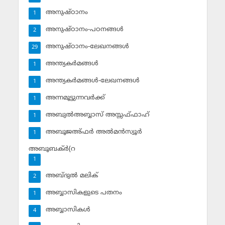
അനുഷ്ഠാനം
1
അനുഷ്ഠാനം-പഠനങ്ങള്‍
2
അനുഷ്ഠാനം-ലേഖനങ്ങള്‍
29
അന്ത്യകര്‍മങ്ങള്‍
1
അന്ത്യകര്‍മങ്ങള്‍-ലേഖനങ്ങള്‍
1
അന്നമൂട്ടുന്നവര്‍ക്ക്
1
അബുല്‍അബ്ബാസ് അസ്സഫ്ഫാഹ്‌
1
അബൂജഅ്ഫര്‍ അല്‍മന്‍സ്വൂര്‍
1
അബൂബക്ര്‍(റ
1
അബ്ദുല്‍ മലിക്‌
2
അബ്ബാസികളുടെ പതനം
1
അബ്ബാസികള്‍
4