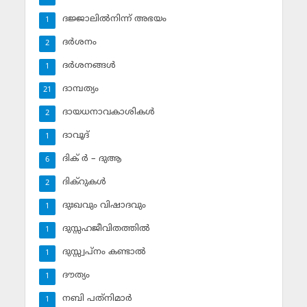
ദജ്ജാലില്‍നിന്ന് അഭയം
1
ദര്‍ശനം
2
ദര്‍ശനങ്ങള്‍
1
ദാമ്പത്യം
21
ദായധനാവകാശികള്‍
2
ദാവൂദ്‌
1
ദിക് ര്‍ – ദുആ
6
ദിക്‌റുകള്‍
2
ദുഃഖവും വിഷാദവും
1
ദുസ്സഹജീവിതത്തില്‍
1
ദുസ്സ്വപ്‌നം കണ്ടാല്‍
1
ദൗത്യം
1
നബി പത്‌നിമാര്‍
1