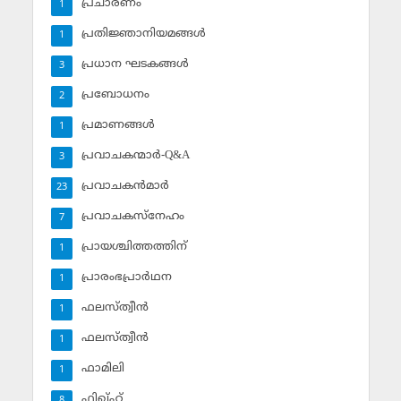
പ്രചാരണം
1
പ്രതിജ്ഞാനിയമങ്ങള്‍
1
പ്രധാന ഘടകങ്ങള്‍
3
പ്രബോധനം
2
പ്രമാണങ്ങള്‍
1
പ്രവാചകന്മാര്‍-Q&A
3
പ്രവാചകന്‍മാര്‍
23
പ്രവാചകസ്‌നേഹം
7
പ്രായശ്ചിത്തത്തിന്
1
പ്രാരംഭപ്രാര്‍ഥന
1
ഫലസ്ത്വീൻ
1
ഫലസ്ത്വീൻ
1
ഫാമിലി
1
ഫിഖ്ഹ്
8