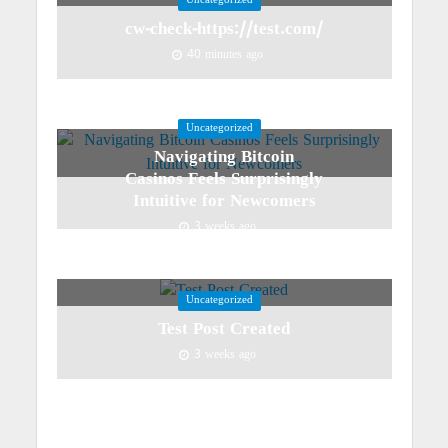
Uncategorized
cw-check-https://test.com/
40 minutes ago
Uncategorized
Navigating Bitcoin
Casinos Feels Surprisingly
Intuitive for Newcomers
3 weeks ago
Uncategorized
Test Post Created
3 weeks ago