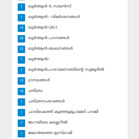
ഖുര്‍ആന്‍ & സയന്‍സ്‌
7
ഖുര്‍ആന്‍– വിമര്‍ശനങ്ങള്‍
1
ഖുര്‍ആന്‍-Q&A
14
ഖുര്‍ആന്‍-പഠനങ്ങള്‍
38
ഖുര്‍ആന്‍-ലേഖനങ്ങള്‍
33
ഖുര്‍ആന്‍r
1
ഖുര്‍ആന്‍പാരായണത്തിന്റെ സുജൂദില്‍
1
ഗ്രന്ഥങ്ങള്‍
10
ചരിത്രം
18
ചരിത്രസംഭവങ്ങള്‍
1
ചാലിലകത്ത് കുഞ്ഞുമുഹമ്മദ് ഹാജി
1
ജംറയിലെ കല്ലേറില്‍
1
ജമാഅത്തെ ഇസ്‌ലാമി
1