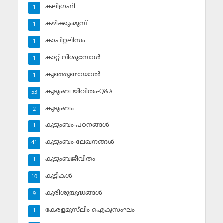
കലിഗ്രഫി
1
കഴിക്കുംമുമ്പ്
1
കാപിറ്റലിസം
1
കാറ്റ് വീശുമ്പോള്‍
1
കുഞ്ഞുണ്ടായാല്‍
1
കുടുംബ ജീവിതം-Q&A
53
കുടുംബം
2
കുടുംബം-പഠനങ്ങള്‍
1
കുടുംബം-ലേഖനങ്ങള്‍
41
കുടുംബജീവിതം
1
കുട്ടികള്‍
10
കുരിശുയുദ്ധങ്ങള്‍
9
കേരളമുസ്‌ലിം ഐക്യസംഘം
1