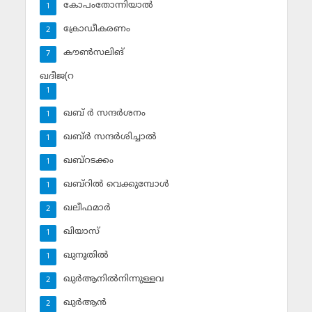
കോപംതോന്നിയാല്‍
1
ക്രോഡീകരണം
2
കൗണ്‍സലിങ്‌
7
ഖദീജ(റ
1
ഖബ് ര്‍ സന്ദര്‍ശനം
1
ഖബ്ര്‍ സന്ദര്‍ശിച്ചാല്‍
1
ഖബ്‌റടക്കം
1
ഖബ്‌റില്‍ വെക്കുമ്പോള്‍
1
ഖലീഫമാര്‍
2
ഖിയാസ്
1
ഖുനൂതില്‍
1
ഖുര്‍ആനില്‍നിന്നുള്ളവ
2
ഖുര്‍ആന്‍
2