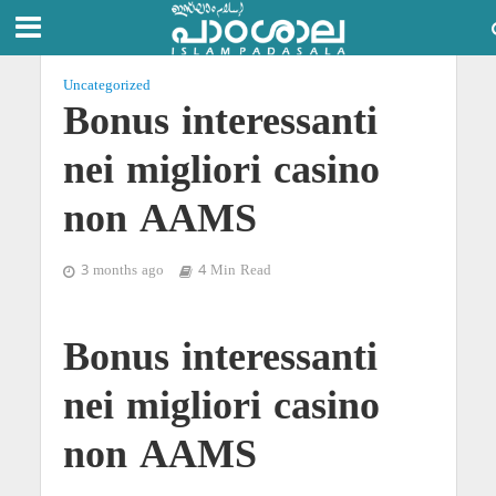
Uncategorized
Bonus interessanti
nei migliori casino
non AAMS
3 months ago
4 Min Read
Bonus interessanti
nei migliori casino
non AAMS