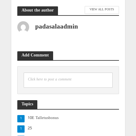
VIEW ALL POSTS
About the author
padasalaadmin
Add Comment
Click here to post a comment
Topics
10E Talletusbonus
1
25
1