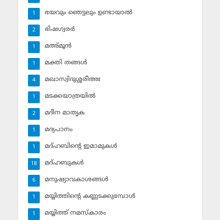
ഭയവും ഞെട്ടലും ഉണ്ടായാല്‍
1
ഭിഷഗ്വരര്‍
2
മഅ്മൂന്‍
1
മക്തി തങ്ങള്‍
1
മഖാസ്വിദുശ്ശരീഅഃ
4
മടക്കയാത്രയില്‍
1
മദീന മാതൃക
2
മദ്യപാനം
1
മദ്ഹബിന്റെ ഇമാമുകള്‍
1
മദ്ഹബുകള്‍
18
മനുഷ്യാവകാശങ്ങള്‍
6
മയ്യിത്തിന്റെ കണ്ണടക്കുമ്പോള്‍
1
മയ്യിത്ത് നമസ്‌കാരം
1