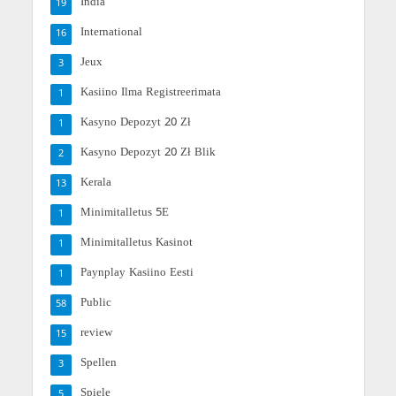
India
19
International
16
Jeux
3
Kasiino Ilma Registreerimata
1
Kasyno Depozyt 20 Zł
1
Kasyno Depozyt 20 Zł Blik
2
Kerala
13
Minimitalletus 5E
1
Minimitalletus Kasinot
1
Paynplay Kasiino Eesti
1
Public
58
review
15
Spellen
3
Spiele
5