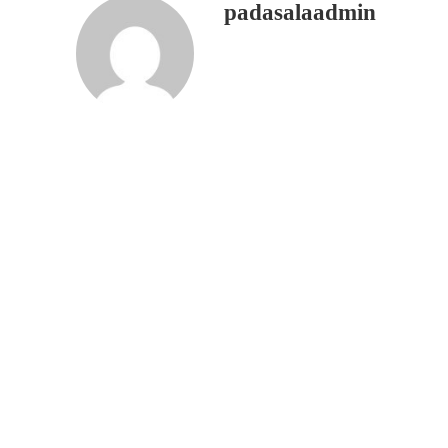
padasalaadmin