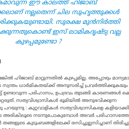
കമാവുന്ന ഈ കാലത്ത് ഹിജാബ്
്കലാണ് നല്ലതെന്ന് ചില സുഹൃത്തുക്കള്‍
ക്കുകയുണ്ടായി. സുരക്ഷ മുന്‍നിര്‍ത്തി
കുന്നതുകൊണ്ട് ഇസ് ലാമികദൃഷ്ട്യ വല്ല
കുഴപ്പമുണ്ടോ ?
ി
ല്‍ ഹിജാബ് മാറ്റുന്നതില്‍ കുഴപ്പമില്ല. അപ്പോഴും മാന്യമ
്വന്തം ധാര്‍മികതയ്ക്ക് അനുസരിച്ച് പ്രവര്‍ത്തിക്കുകയും
് ഉണ്ടാവുന്ന പരിഹാസം, ഉപദ്രവം തുടങ്ങി കാരണങ്ങള്‍ ക
റ്റരുത്. സത്യവിശ്വാസികള്‍ ഭൂമിയില്‍ അനുഭവിക്കുന്ന
ാഹു പറയുന്നു : കുറ്റവാളികള്‍ സത്യവിശ്വാസികളെ കളിയാക്ക
ുടെ അരികിലൂടെ നടന്നുപോകുമ്പോള്‍ അവര്‍ പരിഹാസത്ത
‍ തങ്ങളുടെ കുടുംബങ്ങളിലേക്ക് രസിച്ചുല്ലസിച്ചാണ് തിരിച്ച