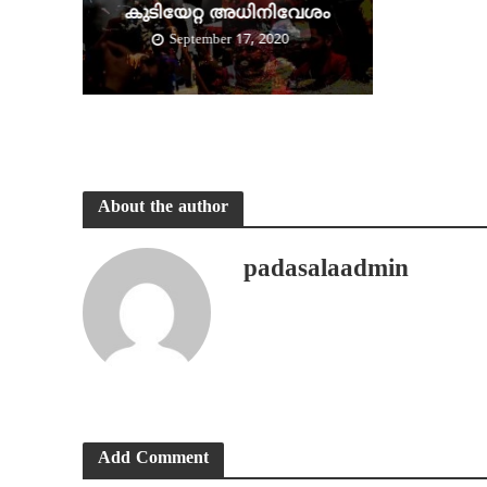
കുടിയേറ്റ അധിനിവേശം
September 17, 2020
About the author
padasalaadmin
Add Comment