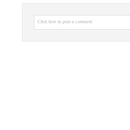
Click here to post a comment