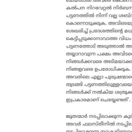
ചെയ്താല്‍ അവരെ കൊന്ന
കല്‍പന നിറവേറ്റല്‍ നിര്‍ബന്ധ
പട്ടണത്തില്‍ നിന്ന് വല്ല ശ
കൊന്നൊടുക്കുക. അവിടെയുള
ശേഖരിച്ച് പ്രദേശത്തിന്റെ മധ
കെട്ടിപ്പടുക്കാനാവാത്ത വിധം
പട്ടണത്തോട് അടുത്താല്‍ അവ
തയ്യാറാവുന്ന പക്ഷം അവിടത്
നിങ്ങള്‍ക്കവരെ അടിമയാക്കാ
നിങ്ങളവരെ ഉപരോധിക്കുക. അവര
അവരിലെ എല്ലാ പുരുഷന്മാരെയു
തുടങ്ങി പട്ടണത്തിലുള്ളവയൊക
നിങ്ങള്‍ക്ക് നല്‍കിയ ശത്രുക
ഇപ്രകാരമാണ് ചെയ്യേണ്ടത്’.
ജൂതന്മാര്‍ നടപ്പിലാക്കുന്
അവര്‍ ഫലസ്തീനില്‍ നടപ്പി