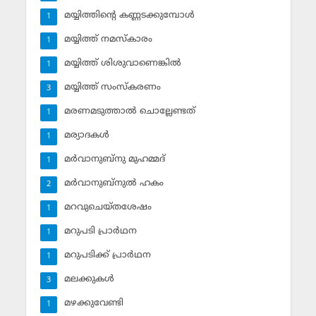
മയ്യിത്തിന്റെ കണ്ണടക്കുമ്പോള്‍
1
മയ്യിത്ത് നമസ്‌കാരം
1
മയ്യിത്ത് ശിശുവാണെങ്കില്‍
1
മയ്യിത്ത് സംസ്‌കരണം
3
മരണമടുത്താല്‍ ചൊല്ലേണ്ടത്
1
മര്യാദകള്‍
1
മര്‍വാനുബ്‌നു മുഹമ്മദ്
1
മര്‍വാനുബ്‌നുല്‍ ഹകം
2
മറവുചെയ്തശേഷം
1
മറുപടി പ്രാര്‍ഥന
1
മറുപടിക്ക് പ്രാര്‍ഥന
1
മലക്കുകള്‍
3
മഴക്കുവേണ്ടി
1