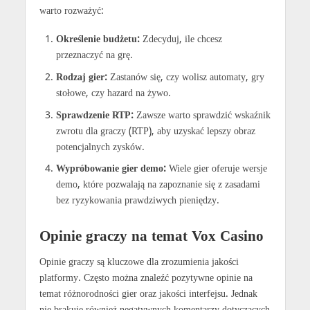
warto rozważyć:
Określenie budżetu:
Zdecyduj, ile chcesz
przeznaczyć na grę.
Rodzaj gier:
Zastanów się, czy wolisz automaty, gry
stołowe, czy hazard na żywo.
Sprawdzenie RTP:
Zawsze warto sprawdzić wskaźnik
zwrotu dla graczy (RTP), aby uzyskać lepszy obraz
potencjalnych zysków.
Wypróbowanie gier demo:
Wiele gier oferuje wersje
demo, które pozwalają na zapoznanie się z zasadami
bez ryzykowania prawdziwych pieniędzy.
Opinie graczy na temat Vox Casino
Opinie graczy są kluczowe dla zrozumienia jakości
platformy. Często można znaleźć pozytywne opinie na
temat różnorodności gier oraz jakości interfejsu. Jednak