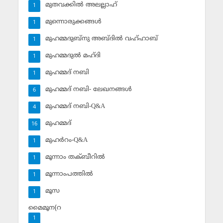
മുതവക്കില്‍ അലല്ലാഹ്
1
മുന്നൊരുക്കങ്ങള്‍
1
മുഹമ്മദുബ്‌നു അബ്ദില്‍ വഹ്ഹാബ്
1
മുഹമ്മദുല്‍ മഹ്ദി
1
മുഹമ്മദ് നബി
1
മുഹമ്മദ് നബി- ലേഖനങ്ങള്‍
6
മുഹമ്മദ് നബി-Q&A
4
മുഹമ്മദ്‌
16
മുഹര്‍റം-Q&A
1
മൂന്നാം തക്ബീറില്‍
1
മൂന്നാംപത്തില്‍
1
മൂസ
1
മൈമൂന(റ
1