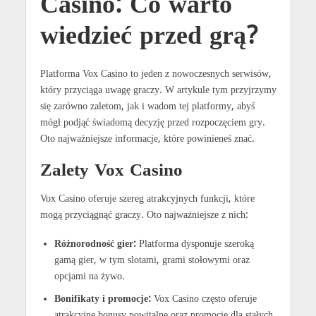
Casino: Co warto
wiedzieć przed grą?
Platforma Vox Casino to jeden z nowoczesnych serwisów,
który przyciąga uwagę graczy. W artykule tym przyjrzymy
się zarówno zaletom, jak i wadom tej platformy, abyś
mógł podjąć świadomą decyzję przed rozpoczęciem gry.
Oto najważniejsze informacje, które powinieneś znać.
Zalety Vox Casino
Vox Casino oferuje szereg atrakcyjnych funkcji, które
mogą przyciągnąć graczy. Oto najważniejsze z nich:
Różnorodność gier:
Platforma dysponuje szeroką
gamą gier, w tym slotami, grami stołowymi oraz
opcjami na żywo.
Bonifikaty i promocje:
Vox Casino często oferuje
atrakcyjne bonusy powitalne oraz promocje dla stałych