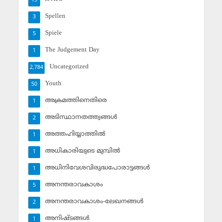
15
Spellen
3
Spiele
5
The Judgement Day
1
Uncategorized
2,784
Youth
50
അക്രമത്തിനെതിരെ
1
അടിസ്ഥാനതത്ത്വങ്ങള്‍
2
അത്തഹിയ്യാത്തില്‍
1
അധികാരിയുടെ മുമ്പില്‍
1
അധിനിവേശവിരുദ്ധപോരാട്ടങ്ങള്‍
1
അനന്തരാവകാശം
5
അനന്തരാവകാശം-ലേഖനങ്ങള്‍
2
അനിഷ്ടങ്ങള്‍
1