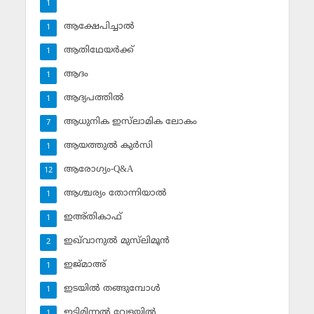
1
ആക്ഷേപിച്ചാല്‍
1
ആതിഥേയര്‍ക്ക്
1
ആദം
1
ആദ്യപത്തില്‍
1
ആധുനിക ഇസ്‌ലാമിക ലോകം
7
ആയത്തുല്‍ കുര്‍സി
1
ആരോഗ്യം-Q&A
12
ആശ്ചര്യം തോന്നിയാല്‍
1
ഇഅ്തികാഫ്‌
1
ഇഖ്‌വാനുല്‍ മുസ്‌ലിമൂന്‍
2
ഇജ്മാഅ്
1
ഇടയില്‍ തങ്ങുമ്പോള്‍
1
ഇടിമിന്നല്‍ വേളയില്‍
1