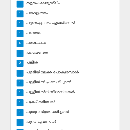
ന്യൂനപക്ഷമുസ്‌ലിം
1
പങ്കാളിത്തം
1
പട്ടണം/ഗ്രാമം എത്തിയാല്‍
1
പണയം
1
പരലോകം
6
പറയേണ്ടത്
1
പലിശ
2
പള്ളിയിലേക്ക് പോകുമ്പോള്‍
1
പള്ളിയില്‍ പ്രവേശിച്ചാല്‍
1
പള്ളിയില്‍നിന്നിറങ്ങിയാല്‍
1
പുകഴ്ത്തിയാല്‍
1
പുതുവസ്ത്രം ധരിച്ചാല്‍
1
പുറത്തുവന്നാല്‍
1