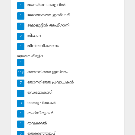
ജംറയിലെ കല്ലേറില്‍
1
ജമാഅത്തെ ഇസ്‌ലാമി
1
ജമാലുദ്ദീന്‍ അഫ്ഗാനി
1
ജിഹാദ്‌
2
ജീവിതവീക്ഷണം
1
ജുവൈരിയ്യ(റ
1
ഞാനറിഞ്ഞ ഇസ്‌ലാം
118
ഞാനറിഞ്ഞ പ്രവാചകന്‍
7
ഡെമോക്രസി
1
തത്ത്വചിന്തകര്‍
3
തഫ്‌സീറുകള്‍
1
തവക്കുല്‍
1
തെരഞ്ഞെടുപ്പ്
2