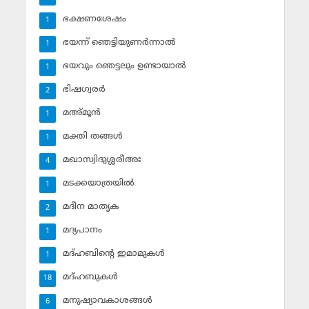
ഭക്ഷണശേഷം
1
ഭയന്ന് ഞെട്ടിയുണര്‍ന്നാല്‍
1
ഭയവും ഞെട്ടലും ഉണ്ടായാല്‍
1
ഭിഷഗ്വരര്‍
2
മഅ്മൂന്‍
1
മക്തി തങ്ങള്‍
1
മഖാസ്വിദുശ്ശരീഅഃ
4
മടക്കയാത്രയില്‍
1
മദീന മാതൃക
2
മദ്യപാനം
1
മദ്ഹബിന്റെ ഇമാമുകള്‍
1
മദ്ഹബുകള്‍
18
മനുഷ്യാവകാശങ്ങള്‍
6